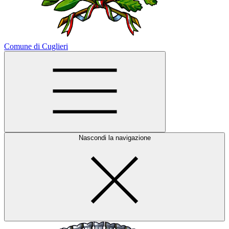
Comune di Cuglieri
Nascondi la navigazione