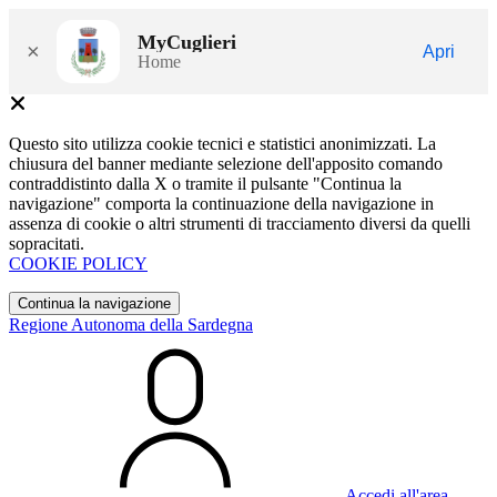
MyCuglieri
×
Apri
Home
Questo sito utilizza cookie tecnici e statistici anonimizzati. La
chiusura del banner mediante selezione dell'apposito comando
contraddistinto dalla X o tramite il pulsante "Continua la
navigazione" comporta la continuazione della navigazione in
assenza di cookie o altri strumenti di tracciamento diversi da quelli
sopracitati.
COOKIE POLICY
Continua la navigazione
Regione Autonoma della Sardegna
Accedi all'area