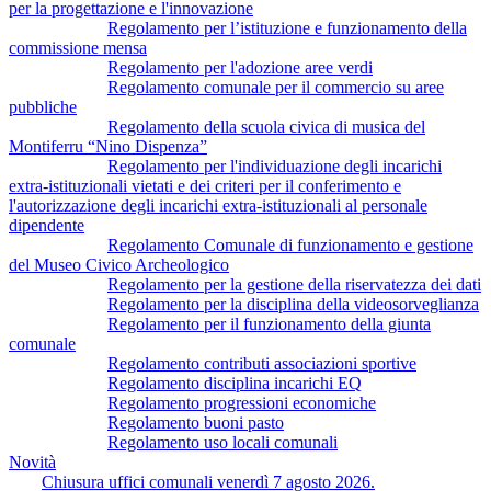
per la progettazione e l'innovazione
Regolamento per l’istituzione e funzionamento della
commissione mensa
Regolamento per l'adozione aree verdi
Regolamento comunale per il commercio su aree
pubbliche
Regolamento della scuola civica di musica del
Montiferru “Nino Dispenza”
Regolamento per l'individuazione degli incarichi
extra-istituzionali vietati e dei criteri per il conferimento e
l'autorizzazione degli incarichi extra-istituzionali al personale
dipendente
Regolamento Comunale di funzionamento e gestione
del Museo Civico Archeologico
Regolamento per la gestione della riservatezza dei dati
Regolamento per la disciplina della videosorveglianza
Regolamento per il funzionamento della giunta
comunale
Regolamento contributi associazioni sportive
Regolamento disciplina incarichi EQ
Regolamento progressioni economiche
Regolamento buoni pasto
Regolamento uso locali comunali
Novità
Chiusura uffici comunali venerdì 7 agosto 2026.