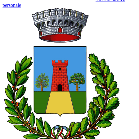
personale