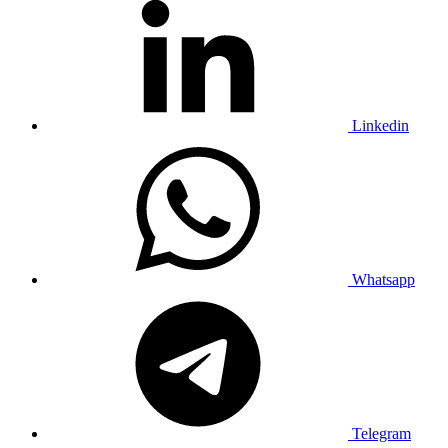
Linkedin
Whatsapp
Telegram