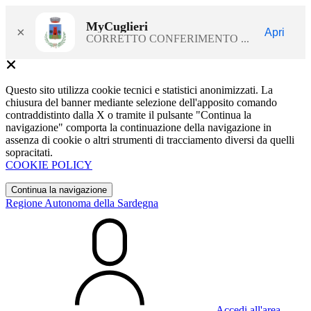
MyCuglieri
×
Apri
CORRETTO CONFERIMENTO ...
Questo sito utilizza cookie tecnici e statistici anonimizzati. La
chiusura del banner mediante selezione dell'apposito comando
contraddistinto dalla X o tramite il pulsante "Continua la
navigazione" comporta la continuazione della navigazione in
assenza di cookie o altri strumenti di tracciamento diversi da quelli
sopracitati.
COOKIE POLICY
Continua la navigazione
Regione Autonoma della Sardegna
Accedi all'area