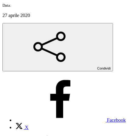
Data:
27 aprile 2020
Condividi
Facebook
X