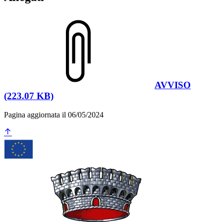
AVVISO
(223.07 KB)
Pagina aggiornata il 06/05/2024