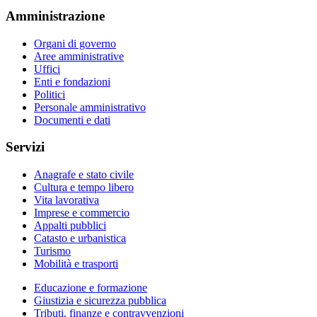
Amministrazione
Organi di governo
Aree amministrative
Uffici
Enti e fondazioni
Politici
Personale amministrativo
Documenti e dati
Servizi
Anagrafe e stato civile
Cultura e tempo libero
Vita lavorativa
Imprese e commercio
Appalti pubblici
Catasto e urbanistica
Turismo
Mobilità e trasporti
Educazione e formazione
Giustizia e sicurezza pubblica
Tributi, finanze e contravvenzioni