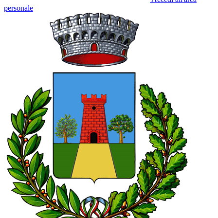
personale