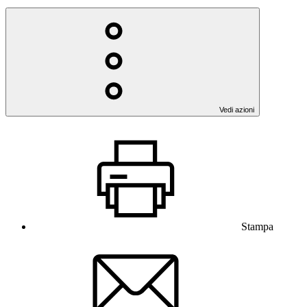
Vedi azioni
Stampa