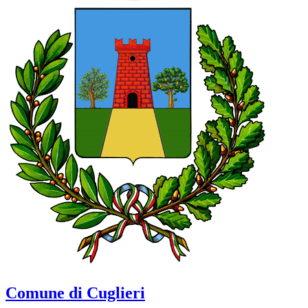
Comune di Cuglieri