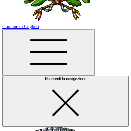
Comune di Cuglieri
Nascondi la navigazione