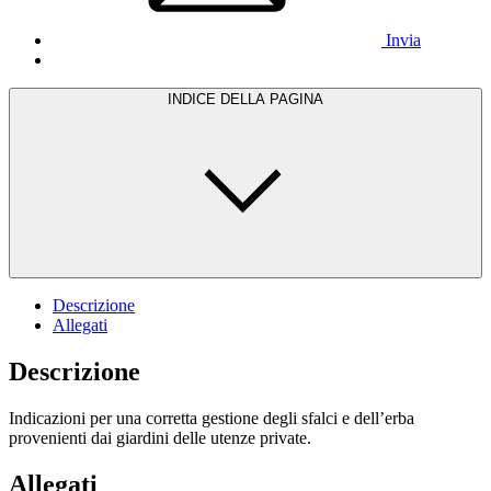
Invia
INDICE DELLA PAGINA
Descrizione
Allegati
Descrizione
Indicazioni per una corretta gestione degli sfalci e dell’erba
provenienti dai giardini delle utenze private.
Allegati