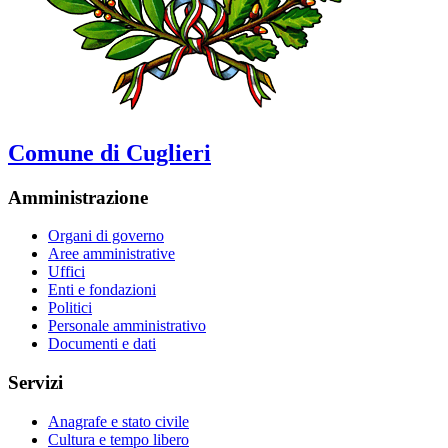
Comune di Cuglieri
Amministrazione
Organi di governo
Aree amministrative
Uffici
Enti e fondazioni
Politici
Personale amministrativo
Documenti e dati
Servizi
Anagrafe e stato civile
Cultura e tempo libero