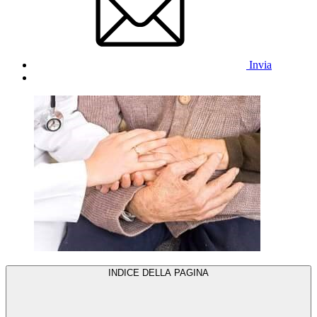
Invia
INDICE DELLA PAGINA