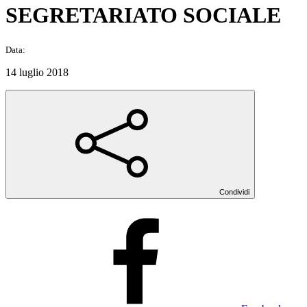
SEGRETARIATO SOCIALE
Data:
14 luglio 2018
Condividi