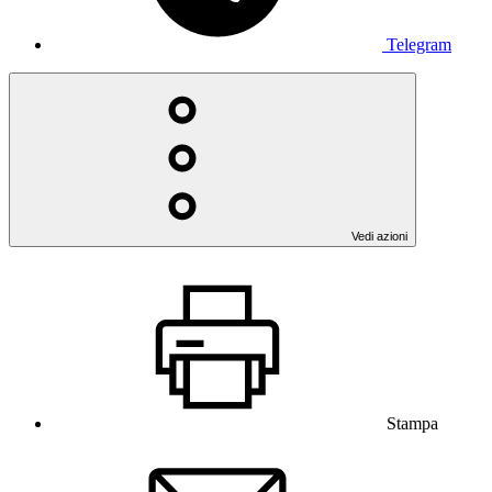
Telegram
Vedi azioni
Stampa