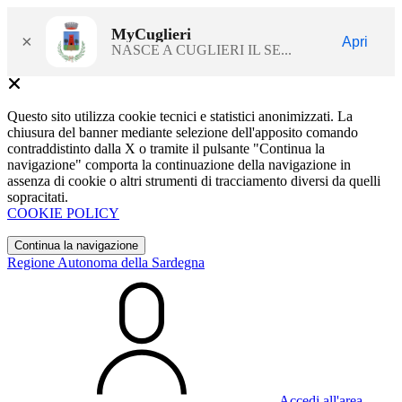
MyCuglieri
×
Apri
NASCE A CUGLIERI IL SE...
Questo sito utilizza cookie tecnici e statistici anonimizzati. La
chiusura del banner mediante selezione dell'apposito comando
contraddistinto dalla X o tramite il pulsante "Continua la
navigazione" comporta la continuazione della navigazione in
assenza di cookie o altri strumenti di tracciamento diversi da quelli
sopracitati.
COOKIE POLICY
Continua la navigazione
Regione Autonoma della Sardegna
Accedi all'area