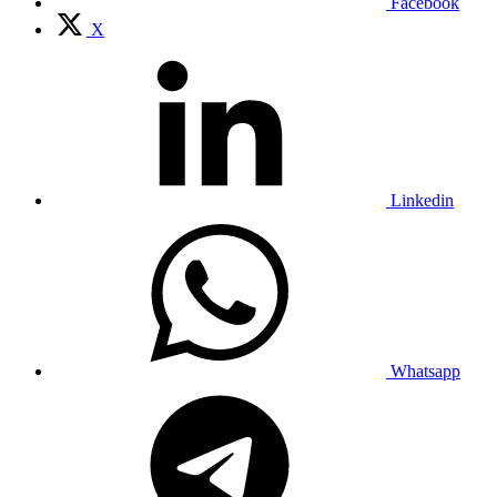
Facebook
X
Linkedin
Whatsapp