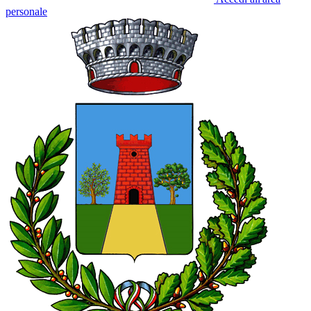
personale