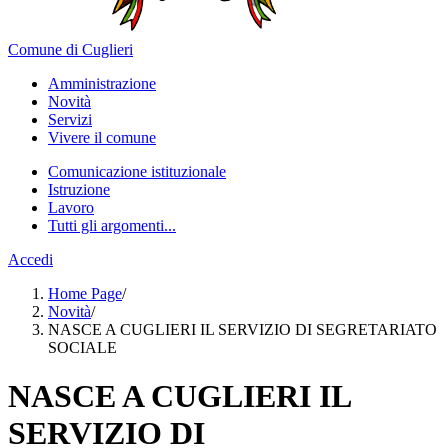
Comune di Cuglieri
Amministrazione
Novità
Servizi
Vivere il comune
Comunicazione istituzionale
Istruzione
Lavoro
Tutti gli argomenti...
Accedi
Home Page
/
Novità
/
NASCE A CUGLIERI IL SERVIZIO DI SEGRETARIATO
SOCIALE
NASCE A CUGLIERI IL
SERVIZIO DI