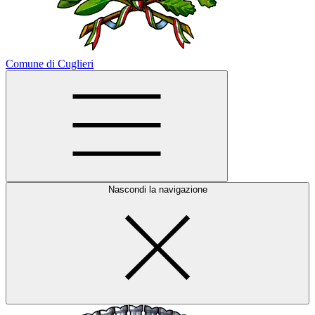
Comune di Cuglieri
Nascondi la navigazione