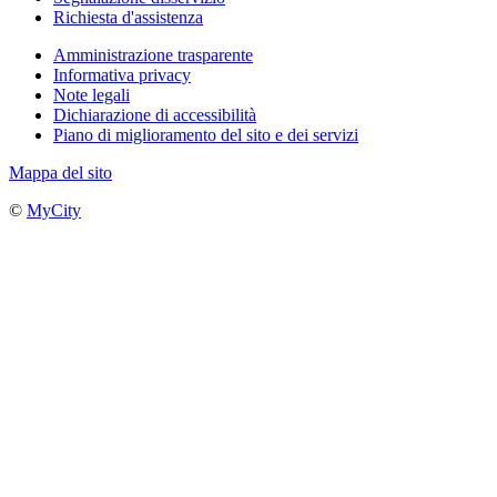
Richiesta d'assistenza
Amministrazione trasparente
Informativa privacy
Note legali
Dichiarazione di accessibilità
Piano di miglioramento del sito e dei servizi
Mappa del sito
©
MyCity