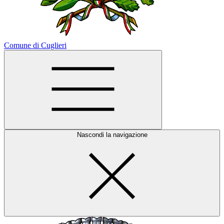
Comune di Cuglieri
Nascondi la navigazione