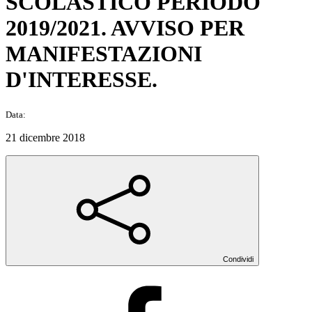
SCOLASTICO PERIODO
2019/2021. AVVISO PER
MANIFESTAZIONI
D'INTERESSE.
Data:
21 dicembre 2018
Condividi