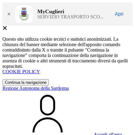
MyCuglieri
×
Apri
SERVIZIO TRASPORTO SCO...
Questo sito utilizza cookie tecnici e statistici anonimizzati. La
chiusura del banner mediante selezione dell'apposito comando
contraddistinto dalla X o tramite il pulsante "Continua la
navigazione" comporta la continuazione della navigazione in
assenza di cookie o altri strumenti di tracciamento diversi da quelli
sopracitati.
COOKIE POLICY
Continua la navigazione
Regione Autonoma della Sardegna
Accedi all'area