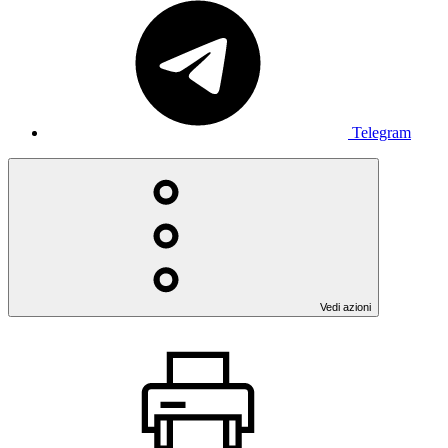
Telegram
Vedi azioni