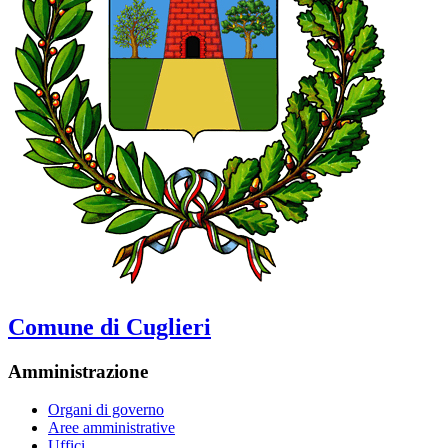
Comune di Cuglieri
Amministrazione
Organi di governo
Aree amministrative
Uffici