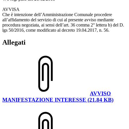
AVVISA
Che è intenzione dell’Amministrazione Comunale procedere
all’affidamento del servizio di cui al presente avviso mediante
procedura negoziata, ai sensi dell’art. 36 comma 2° lettera b) del D.
lgs 50/2016, come modificato al decreto 19.04.2017, n. 56.
Allegati
AVVISO
MANIFESTAZIONE INTERESSE (21.84 KB)