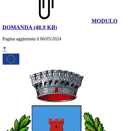
MODULO
DOMANDA (48.9 KB)
Pagina aggiornata il 06/05/2024