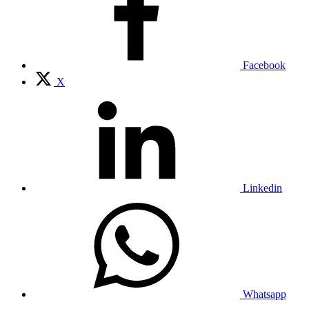
Facebook
X
Linkedin
Whatsapp