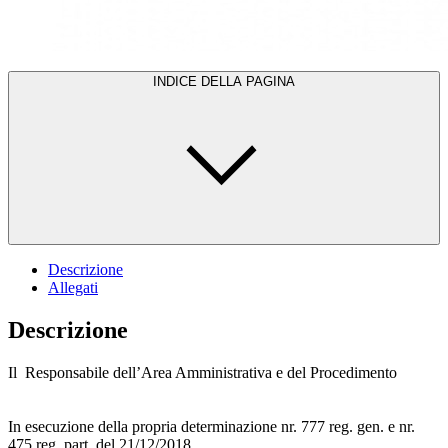
INDICE DELLA PAGINA
Descrizione
Allegati
Descrizione
Il Responsabile dell’Area Amministrativa e del Procedimento
In esecuzione della propria determinazione nr. 777 reg. gen. e nr.
475 reg. part. del 21/12/2018