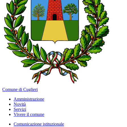
Comune di Cuglieri
Amministrazione
Novità
Servizi
Vivere il comune
Comunicazione istituzionale