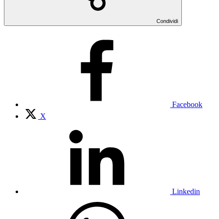
Condividi
Facebook
X
Linkedin