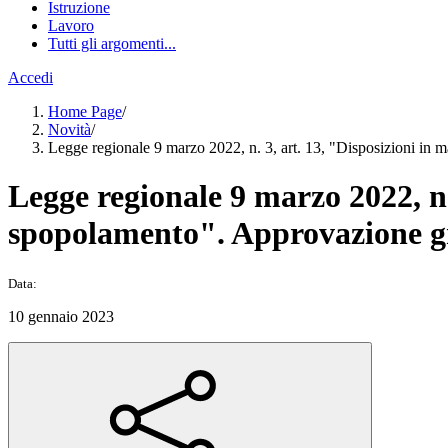
Istruzione
Lavoro
Tutti gli argomenti...
Accedi
Home Page
/
Novità
/
Legge regionale 9 marzo 2022, n. 3, art. 13, "Disposizioni in 
Legge regionale 9 marzo 2022, n. 
spopolamento". Approvazione g
Data:
10 gennaio 2023