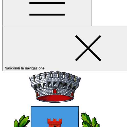
Nascondi la navigazione