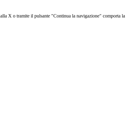
dalla X o tramite il pulsante "Continua la navigazione" comporta la