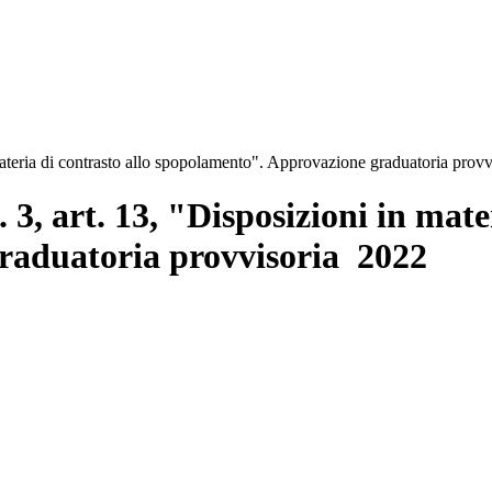
materia di contrasto allo spopolamento". Approvazione graduatoria prov
3, art. 13, "Disposizioni in mate
raduatoria provvisoria 2022