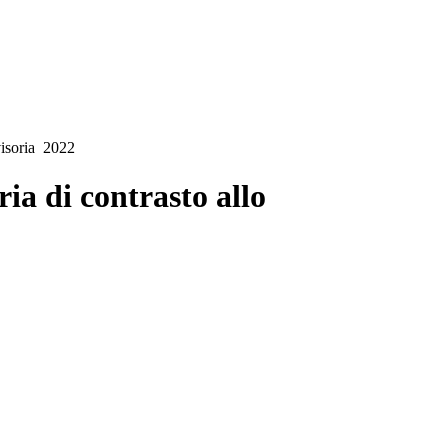
visoria 2022
ria di contrasto allo