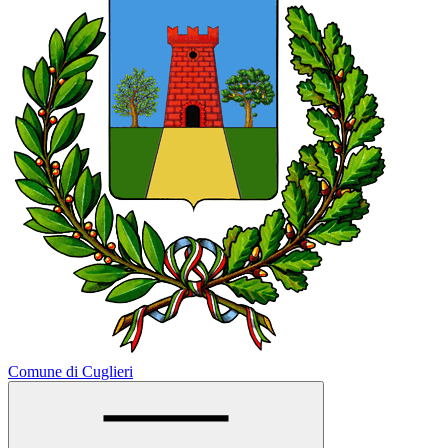
Comune di Cuglieri