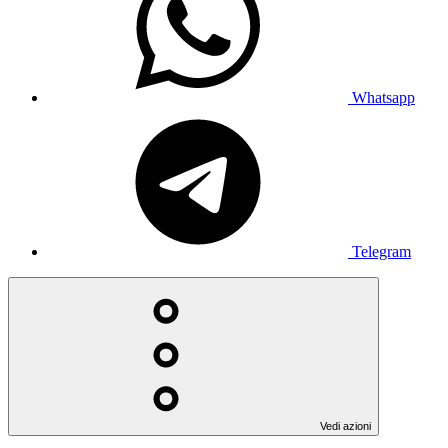
Whatsapp
Telegram
Vedi azioni