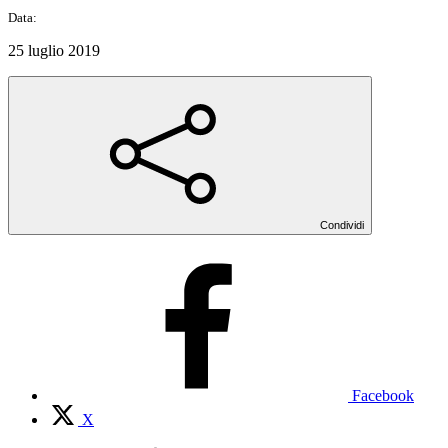
Data:
25 luglio 2019
Condividi
Facebook
X