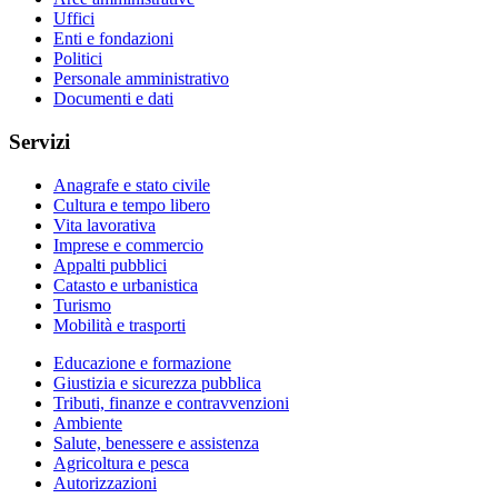
Uffici
Enti e fondazioni
Politici
Personale amministrativo
Documenti e dati
Servizi
Anagrafe e stato civile
Cultura e tempo libero
Vita lavorativa
Imprese e commercio
Appalti pubblici
Catasto e urbanistica
Turismo
Mobilità e trasporti
Educazione e formazione
Giustizia e sicurezza pubblica
Tributi, finanze e contravvenzioni
Ambiente
Salute, benessere e assistenza
Agricoltura e pesca
Autorizzazioni