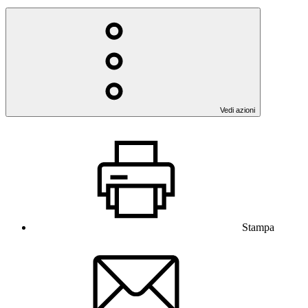
Vedi azioni
Stampa