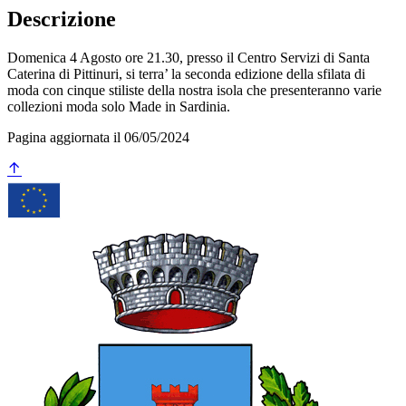
Descrizione
Domenica 4 Agosto ore 21.30, presso il Centro Servizi di Santa
Caterina di Pittinuri, si terra’ la seconda edizione della sfilata di
moda con cinque stiliste della nostra isola che presenteranno varie
collezioni moda solo Made in Sardinia.
Pagina aggiornata il 06/05/2024