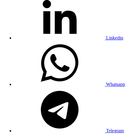
Linkedin
Whatsapp
Telegram