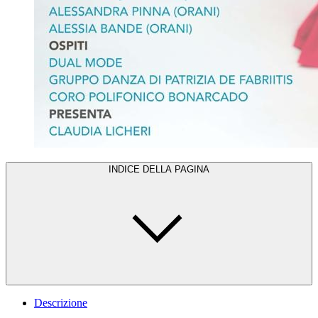
INDICE DELLA PAGINA
Descrizione