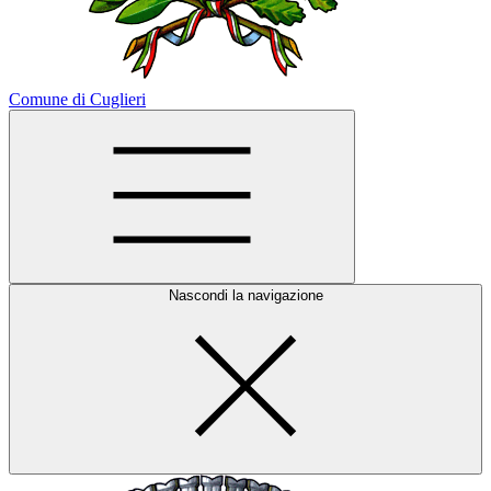
Comune di Cuglieri
Nascondi la navigazione