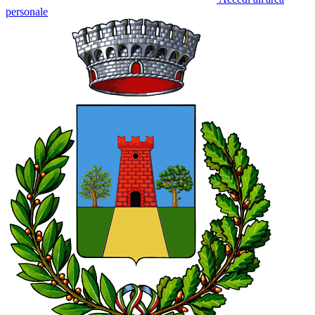
personale