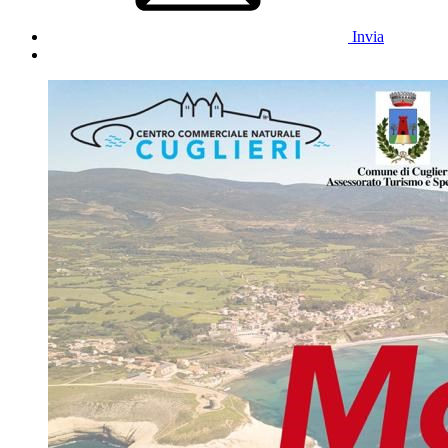
Invia