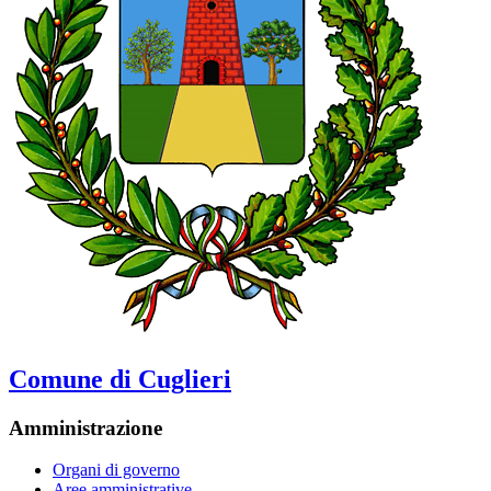
Comune di Cuglieri
Amministrazione
Organi di governo
Aree amministrative