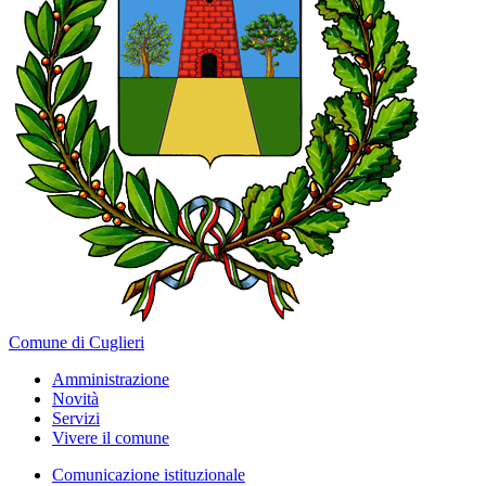
Comune di Cuglieri
Amministrazione
Novità
Servizi
Vivere il comune
Comunicazione istituzionale