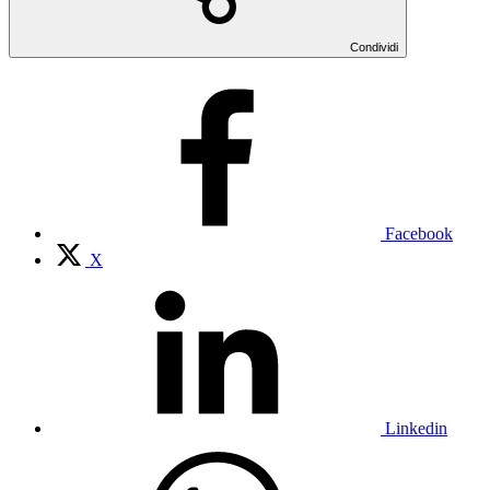
Condividi
Facebook
X
Linkedin