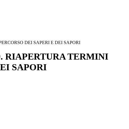
PERCORSO DEI SAPERI E DEI SAPORI
9. RIAPERTURA TERMINI
EI SAPORI