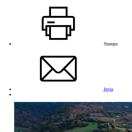
Stampa
Invia