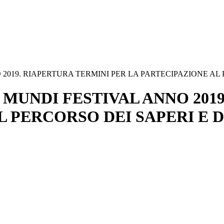
2019. RIAPERTURA TERMINI PER LA PARTECIPAZIONE AL 
 MUNDI FESTIVAL ANNO 201
L PERCORSO DEI SAPERI E D