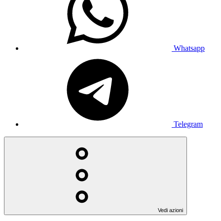
Whatsapp
Telegram
Vedi azioni