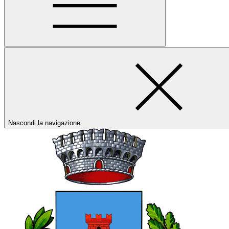
Nascondi la navigazione