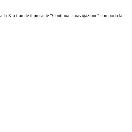
dalla X o tramite il pulsante "Continua la navigazione" comporta la