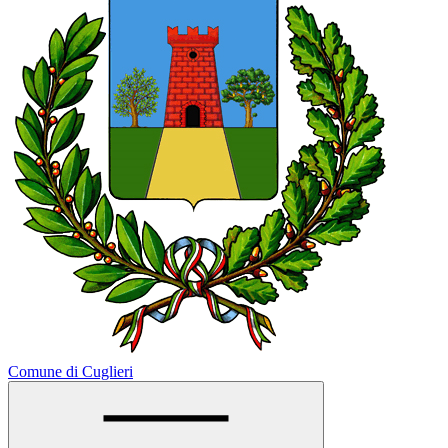
Comune di Cuglieri