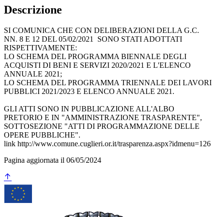
Descrizione
SI COMUNICA CHE CON DELIBERAZIONI DELLA G.C.
NN. 8 E 12 DEL 05/02/2021 SONO STATI ADOTTATI
RISPETTIVAMENTE:
LO SCHEMA DEL PROGRAMMA BIENNALE DEGLI
ACQUISTI DI BENI E SERVIZI 2020/2021 E L'ELENCO
ANNUALE 2021;
LO SCHEMA DEL PROGRAMMA TRIENNALE DEI LAVORI
PUBBLICI 2021/2023 E ELENCO ANNUALE 2021.
GLI ATTI SONO IN PUBBLICAZIONE ALL'ALBO
PRETORIO E IN "AMMINISTRAZIONE TRASPARENTE",
SOTTOSEZIONE "ATTI DI PROGRAMMAZIONE DELLE
OPERE PUBBLICHE".
link http://www.comune.cuglieri.or.it/trasparenza.aspx?idmenu=126
Pagina aggiornata il 06/05/2024