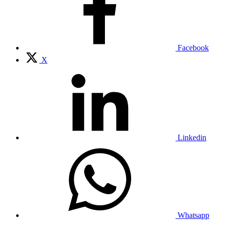
Facebook
X
Linkedin
Whatsapp