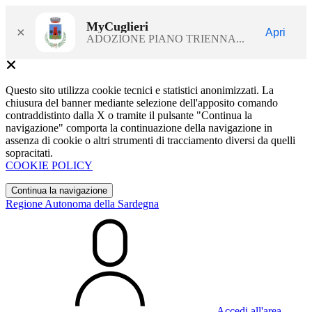
MyCuglieri
×
Apri
ADOZIONE PIANO TRIENNA...
Questo sito utilizza cookie tecnici e statistici anonimizzati. La
chiusura del banner mediante selezione dell'apposito comando
contraddistinto dalla X o tramite il pulsante "Continua la
navigazione" comporta la continuazione della navigazione in
assenza di cookie o altri strumenti di tracciamento diversi da quelli
sopracitati.
COOKIE POLICY
Continua la navigazione
Regione Autonoma della Sardegna
Accedi all'area