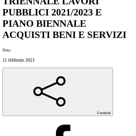
TRIENNALE LAVORI
PUBBLICI 2021/2023 E
PIANO BIENNALE
ACQUISTI BENI E SERVIZI
Data:
11 febbraio 2021
Condividi