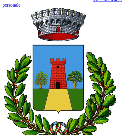
personale