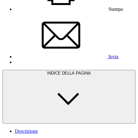
Stampa
Invia
INDICE DELLA PAGINA
Descrizione