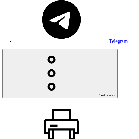
Telegram
Vedi azioni