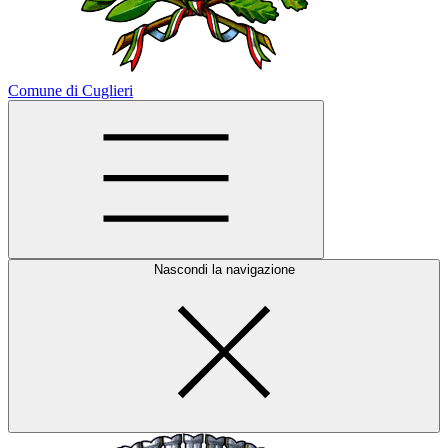
Comune di Cuglieri
Nascondi la navigazione