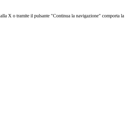
dalla X o tramite il pulsante "Continua la navigazione" comporta la