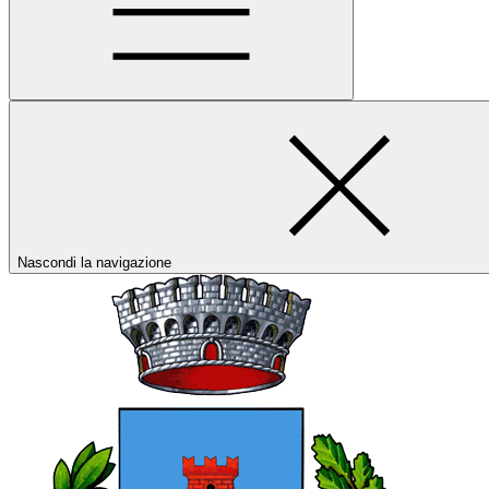
Nascondi la navigazione