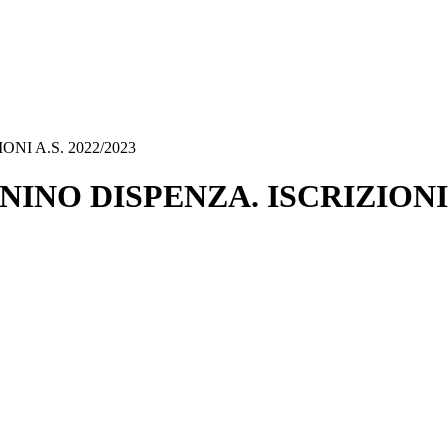
NI A.S. 2022/2023
INO DISPENZA. ISCRIZIONI A