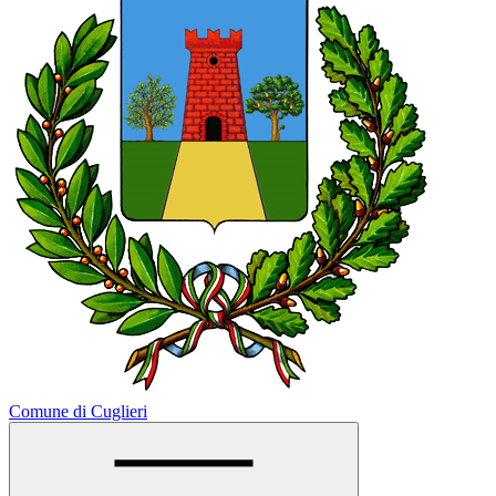
Comune di Cuglieri