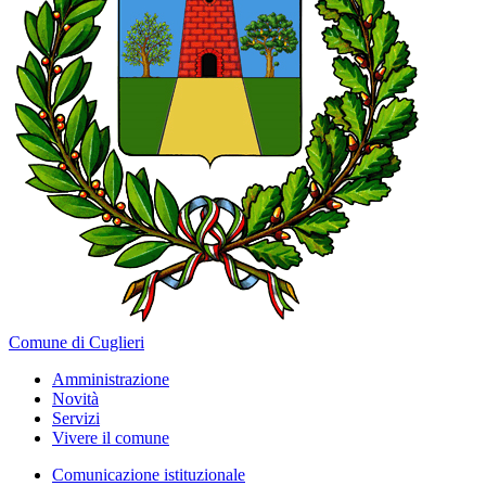
Comune di Cuglieri
Amministrazione
Novità
Servizi
Vivere il comune
Comunicazione istituzionale