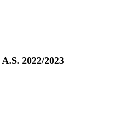
.S. 2022/2023