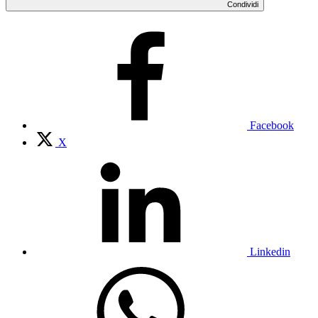
Condividi
Facebook
X
Linkedin