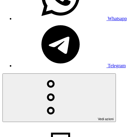
Whatsapp
Telegram
Vedi azioni