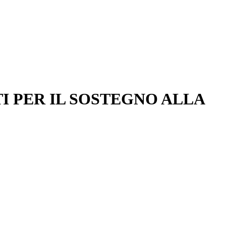
I PER IL SOSTEGNO ALLA