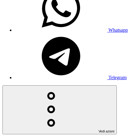
Whatsapp
Telegram
Vedi azioni