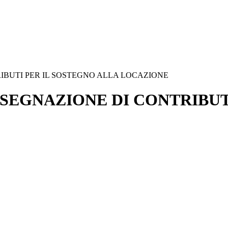
IBUTI PER IL SOSTEGNO ALLA LOCAZIONE
SEGNAZIONE DI CONTRIBUT