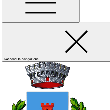
Nascondi la navigazione