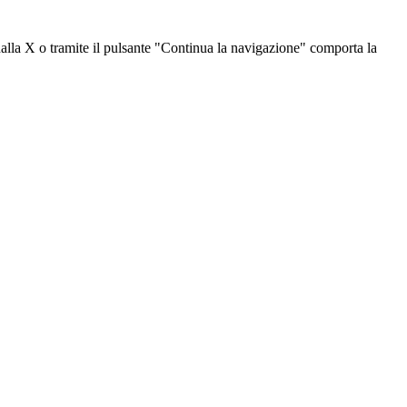
dalla X o tramite il pulsante "Continua la navigazione" comporta la