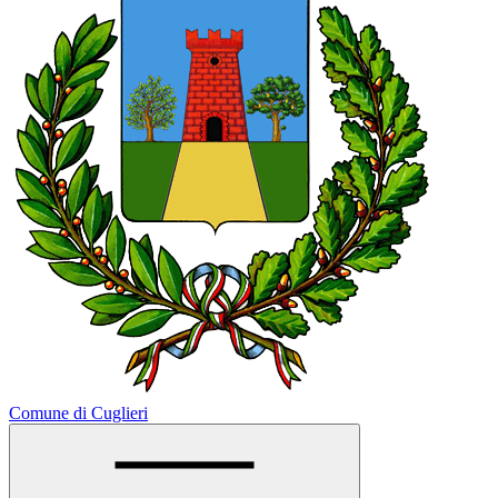
Comune di Cuglieri