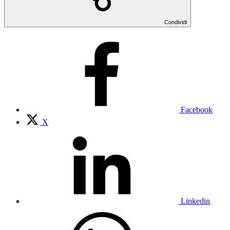
Condividi
Facebook
X
Linkedin