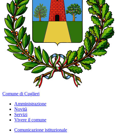
Comune di Cuglieri
Amministrazione
Novità
Servizi
Vivere il comune
Comunicazione istituzionale