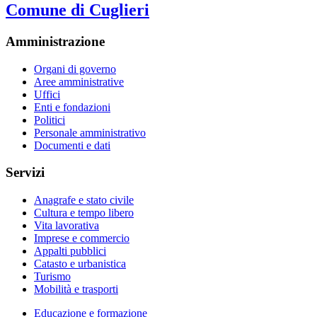
Comune di Cuglieri
Amministrazione
Organi di governo
Aree amministrative
Uffici
Enti e fondazioni
Politici
Personale amministrativo
Documenti e dati
Servizi
Anagrafe e stato civile
Cultura e tempo libero
Vita lavorativa
Imprese e commercio
Appalti pubblici
Catasto e urbanistica
Turismo
Mobilità e trasporti
Educazione e formazione