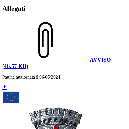
Allegati
AVVISO
(46.57 KB)
Pagina aggiornata il 06/05/2024