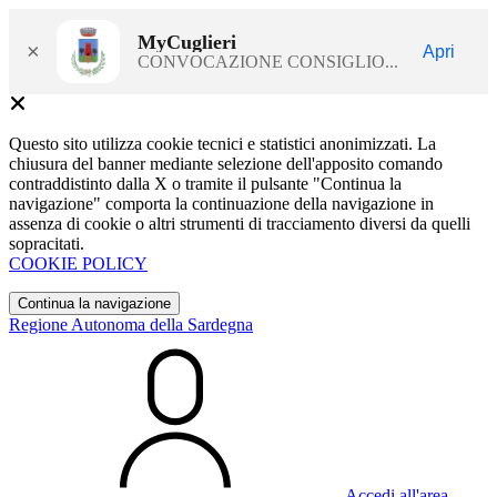
MyCuglieri
×
Apri
CONVOCAZIONE CONSIGLIO...
Questo sito utilizza cookie tecnici e statistici anonimizzati. La
chiusura del banner mediante selezione dell'apposito comando
contraddistinto dalla X o tramite il pulsante "Continua la
navigazione" comporta la continuazione della navigazione in
assenza di cookie o altri strumenti di tracciamento diversi da quelli
sopracitati.
COOKIE POLICY
Continua la navigazione
Regione Autonoma della Sardegna
Accedi all'area