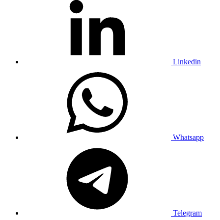
Linkedin
Whatsapp
Telegram