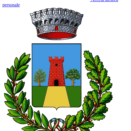
personale