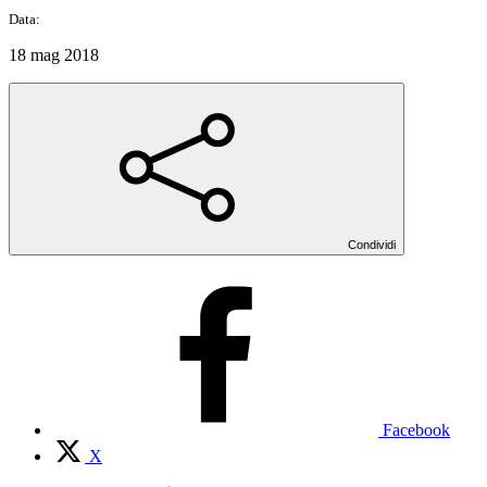
Data:
18 mag 2018
Condividi
Facebook
X