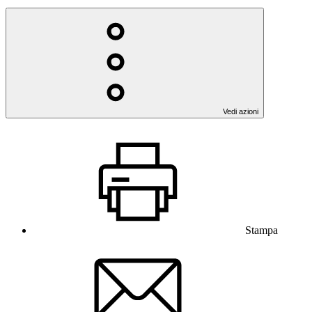
Vedi azioni
Stampa