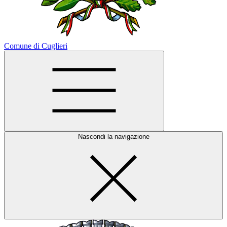
Comune di Cuglieri
Nascondi la navigazione