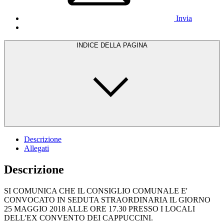
Invia
INDICE DELLA PAGINA
Descrizione
Allegati
Descrizione
SI COMUNICA CHE IL CONSIGLIO COMUNALE E'
CONVOCATO IN SEDUTA STRAORDINARIA IL GIORNO
25 MAGGIO 2018 ALLE ORE 17.30 PRESSO I LOCALI
DELL'EX CONVENTO DEI CAPPUCCINI.