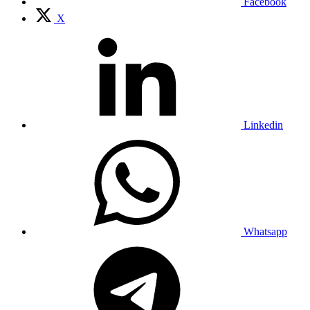
Facebook
X
Linkedin
Whatsapp