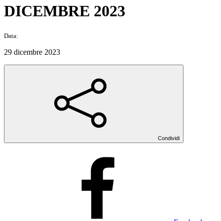
DICEMBRE 2023
Data:
29 dicembre 2023
Condividi