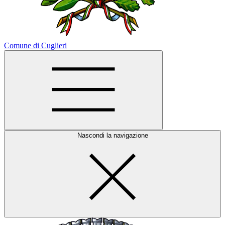
Comune di Cuglieri
Nascondi la navigazione