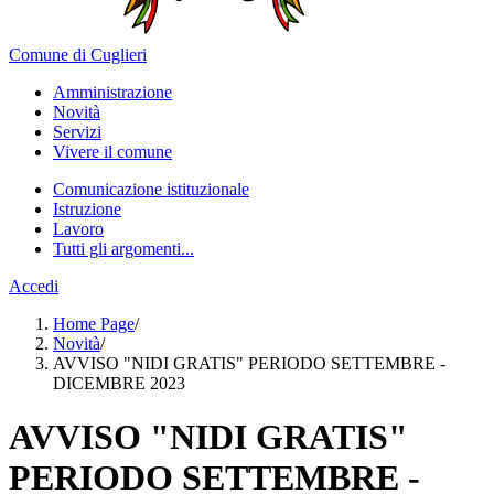
Comune di Cuglieri
Amministrazione
Novità
Servizi
Vivere il comune
Comunicazione istituzionale
Istruzione
Lavoro
Tutti gli argomenti...
Accedi
Home Page
/
Novità
/
AVVISO "NIDI GRATIS" PERIODO SETTEMBRE -
DICEMBRE 2023
AVVISO "NIDI GRATIS"
PERIODO SETTEMBRE -