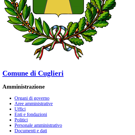
Comune di Cuglieri
Amministrazione
Organi di governo
Aree amministrative
Uffici
Enti e fondazioni
Politici
Personale amministrativo
Documenti e dati