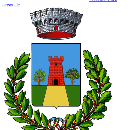
personale