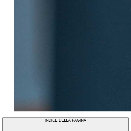
INDICE DELLA PAGINA