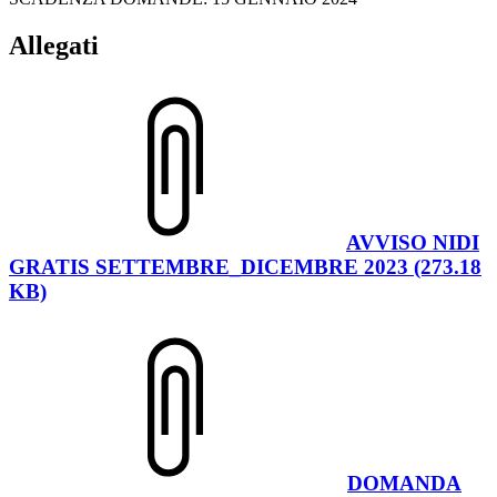
Allegati
AVVISO NIDI
GRATIS SETTEMBRE_DICEMBRE 2023 (273.18
KB)
DOMANDA