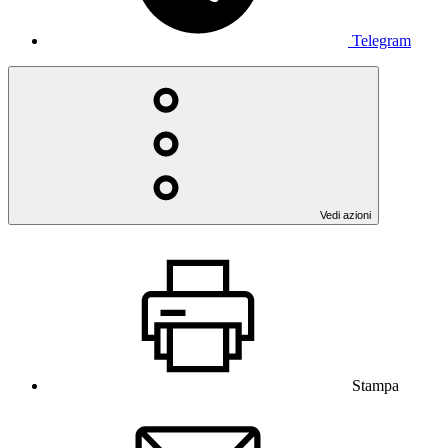
Telegram
Vedi azioni
Stampa