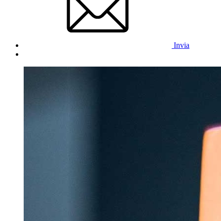
Invia