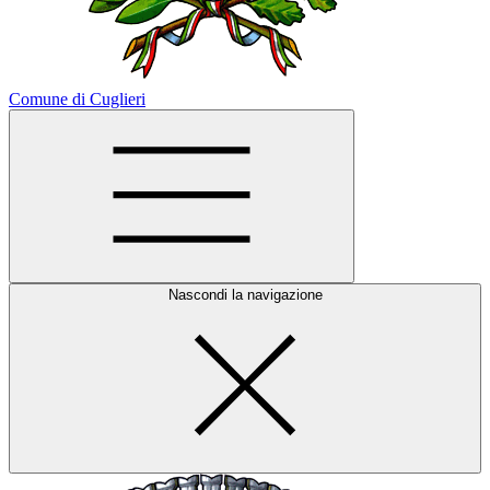
Comune di Cuglieri
Nascondi la navigazione