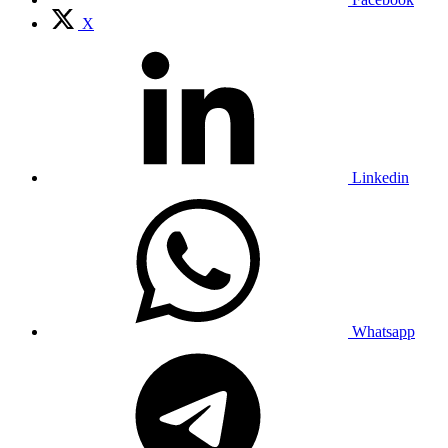
X
Linkedin
Whatsapp