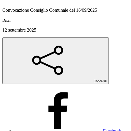
Convocazione Consiglio Comunale del 16/09/2025
Data:
12 settembre 2025
Condividi
Facebook