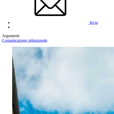
Invia
Argomenti
Comunicazione istituzionale