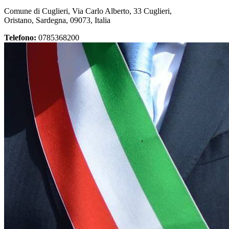
Comune di Cuglieri, Via Carlo Alberto, 33 Cuglieri,
Oristano, Sardegna, 09073, Italia
Telefono:
0785368200