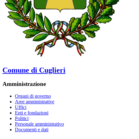
Comune di Cuglieri
Amministrazione
Organi di governo
Aree amministrative
Uffici
Enti e fondazioni
Politici
Personale amministrativo
Documenti e dati