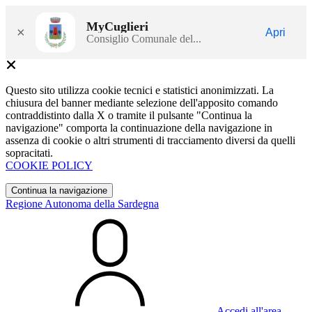
MyCuglieri
×
Apri
Consiglio Comunale del...
Questo sito utilizza cookie tecnici e statistici anonimizzati. La
chiusura del banner mediante selezione dell'apposito comando
contraddistinto dalla X o tramite il pulsante "Continua la
navigazione" comporta la continuazione della navigazione in
assenza di cookie o altri strumenti di tracciamento diversi da quelli
sopracitati.
COOKIE POLICY
Continua la navigazione
Regione Autonoma della Sardegna
Accedi all'area