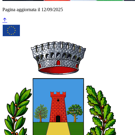
Pagina aggiornata il 12/09/2025