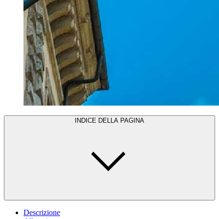
INDICE DELLA PAGINA
Descrizione