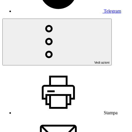
Telegram
Vedi azioni
Stampa