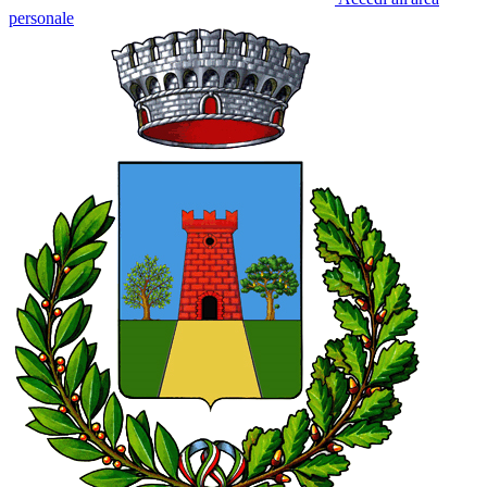
personale