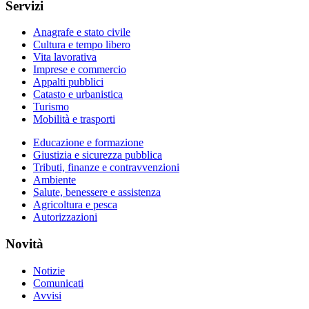
Servizi
Anagrafe e stato civile
Cultura e tempo libero
Vita lavorativa
Imprese e commercio
Appalti pubblici
Catasto e urbanistica
Turismo
Mobilità e trasporti
Educazione e formazione
Giustizia e sicurezza pubblica
Tributi, finanze e contravvenzioni
Ambiente
Salute, benessere e assistenza
Agricoltura e pesca
Autorizzazioni
Novità
Notizie
Comunicati
Avvisi