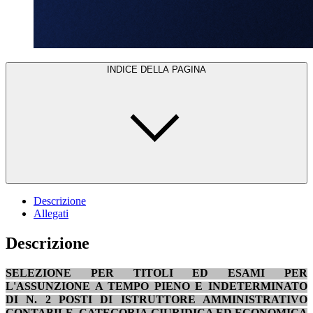
INDICE DELLA PAGINA
Descrizione
Allegati
Descrizione
SELEZIONE PER TITOLI ED ESAMI PER
L'ASSUNZIONE A TEMPO PIENO E INDETERMINATO
DI N. 2 POSTI DI ISTRUTTORE AMMINISTRATIVO
CONTABILE, CATEGORIA GIURIDICA ED ECONOMICA