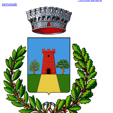
personale