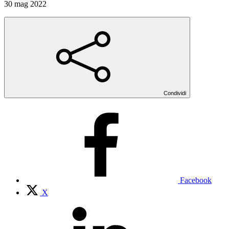
30 mag 2022
Condividi
Facebook
X