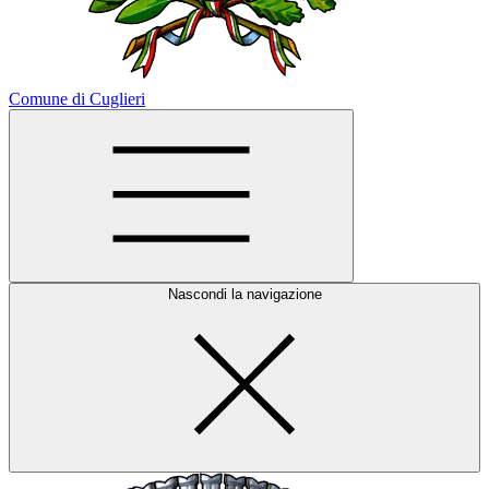
Comune di Cuglieri
Nascondi la navigazione