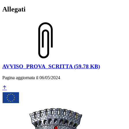
Allegati
AVVISO_PROVA_SCRITTA (59.78 KB)
Pagina aggiornata il 06/05/2024