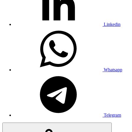
Linkedin
Whatsapp
Telegram