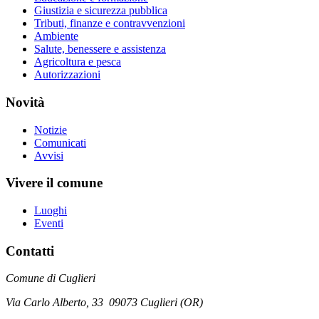
Giustizia e sicurezza pubblica
Tributi, finanze e contravvenzioni
Ambiente
Salute, benessere e assistenza
Agricoltura e pesca
Autorizzazioni
Novità
Notizie
Comunicati
Avvisi
Vivere il comune
Luoghi
Eventi
Contatti
Comune di Cuglieri
Via Carlo Alberto, 33 09073 Cuglieri (OR)