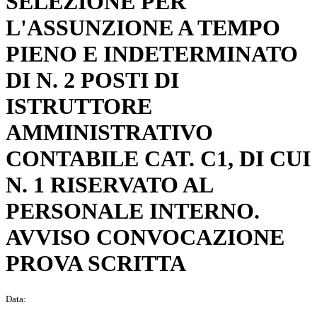
SELEZIONE PER
L'ASSUNZIONE A TEMPO
PIENO E INDETERMINATO
DI N. 2 POSTI DI
ISTRUTTORE
AMMINISTRATIVO
CONTABILE CAT. C1, DI CUI
N. 1 RISERVATO AL
PERSONALE INTERNO.
AVVISO CONVOCAZIONE
PROVA SCRITTA
Data: