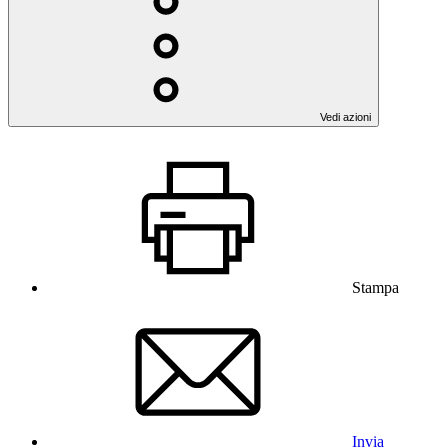
Vedi azioni
Stampa
Invia