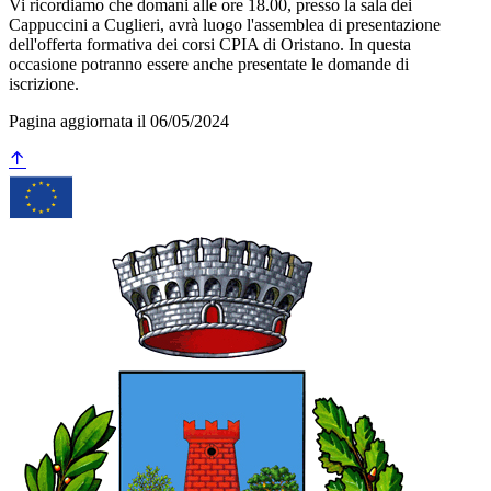
Vi ricordiamo che domani alle ore 18.00, presso la sala dei
Cappuccini a Cuglieri, avrà luogo l'assemblea di presentazione
dell'offerta formativa dei corsi CPIA di Oristano. In questa
occasione potranno essere anche presentate le domande di
iscrizione.
Pagina aggiornata il 06/05/2024