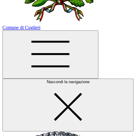
Comune di Cuglieri
Nascondi la navigazione