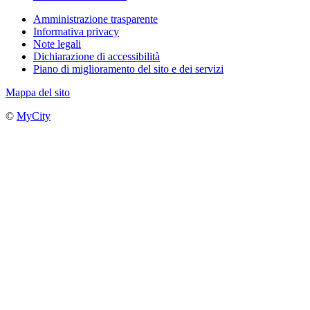
Amministrazione trasparente
Informativa privacy
Note legali
Dichiarazione di accessibilità
Piano di miglioramento del sito e dei servizi
Mappa del sito
©
MyCity