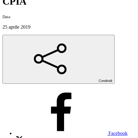
CPIA
Data:
25 aprile 2019
Condividi
Facebook