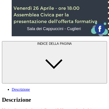
INDICE DELLA PAGINA
Descrizione
Descrizione