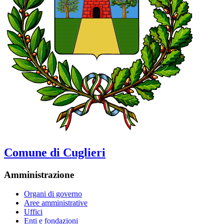
Comune di Cuglieri
Amministrazione
Organi di governo
Aree amministrative
Uffici
Enti e fondazioni