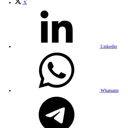
X
Linkedin
Whatsapp