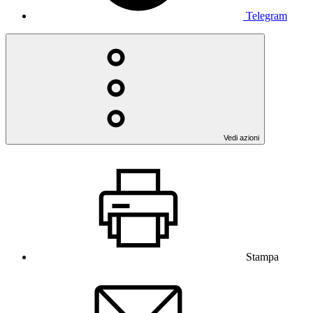
Telegram
Vedi azioni
Stampa