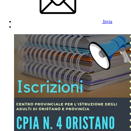
Invia