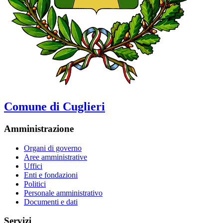
Comune di Cuglieri
Amministrazione
Organi di governo
Aree amministrative
Uffici
Enti e fondazioni
Politici
Personale amministrativo
Documenti e dati
Servizi