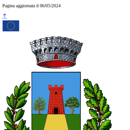
Pagina aggiornata il 06/05/2024