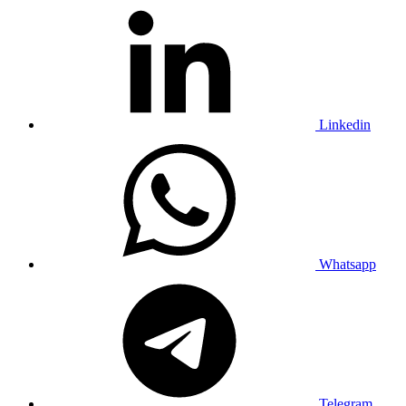
Linkedin
Whatsapp
Telegram