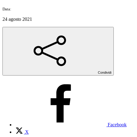
Data:
24 agosto 2021
Condividi
Facebook
X