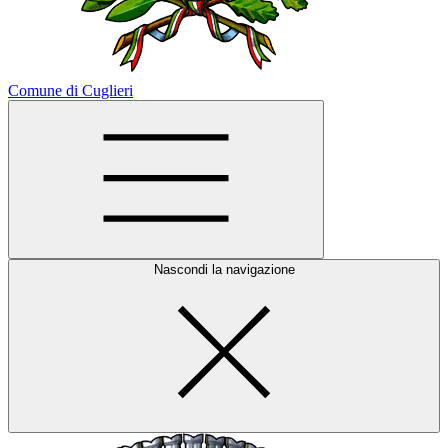
Comune di Cuglieri
Nascondi la navigazione