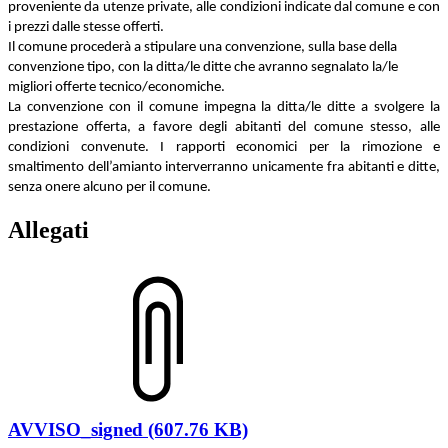
proveniente da utenze private, alle condizioni indicate dal comune e con
i prezzi dalle stesse offerti.
Il comune procederà a stipulare una convenzione, sulla base della
convenzione tipo, con la ditta/le ditte che avranno segnalato la/le
migliori offerte tecnico/economiche.
La convenzione con il comune impegna la ditta/le ditte a svolgere la
prestazione offerta, a favore degli abitanti del comune stesso, alle
condizioni convenute. I rapporti economici per la rimozione e
smaltimento dell’amianto interverranno unicamente fra abitanti e ditte,
senza onere alcuno per il comune.
Allegati
AVVISO_signed (607.76 KB)