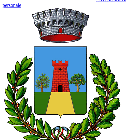
personale