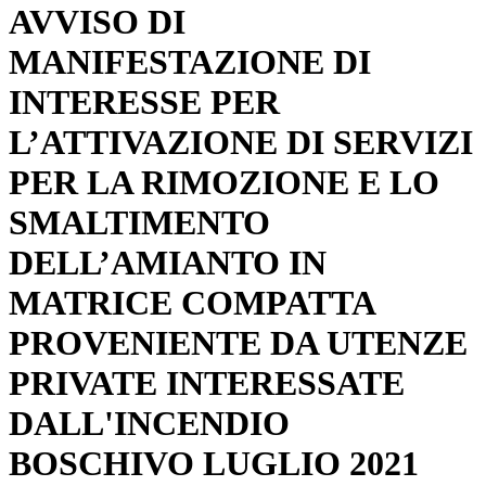
AVVISO DI
MANIFESTAZIONE DI
INTERESSE PER
L’ATTIVAZIONE DI SERVIZI
PER LA RIMOZIONE E LO
SMALTIMENTO
DELL’AMIANTO IN
MATRICE COMPATTA
PROVENIENTE DA UTENZE
PRIVATE INTERESSATE
DALL'INCENDIO
BOSCHIVO LUGLIO 2021