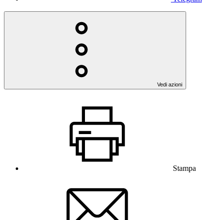
Vedi azioni
Stampa