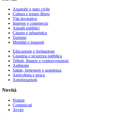
Anagrafe e stato civile
Cultura e tempo libero
Vita lavorativa
Imprese e commercio
Appalti pubblici
Catasto e urbanistica
Turismo
Mobilità e trasporti
Educazione e formazione
Giustizia e sicurezza pubblica
Tributi, finanze e contravvenzioni
Ambiente
Salute, benessere e assistenza
Agricoltura e pesca
Autorizzazioni
Novità
Notizie
Comunicati
Avvisi