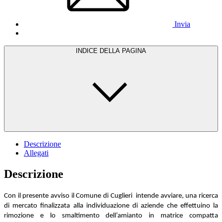
Invia
INDICE DELLA PAGINA
Descrizione
Allegati
Descrizione
Con il presente avviso il Comune di Cuglieri intende avviare, una ricerca
di mercato finalizzata alla individuazione di aziende che effettuino la
rimozione e lo smaltimento dell’amianto in matrice compatta