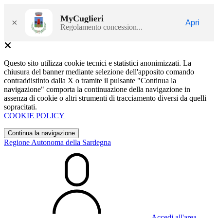
MyCuglieri
×
Apri
Regolamento concession...
Questo sito utilizza cookie tecnici e statistici anonimizzati. La
chiusura del banner mediante selezione dell'apposito comando
contraddistinto dalla X o tramite il pulsante "Continua la
navigazione" comporta la continuazione della navigazione in
assenza di cookie o altri strumenti di tracciamento diversi da quelli
sopracitati.
COOKIE POLICY
Continua la navigazione
Regione Autonoma della Sardegna
Accedi all'area