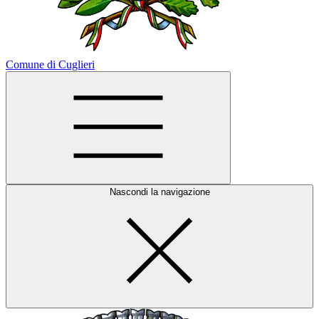
Comune di Cuglieri
Nascondi la navigazione