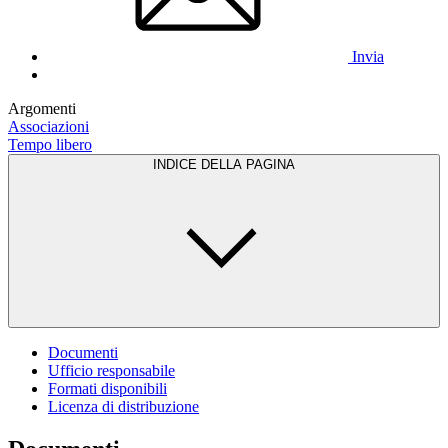
Invia
Argomenti
Associazioni
Tempo libero
INDICE DELLA PAGINA
Documenti
Ufficio responsabile
Formati disponibili
Licenza di distribuzione