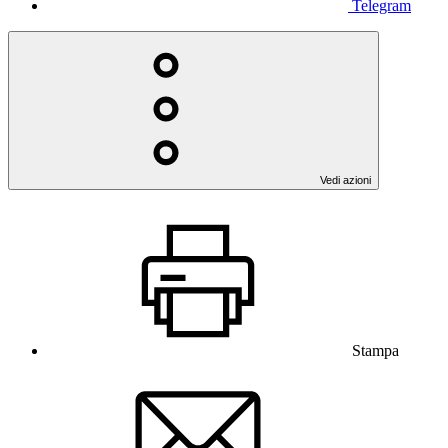
Telegram
Vedi azioni
Stampa