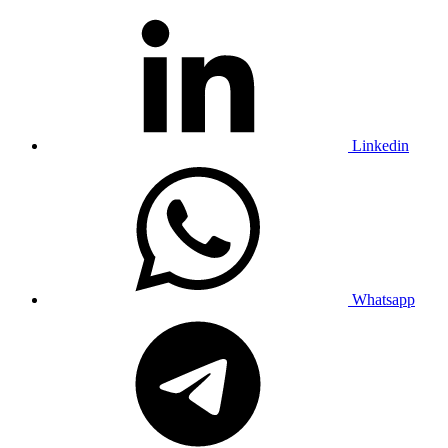
Linkedin
Whatsapp