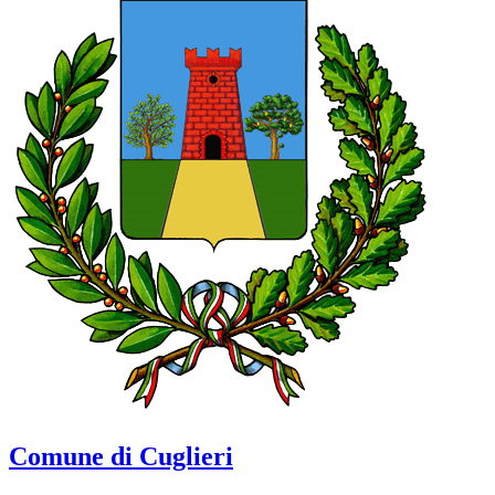
Comune di Cuglieri