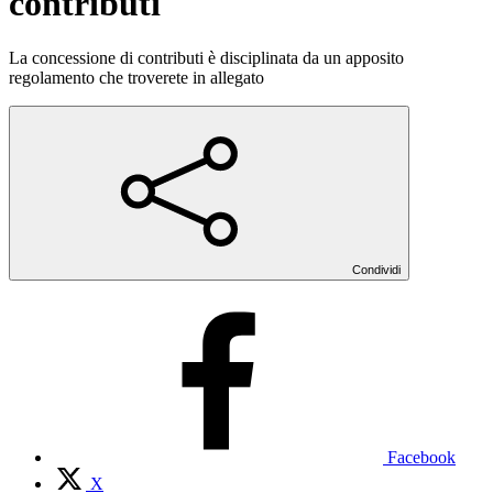
contributi
La concessione di contributi è disciplinata da un apposito
regolamento che troverete in allegato
Condividi
Facebook
X