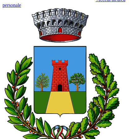
personale