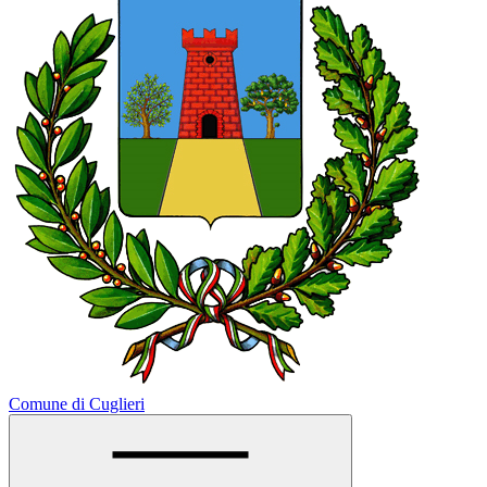
Comune di Cuglieri