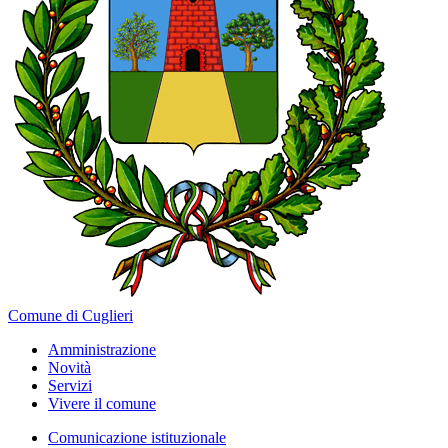
Comune di Cuglieri
Amministrazione
Novità
Servizi
Vivere il comune
Comunicazione istituzionale