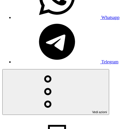
Whatsapp
Telegram
Vedi azioni