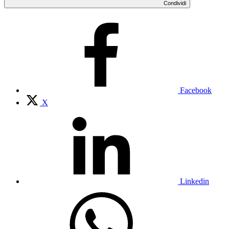
Condividi
Facebook
X
Linkedin