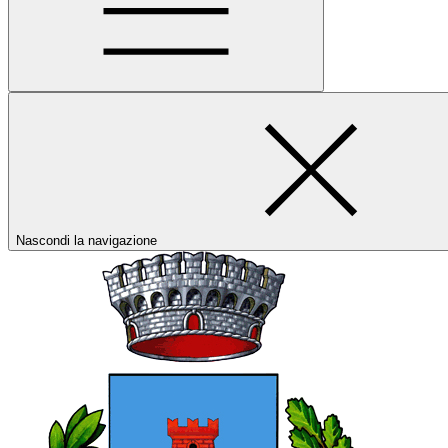
Nascondi la navigazione