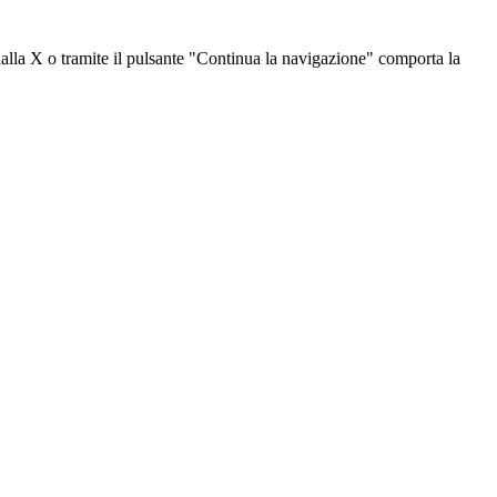
dalla X o tramite il pulsante "Continua la navigazione" comporta la