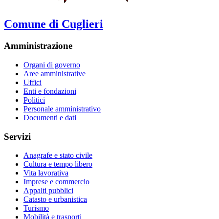
Comune di Cuglieri
Amministrazione
Organi di governo
Aree amministrative
Uffici
Enti e fondazioni
Politici
Personale amministrativo
Documenti e dati
Servizi
Anagrafe e stato civile
Cultura e tempo libero
Vita lavorativa
Imprese e commercio
Appalti pubblici
Catasto e urbanistica
Turismo
Mobilità e trasporti