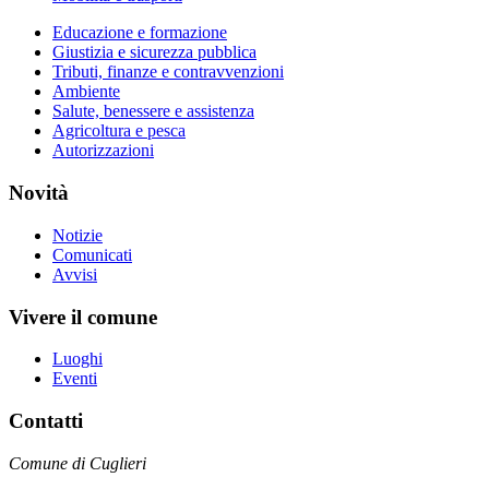
Educazione e formazione
Giustizia e sicurezza pubblica
Tributi, finanze e contravvenzioni
Ambiente
Salute, benessere e assistenza
Agricoltura e pesca
Autorizzazioni
Novità
Notizie
Comunicati
Avvisi
Vivere il comune
Luoghi
Eventi
Contatti
Comune di Cuglieri