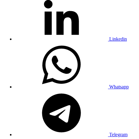
Linkedin
Whatsapp
Telegram