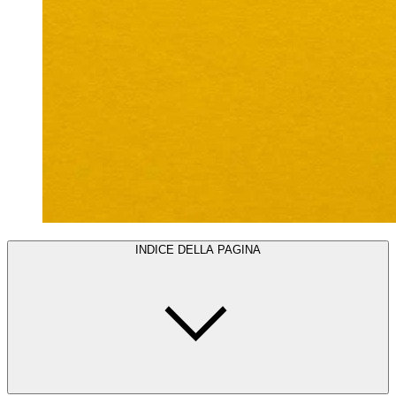
INDICE DELLA PAGINA