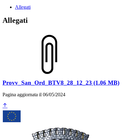
Allegati
Allegati
Provv_San_Ord_BTV8_28_12_23 (1.06 MB)
Pagina aggiornata il 06/05/2024