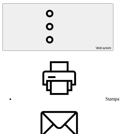
Vedi azioni
Stampa