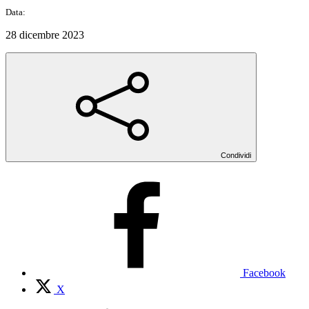
Data:
28 dicembre 2023
Condividi
Facebook
X