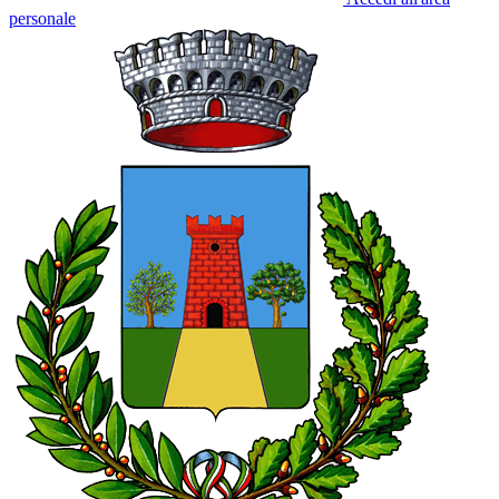
personale