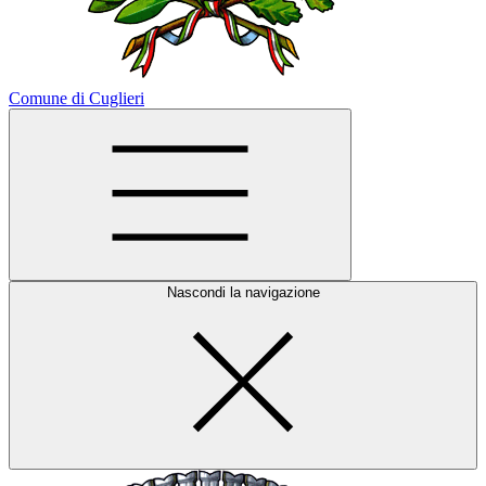
Comune di Cuglieri
Nascondi la navigazione