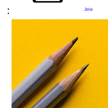
Invia