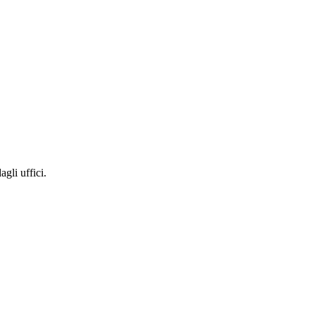
gli uffici.