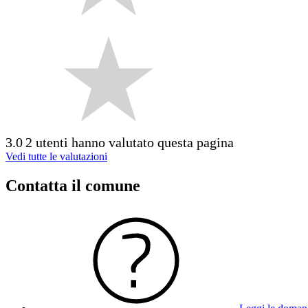
3.0
2 utenti hanno valutato questa pagina
Vedi tutte le valutazioni
Contatta il comune