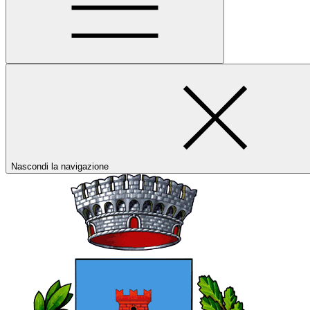
Nascondi la navigazione