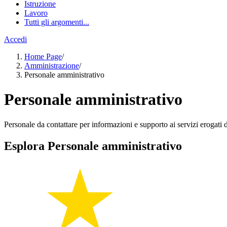
Istruzione
Lavoro
Tutti gli argomenti...
Accedi
Home Page
/
Amministrazione
/
Personale amministrativo
Personale amministrativo
Personale da contattare per informazioni e supporto ai servizi erogati da
Esplora Personale amministrativo