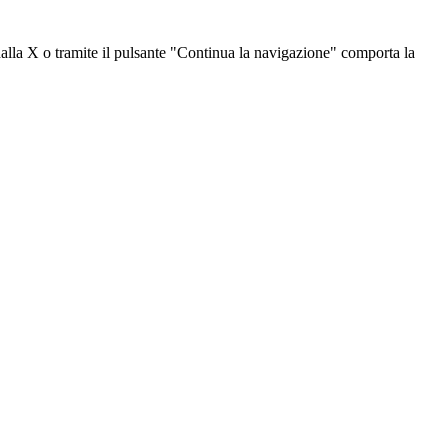
dalla X o tramite il pulsante "Continua la navigazione" comporta la