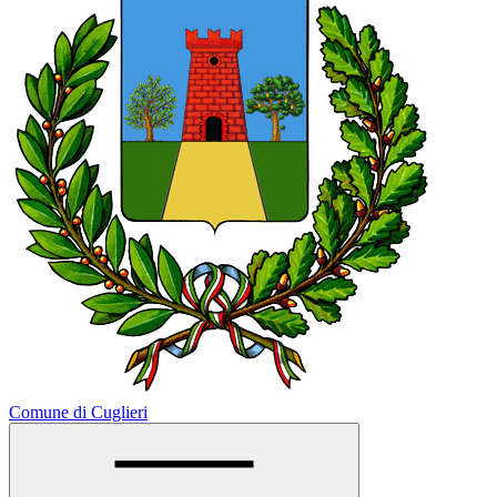
Comune di Cuglieri