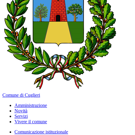
Comune di Cuglieri
Amministrazione
Novità
Servizi
Vivere il comune
Comunicazione istituzionale