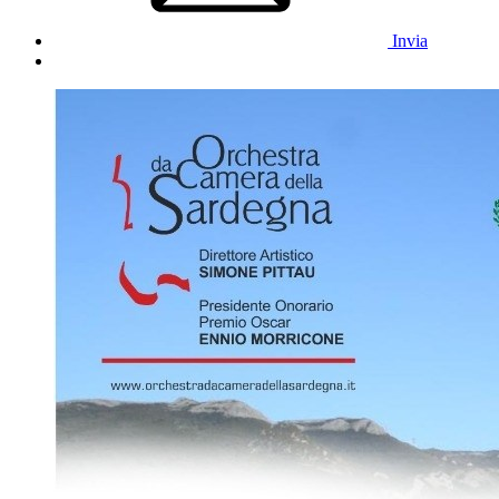
Invia