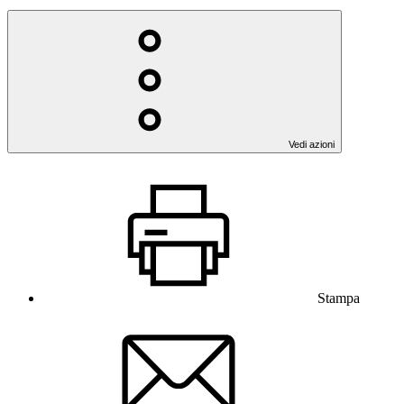
Vedi azioni
Stampa