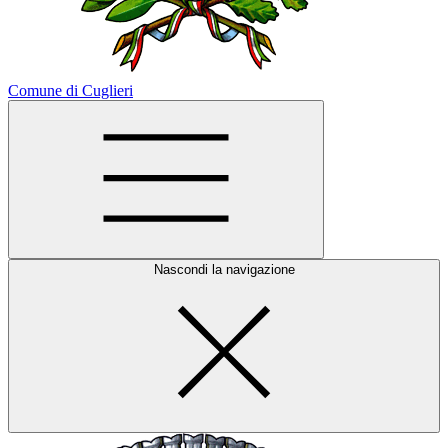
Comune di Cuglieri
Nascondi la navigazione