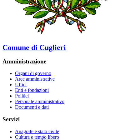
Comune di Cuglieri
Amministrazione
Organi di governo
Aree amministrative
Uffici
Enti e fondazioni
Politici
Personale amministrativo
Documenti e dati
Servizi
Anagrafe e stato civile
Cultura e tempo libero