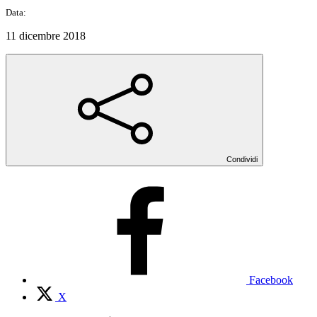
Data:
11 dicembre 2018
Condividi
Facebook
X