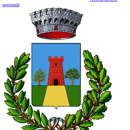
personale