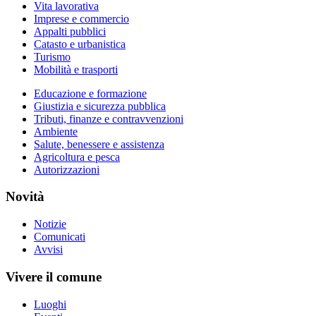
Vita lavorativa
Imprese e commercio
Appalti pubblici
Catasto e urbanistica
Turismo
Mobilità e trasporti
Educazione e formazione
Giustizia e sicurezza pubblica
Tributi, finanze e contravvenzioni
Ambiente
Salute, benessere e assistenza
Agricoltura e pesca
Autorizzazioni
Novità
Notizie
Comunicati
Avvisi
Vivere il comune
Luoghi