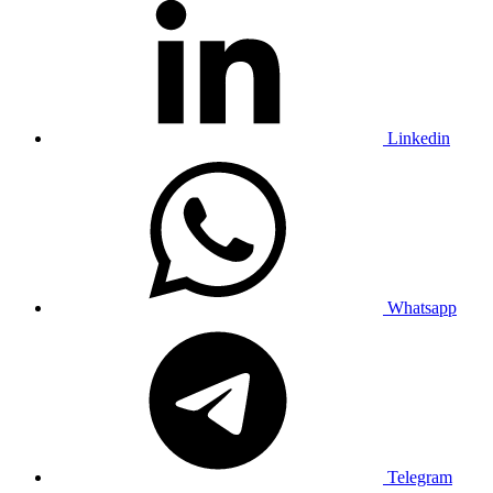
Linkedin
Whatsapp
Telegram