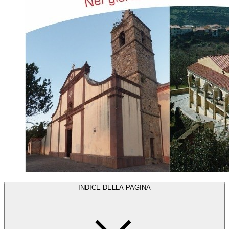
INDICE DELLA PAGINA