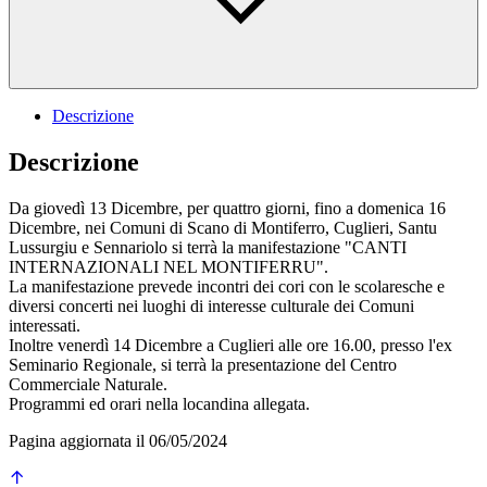
Descrizione
Descrizione
Da giovedì 13 Dicembre, per quattro giorni, fino a domenica 16
Dicembre, nei Comuni di Scano di Montiferro, Cuglieri, Santu
Lussurgiu e Sennariolo si terrà la manifestazione "CANTI
INTERNAZIONALI NEL MONTIFERRU".
La manifestazione prevede incontri dei cori con le scolaresche e
diversi concerti nei luoghi di interesse culturale dei Comuni
interessati.
Inoltre venerdì 14 Dicembre a Cuglieri alle ore 16.00, presso l'ex
Seminario Regionale, si terrà la presentazione del Centro
Commerciale Naturale.
Programmi ed orari nella locandina allegata.
Pagina aggiornata il 06/05/2024