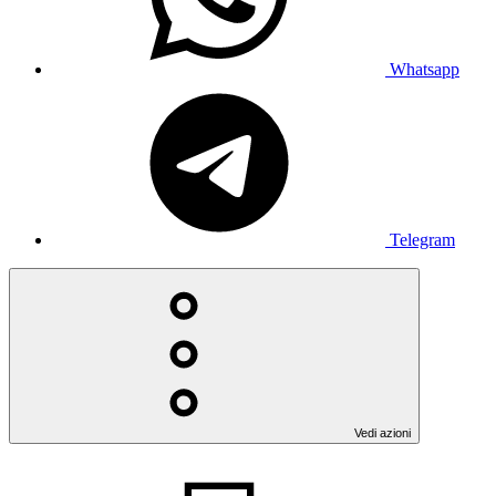
Whatsapp
Telegram
Vedi azioni