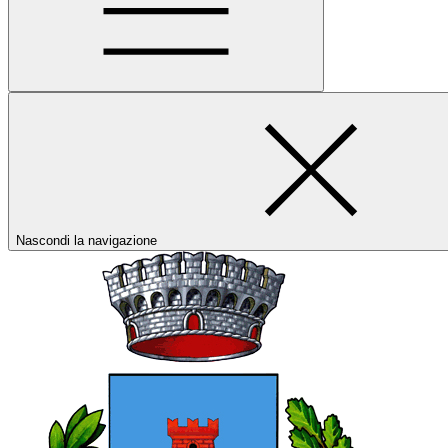
Nascondi la navigazione