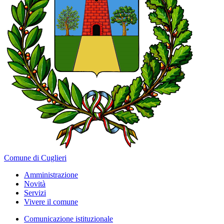
Comune di Cuglieri
Amministrazione
Novità
Servizi
Vivere il comune
Comunicazione istituzionale