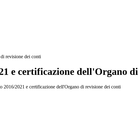
i revisione dei conti
 e certificazione dell'Organo di 
 2016/2021 e certificazione dell'Organo di revisione dei conti