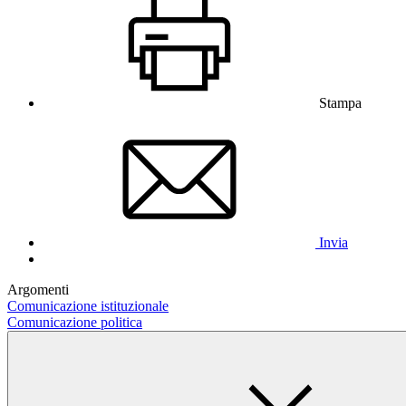
Stampa
Invia
Argomenti
Comunicazione istituzionale
Comunicazione politica