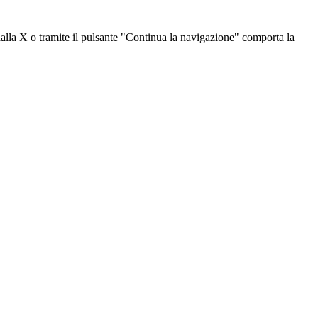
dalla X o tramite il pulsante "Continua la navigazione" comporta la