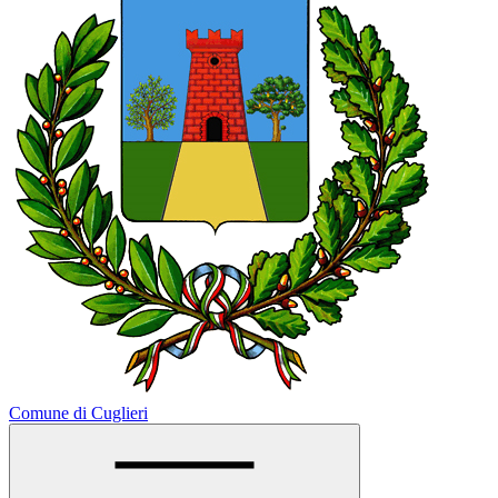
Comune di Cuglieri