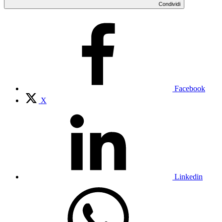
Condividi
Facebook
X
Linkedin