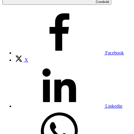
Condividi
Facebook
X
Linkedin