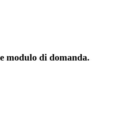
o e modulo di domanda.