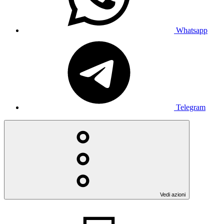
Whatsapp
Telegram
Vedi azioni