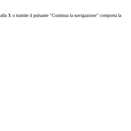
dalla X o tramite il pulsante "Continua la navigazione" comporta la