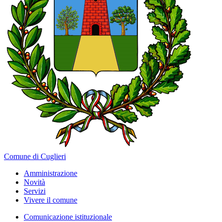
Comune di Cuglieri
Amministrazione
Novità
Servizi
Vivere il comune
Comunicazione istituzionale