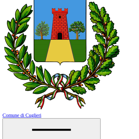
Comune di Cuglieri