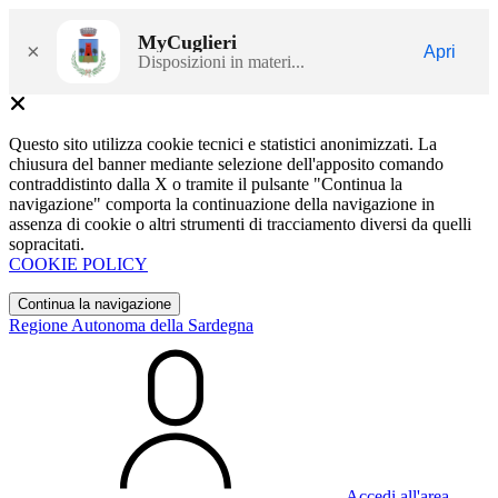
MyCuglieri
×
Apri
Disposizioni in materi...
Questo sito utilizza cookie tecnici e statistici anonimizzati. La
chiusura del banner mediante selezione dell'apposito comando
contraddistinto dalla X o tramite il pulsante "Continua la
navigazione" comporta la continuazione della navigazione in
assenza di cookie o altri strumenti di tracciamento diversi da quelli
sopracitati.
COOKIE POLICY
Continua la navigazione
Regione Autonoma della Sardegna
Accedi all'area