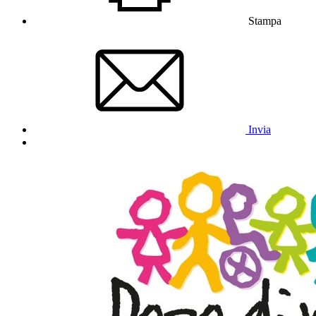
Stampa
Invia