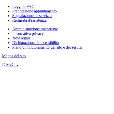
Leggi le FAQ
Prenotazione appuntamento
Segnalazione disservizio
Richiesta d'assistenza
Amministrazione trasparente
Informativa privacy
Note legali
Dichiarazione di accessibilità
Piano di miglioramento del sito e dei servizi
Mappa del sito
©
MyCity