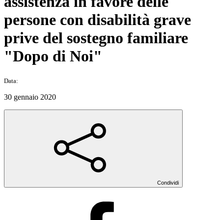
assistenza in favore delle
persone con disabilità grave
prive del sostegno familiare
"Dopo di Noi"
Data:
30 gennaio 2020
Condividi