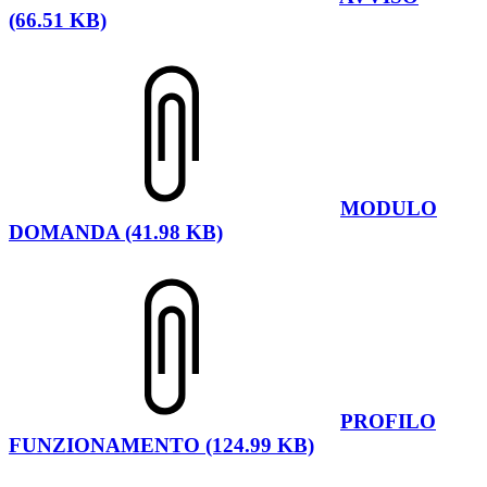
(66.51 KB)
MODULO
DOMANDA (41.98 KB)
PROFILO
FUNZIONAMENTO (124.99 KB)