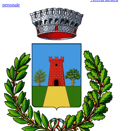
personale