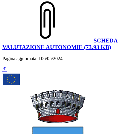
SCHEDA
VALUTAZIONE AUTONOMIE (73.93 KB)
Pagina aggiornata il 06/05/2024