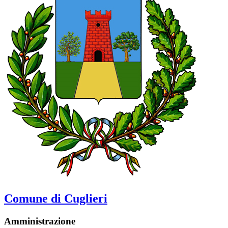
Comune di Cuglieri
Amministrazione