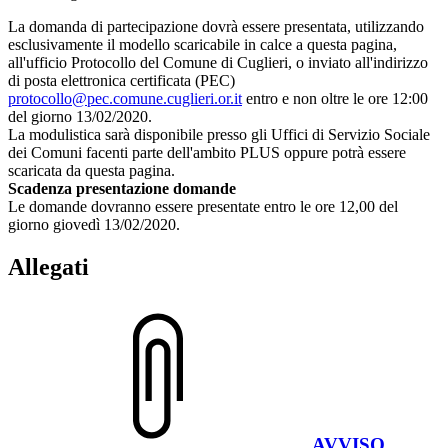
La domanda di partecipazione dovrà essere presentata, utilizzando
esclusivamente il modello scaricabile in calce a questa pagina,
all'ufficio Protocollo del Comune di Cuglieri, o inviato all'indirizzo
di posta elettronica certificata (PEC)
protocollo@pec.comune.cuglieri.or.it
entro e non oltre le ore 12:00
del giorno 13/02/2020.
La modulistica sarà disponibile presso gli Uffici di Servizio Sociale
dei Comuni facenti parte dell'ambito PLUS oppure potrà essere
scaricata da questa pagina.
Scadenza presentazione domande
Le domande dovranno essere presentate entro le ore 12,00 del
giorno giovedì 13/02/2020.
Allegati
AVVISO