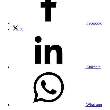
Facebook
X
Linkedin
Whatsapp