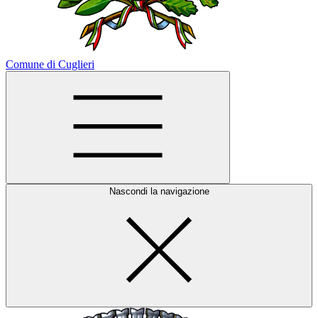
Comune di Cuglieri
Nascondi la navigazione