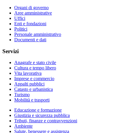
Organi di governo
Aree amministrative
Uffici
Enti e fondazioni
Politici
Personale amministrativo
Documenti e dati
Servizi
Anagrafe e stato civile
Cultura e tempo libero
Vita lavorativa
Imprese e commercio
Appalti pubblici
Catasto e urbanistica
Turismo
Mobilità e trasporti
Educazione e formazione
Giustizia e sicurezza pubblica
Tributi, finanze e contravvenzioni
Ambiente
Salute, benessere e assistenza