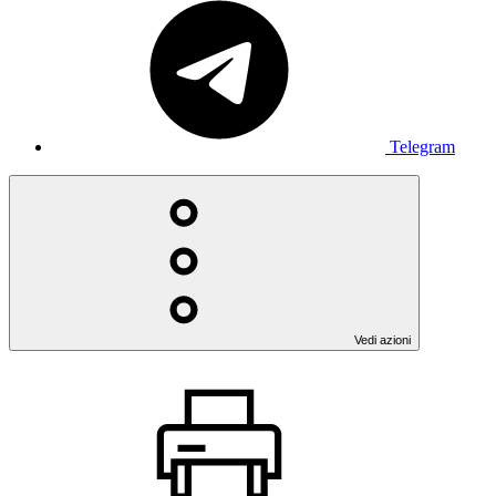
Telegram
Vedi azioni