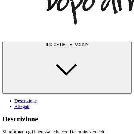
INDICE DELLA PAGINA
Descrizione
Allegati
Descrizione
Si informano gli interessati che con Determinazione del