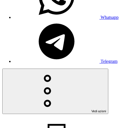
Whatsapp
Telegram
Vedi azioni