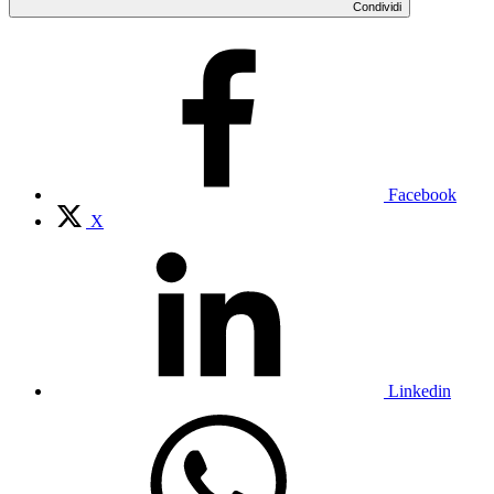
Condividi
Facebook
X
Linkedin