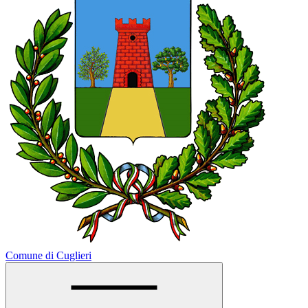
Comune di Cuglieri