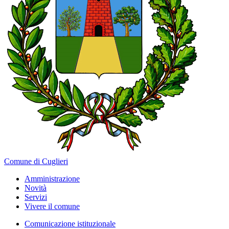
Comune di Cuglieri
Amministrazione
Novità
Servizi
Vivere il comune
Comunicazione istituzionale