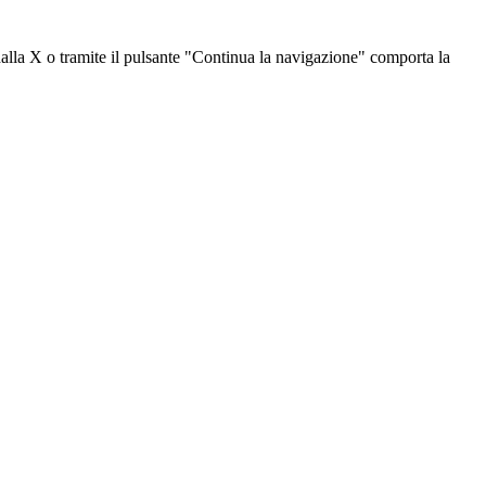
dalla X o tramite il pulsante "Continua la navigazione" comporta la