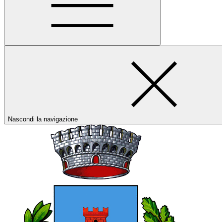
Nascondi la navigazione