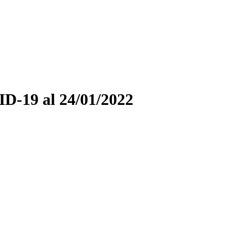
D-19 al 24/01/2022