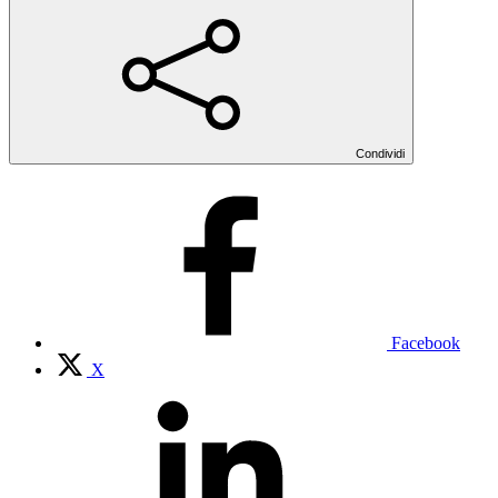
Condividi
Facebook
X