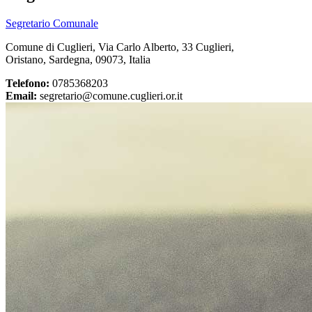
Segretario Comunale
Comune di Cuglieri, Via Carlo Alberto, 33 Cuglieri,
Oristano, Sardegna, 09073, Italia
Telefono:
0785368203
Email:
segretario@comune.cuglieri.or.it