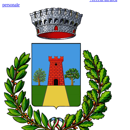
personale