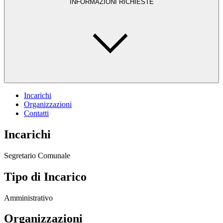
INFORMAZIONI RICHIESTE
Incarichi
Organizzazioni
Contatti
Incarichi
Segretario Comunale
Tipo di Incarico
Amministrativo
Organizzazioni