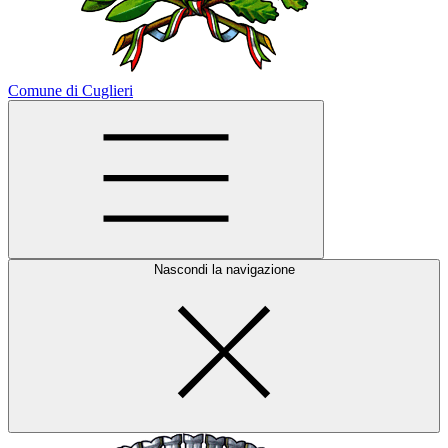
Comune di Cuglieri
Nascondi la navigazione