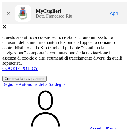
MyCuglieri
×
Apri
Dott. Francesco Riu
Questo sito utilizza cookie tecnici e statistici anonimizzati. La
chiusura del banner mediante selezione dell'apposito comando
contraddistinto dalla X o tramite il pulsante "Continua la
navigazione" comporta la continuazione della navigazione in
assenza di cookie o altri strumenti di tracciamento diversi da quelli
sopracitati.
COOKIE POLICY
Continua la navigazione
Regione Autonoma della Sardegna
Accedi all'area