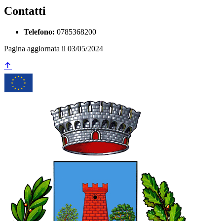
Contatti
Telefono:
0785368200
Pagina aggiornata il 03/05/2024