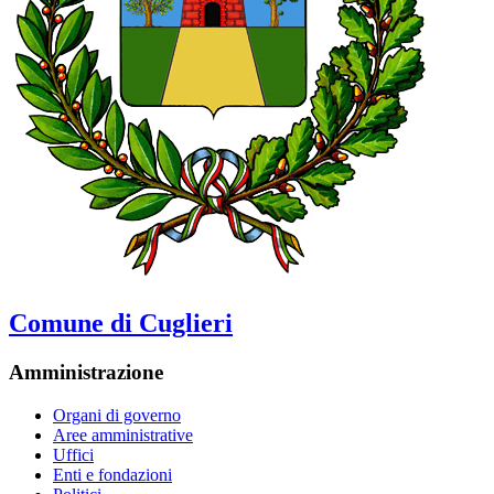
Comune di Cuglieri
Amministrazione
Organi di governo
Aree amministrative
Uffici
Enti e fondazioni