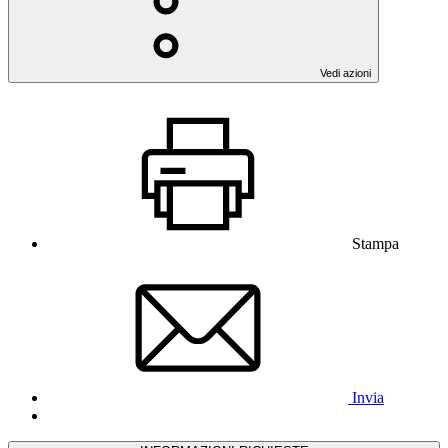
Vedi azioni
Stampa
Invia