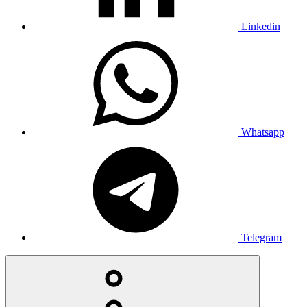
Linkedin
Whatsapp
Telegram