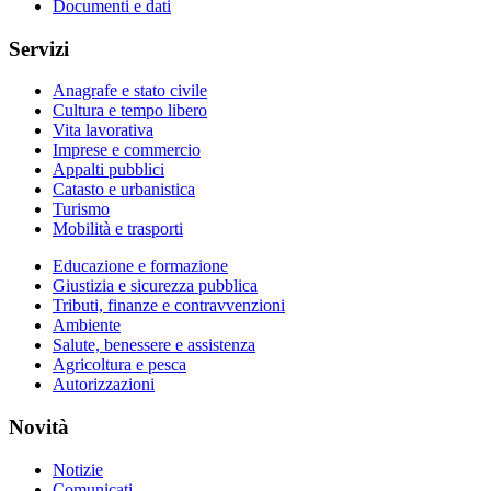
Documenti e dati
Servizi
Anagrafe e stato civile
Cultura e tempo libero
Vita lavorativa
Imprese e commercio
Appalti pubblici
Catasto e urbanistica
Turismo
Mobilità e trasporti
Educazione e formazione
Giustizia e sicurezza pubblica
Tributi, finanze e contravvenzioni
Ambiente
Salute, benessere e assistenza
Agricoltura e pesca
Autorizzazioni
Novità
Notizie
Comunicati