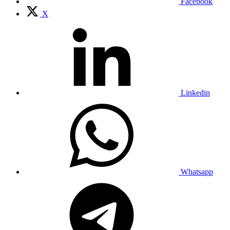
Facebook
X
Linkedin
Whatsapp