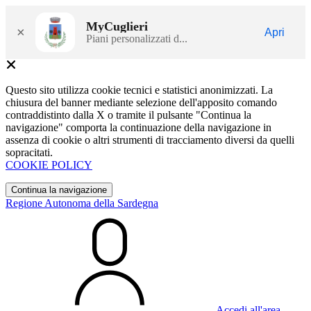
MyCuglieri
×
Apri
Piani personalizzati d...
Questo sito utilizza cookie tecnici e statistici anonimizzati. La
chiusura del banner mediante selezione dell'apposito comando
contraddistinto dalla X o tramite il pulsante "Continua la
navigazione" comporta la continuazione della navigazione in
assenza di cookie o altri strumenti di tracciamento diversi da quelli
sopracitati.
COOKIE POLICY
Continua la navigazione
Regione Autonoma della Sardegna
Accedi all'area