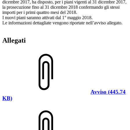
dicembre 2017, ha disposto, per i piani vigenti al 31 dicembre 2017,
la prosecuzione fino al 31 dicembre 2018 confermando gli stessi
importi per i primi quattro mesi del 2018.
I nuovi piani saranno attivati dal 1° maggio 2018.
Le informazioni dettagliate vengono riportate nell’avviso allegato.
Allegati
Avviso (445.74
KB)