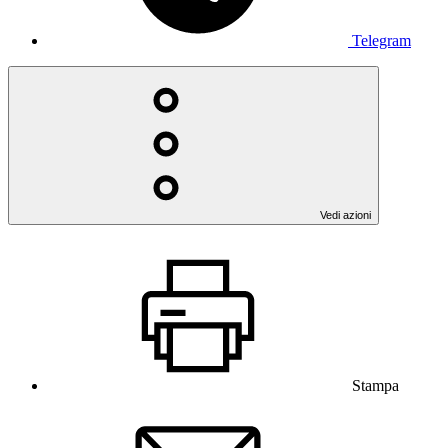
Telegram
Vedi azioni
Stampa