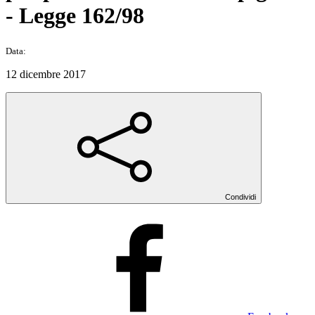
- Legge 162/98
Data:
12 dicembre 2017
Condividi