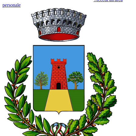
personale