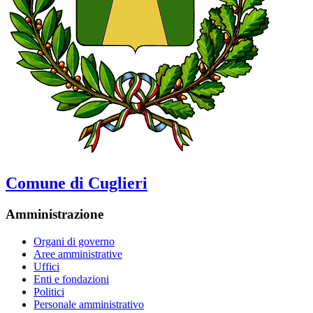
Comune di Cuglieri
Amministrazione
Organi di governo
Aree amministrative
Uffici
Enti e fondazioni
Politici
Personale amministrativo