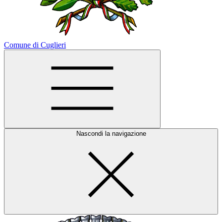
Comune di Cuglieri
Nascondi la navigazione