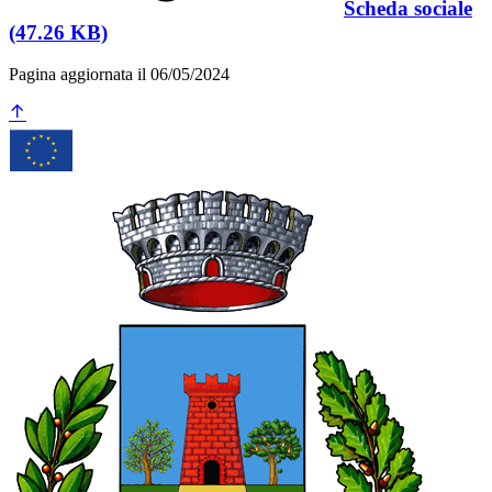
Scheda sociale
(47.26 KB)
Pagina aggiornata il 06/05/2024