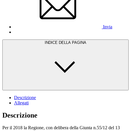
Invia
INDICE DELLA PAGINA
Descrizione
Allegati
Descrizione
Per il 2018 la Regione, con delibera della Giunta n.55/12 del 13