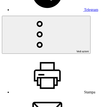
Telegram
Vedi azioni
Stampa