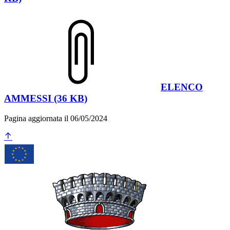
ELENCO
AMMESSI (36 KB)
Pagina aggiornata il 06/05/2024