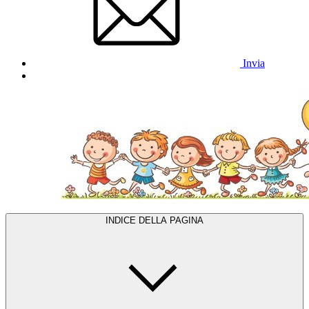
Invia
INDICE DELLA PAGINA