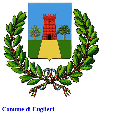
Comune di Cuglieri