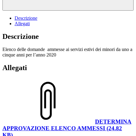
Descrizione
Allegati
Descrizione
Elenco delle domande ammesse ai servizi estivi dei minori da uno a
cinque anni per l’anno 2020
Allegati
DETERMINA
APPROVAZIONE ELENCO AMMESSI (24.82
KB)