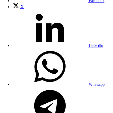
Facebook
X
Linkedin
Whatsapp