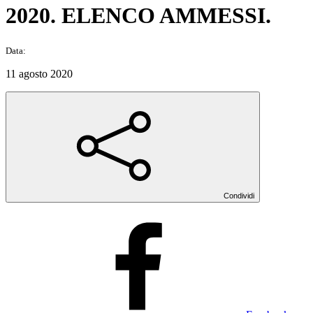
2020. ELENCO AMMESSI.
Data:
11 agosto 2020
Condividi