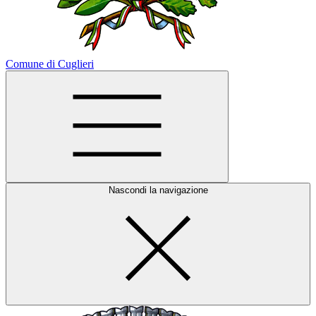
Comune di Cuglieri
Nascondi la navigazione