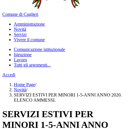
Comune di Cuglieri
Amministrazione
Novità
Servizi
Vivere il comune
Comunicazione istituzionale
Istruzione
Lavoro
Tutti gli argomenti...
Accedi
Home Page
/
Novità
/
SERVIZI ESTIVI PER MINORI 1-5-ANNI ANNO 2020.
ELENCO AMMESSI.
SERVIZI ESTIVI PER
MINORI 1-5-ANNI ANNO