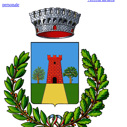
personale