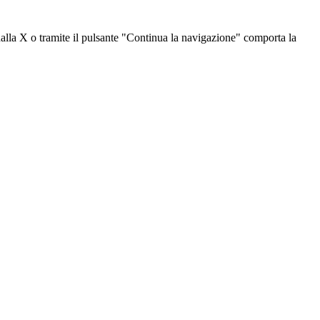
dalla X o tramite il pulsante "Continua la navigazione" comporta la