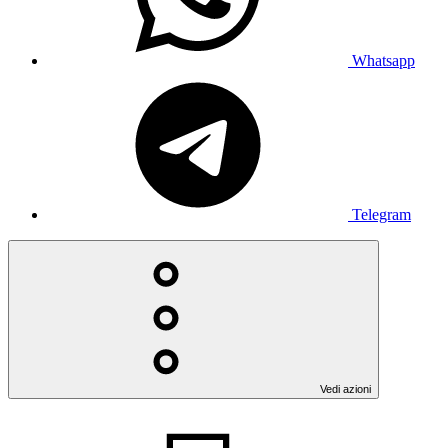
Whatsapp
Telegram
Vedi azioni