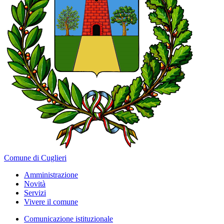
Comune di Cuglieri
Amministrazione
Novità
Servizi
Vivere il comune
Comunicazione istituzionale