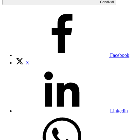
Condividi
Facebook
X
Linkedin