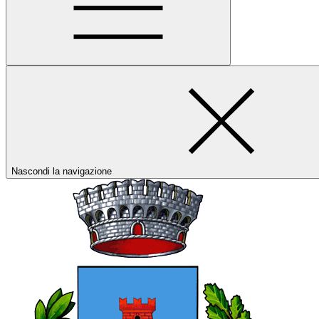
Nascondi la navigazione