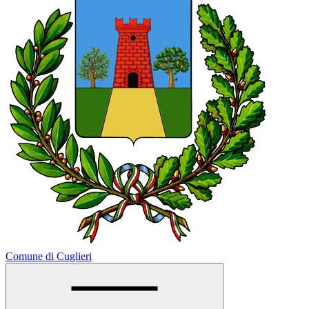
Comune di Cuglieri