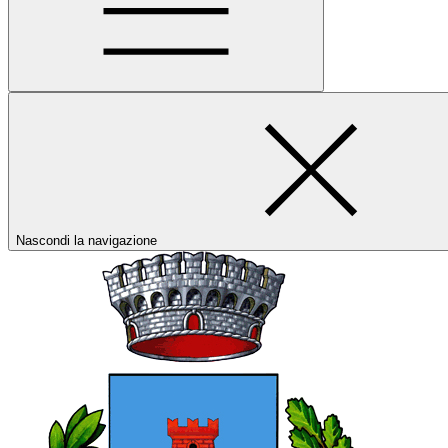
Nascondi la navigazione