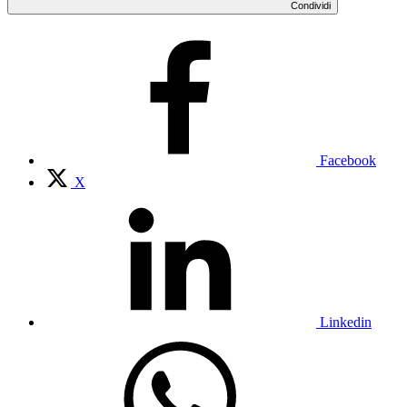
Condividi
Facebook
X
Linkedin