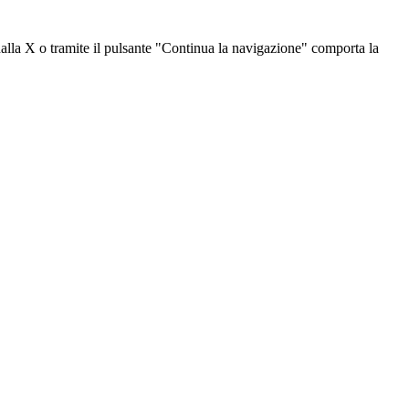
dalla X o tramite il pulsante "Continua la navigazione" comporta la