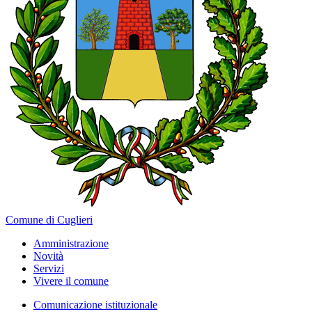
Comune di Cuglieri
Amministrazione
Novità
Servizi
Vivere il comune
Comunicazione istituzionale