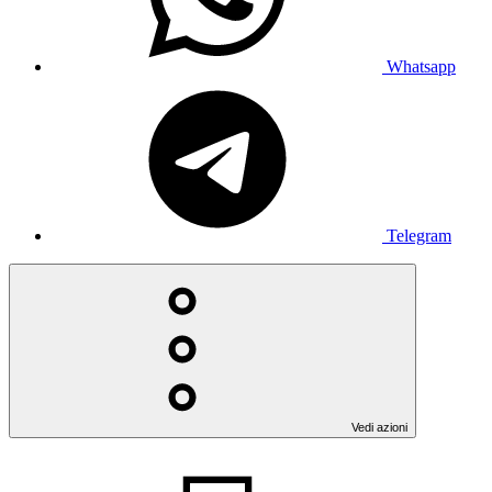
Whatsapp
Telegram
Vedi azioni