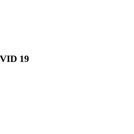
VID 19