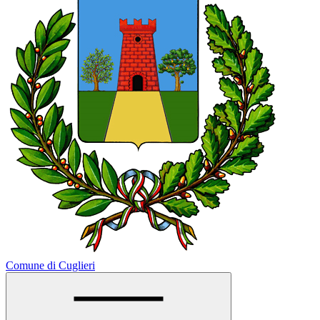
Comune di Cuglieri