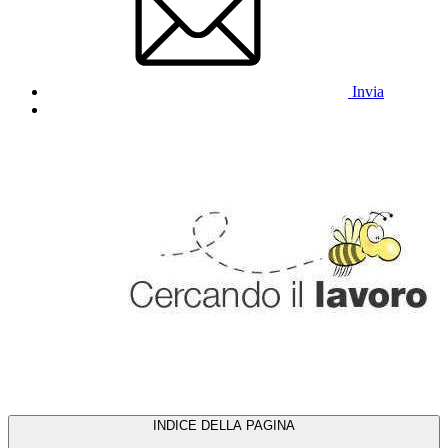
Invia
INDICE DELLA PAGINA