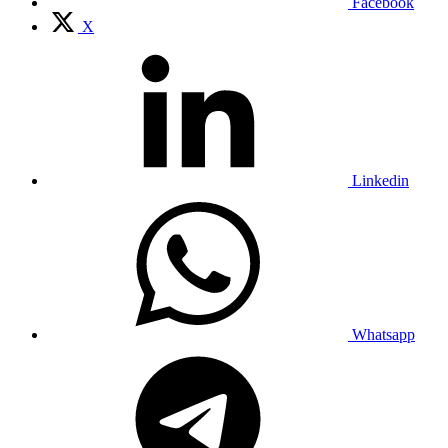
Facebook
X
Linkedin
Whatsapp