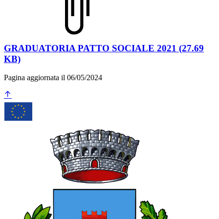
GRADUATORIA PATTO SOCIALE 2021 (27.69
KB)
Pagina aggiornata il 06/05/2024