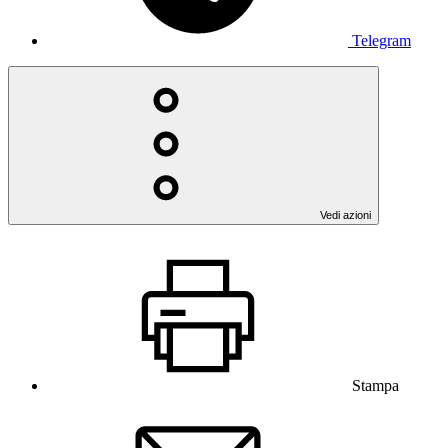
Telegram
Vedi azioni
Stampa