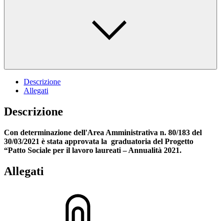
Descrizione
Allegati
Descrizione
Con determinazione dell'Area Amministrativa n. 80/183 del
30/03/2021 è stata approvata la graduatoria del Progetto
“Patto Sociale per il lavoro laureati – Annualità 2021.
Allegati