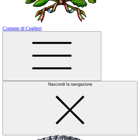
Comune di Cuglieri
Nascondi la navigazione