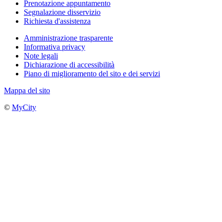
Prenotazione appuntamento
Segnalazione disservizio
Richiesta d'assistenza
Amministrazione trasparente
Informativa privacy
Note legali
Dichiarazione di accessibilità
Piano di miglioramento del sito e dei servizi
Mappa del sito
©
MyCity