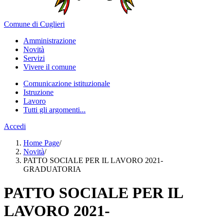
Comune di Cuglieri
Amministrazione
Novità
Servizi
Vivere il comune
Comunicazione istituzionale
Istruzione
Lavoro
Tutti gli argomenti...
Accedi
Home Page
/
Novità
/
PATTO SOCIALE PER IL LAVORO 2021-
GRADUATORIA
PATTO SOCIALE PER IL
LAVORO 2021-