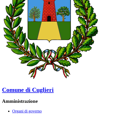
Comune di Cuglieri
Amministrazione
Organi di governo