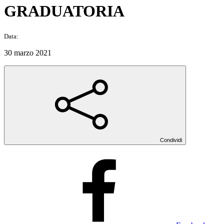
GRADUATORIA
Data:
30 marzo 2021
Condividi