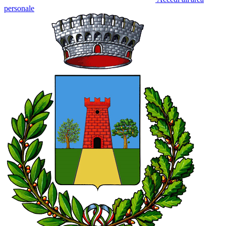
personale