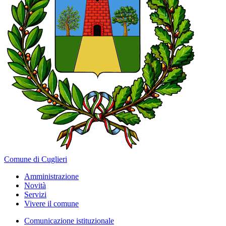
Comune di Cuglieri
Amministrazione
Novità
Servizi
Vivere il comune
Comunicazione istituzionale