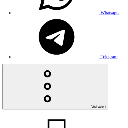
Whatsapp
Telegram
Vedi azioni