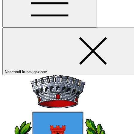
Nascondi la navigazione