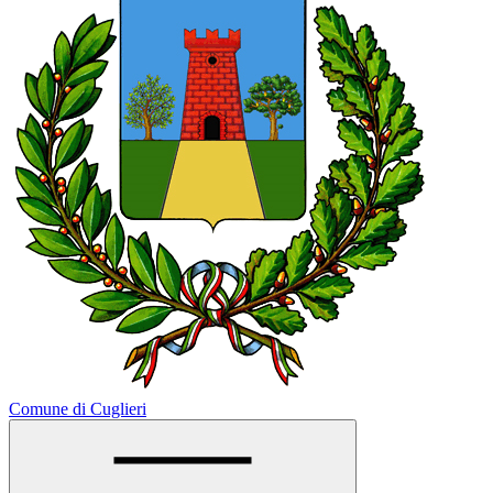
Comune di Cuglieri