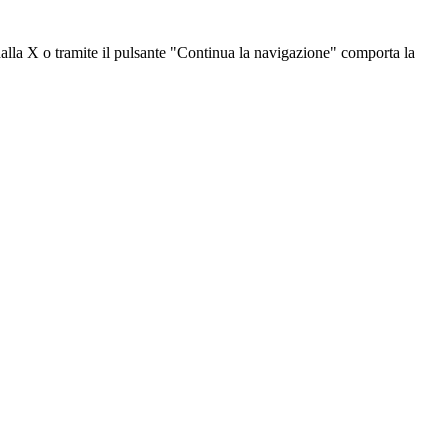
dalla X o tramite il pulsante "Continua la navigazione" comporta la