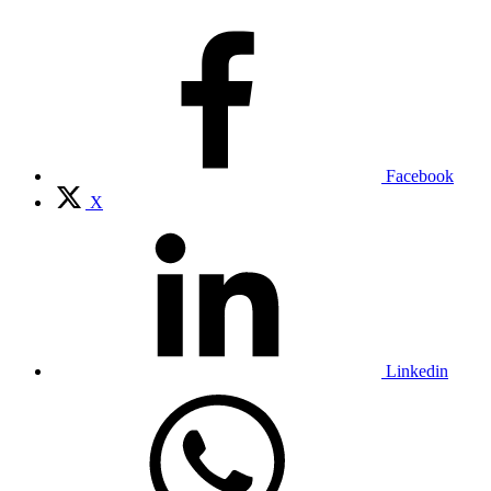
Facebook
X
Linkedin