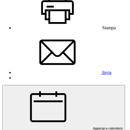
Stampa
Invia
Aggiungi a calendario