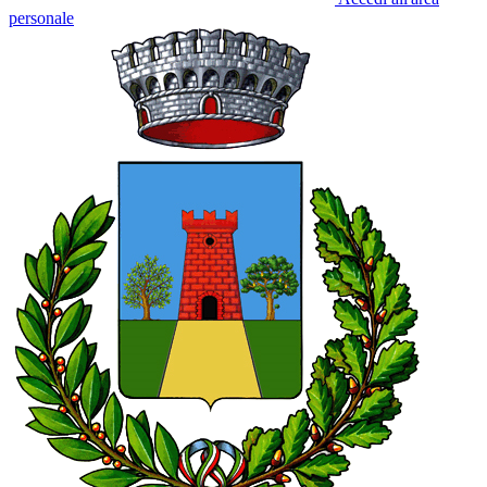
personale