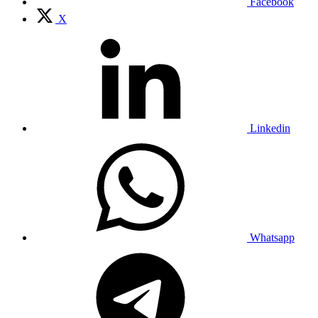
Facebook
X
Linkedin
Whatsapp