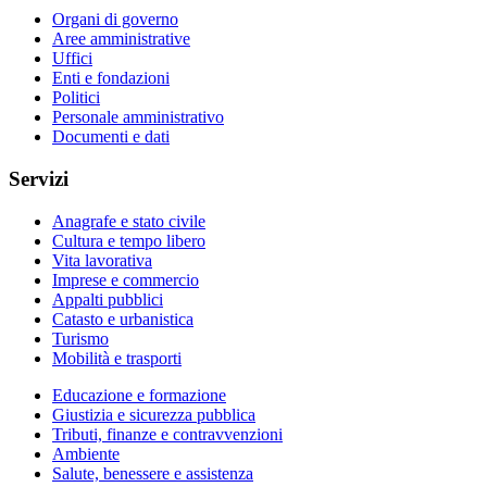
Organi di governo
Aree amministrative
Uffici
Enti e fondazioni
Politici
Personale amministrativo
Documenti e dati
Servizi
Anagrafe e stato civile
Cultura e tempo libero
Vita lavorativa
Imprese e commercio
Appalti pubblici
Catasto e urbanistica
Turismo
Mobilità e trasporti
Educazione e formazione
Giustizia e sicurezza pubblica
Tributi, finanze e contravvenzioni
Ambiente
Salute, benessere e assistenza