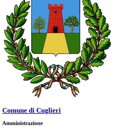
Comune di Cuglieri
Amministrazione