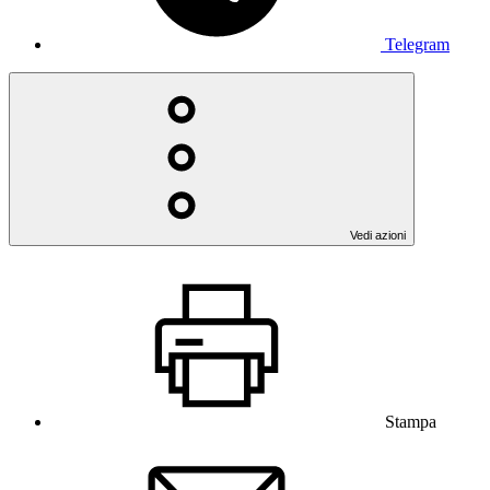
Telegram
Vedi azioni
Stampa