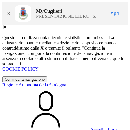
MyCuglieri
×
Apri
PRESENTAZIONE LIBRO "S...
Questo sito utilizza cookie tecnici e statistici anonimizzati. La
chiusura del banner mediante selezione dell'apposito comando
contraddistinto dalla X o tramite il pulsante "Continua la
navigazione" comporta la continuazione della navigazione in
assenza di cookie o altri strumenti di tracciamento diversi da quelli
sopracitati.
COOKIE POLICY
Continua la navigazione
Regione Autonoma della Sardegna
Accedi all'area