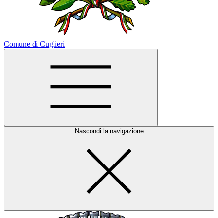
Comune di Cuglieri
Nascondi la navigazione