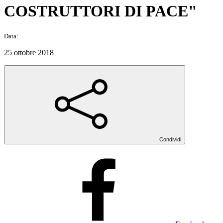
COSTRUTTORI DI PACE"
Data:
25 ottobre 2018
Condividi