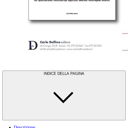
INDICE DELLA PAGINA
Descrizione