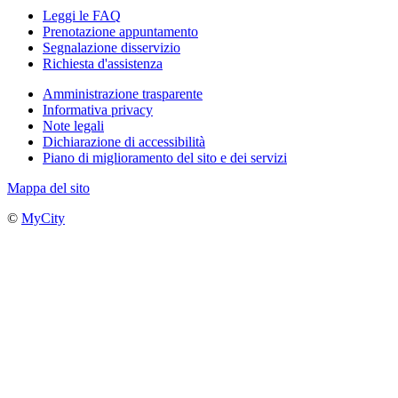
Leggi le FAQ
Prenotazione appuntamento
Segnalazione disservizio
Richiesta d'assistenza
Amministrazione trasparente
Informativa privacy
Note legali
Dichiarazione di accessibilità
Piano di miglioramento del sito e dei servizi
Mappa del sito
©
MyCity