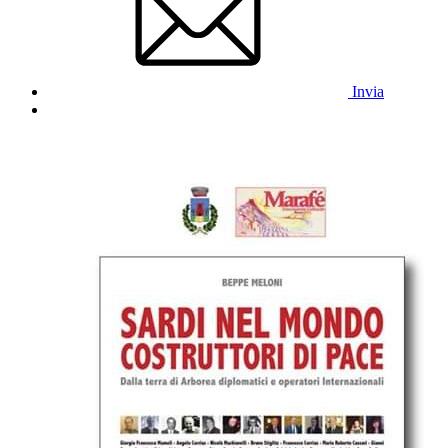
Invia