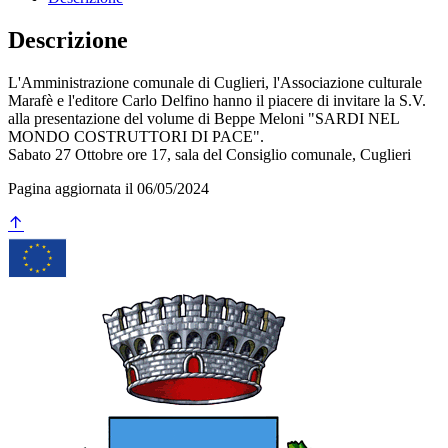
Descrizione
L'Amministrazione comunale di Cuglieri, l'Associazione culturale
Marafè e l'editore Carlo Delfino hanno il piacere di invitare la S.V.
alla presentazione del volume di Beppe Meloni "SARDI NEL
MONDO COSTRUTTORI DI PACE".
Sabato 27 Ottobre ore 17, sala del Consiglio comunale, Cuglieri
Pagina aggiornata il 06/05/2024