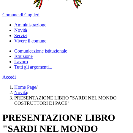
Comune di Cuglieri
Amministrazione
Novità
Servizi
Vivere il comune
Comunicazione istituzionale
Istruzione
Lavoro
Tutti gli argomenti...
Accedi
Home Page
/
Novità
/
PRESENTAZIONE LIBRO "SARDI NEL MONDO
COSTRUTTORI DI PACE"
PRESENTAZIONE LIBRO
"SARDI NEL MONDO