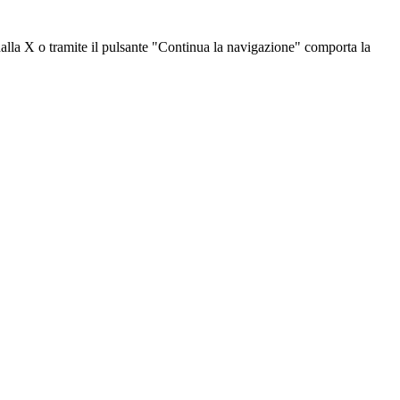
dalla X o tramite il pulsante "Continua la navigazione" comporta la