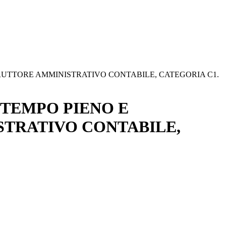
STRUTTORE AMMINISTRATIVO CONTABILE, CATEGORIA C1.
 TEMPO PIENO E
ISTRATIVO CONTABILE,