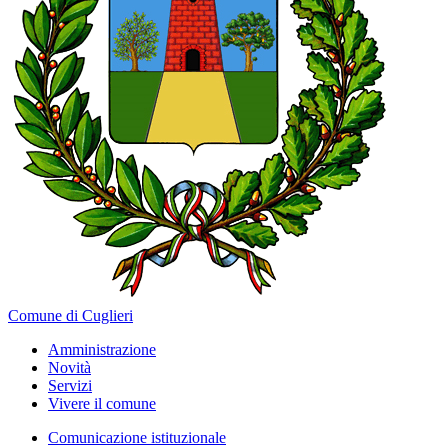
Comune di Cuglieri
Amministrazione
Novità
Servizi
Vivere il comune
Comunicazione istituzionale