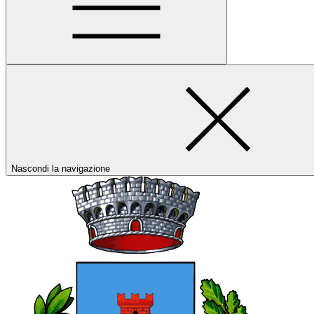
Nascondi la navigazione