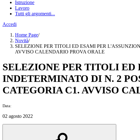
Istruzione
Lavoro
Tutti gli argomenti...
Accedi
Home Page
/
Novità
/
SELEZIONE PER TITOLI ED ESAMI PER L'ASSUNZIO
AVVISO CALENDARIO PROVA ORALE
SELEZIONE PER TITOLI ED
INDETERMINATO DI N. 2 P
CATEGORIA C1. AVVISO C
Data:
02 agosto 2022