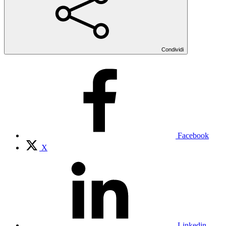
Condividi
Facebook
X
Linkedin