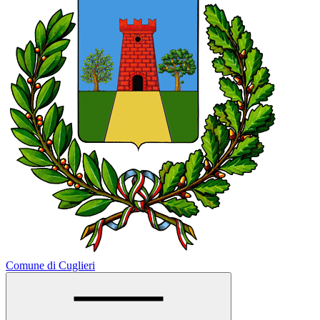
Comune di Cuglieri