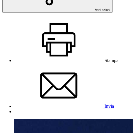
Vedi azioni
Stampa
Invia