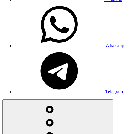
Whatsapp
Telegram