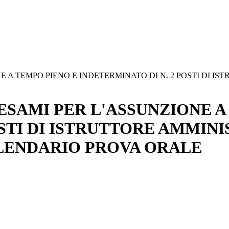
NE A TEMPO PIENO E INDETERMINATO DI N. 2 POSTI DI I
 ESAMI PER L'ASSUNZIONE A
OSTI DI ISTRUTTORE AMMIN
ALENDARIO PROVA ORALE