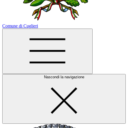
Comune di Cuglieri
Nascondi la navigazione