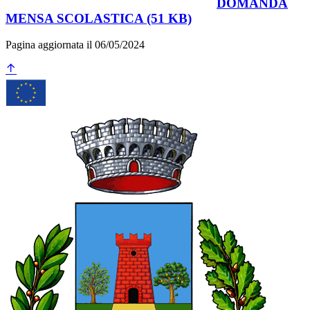
DOMANDA
MENSA SCOLASTICA (51 KB)
Pagina aggiornata il 06/05/2024