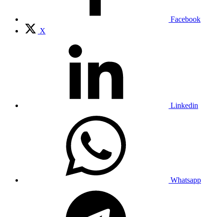
Facebook
X
Linkedin
Whatsapp