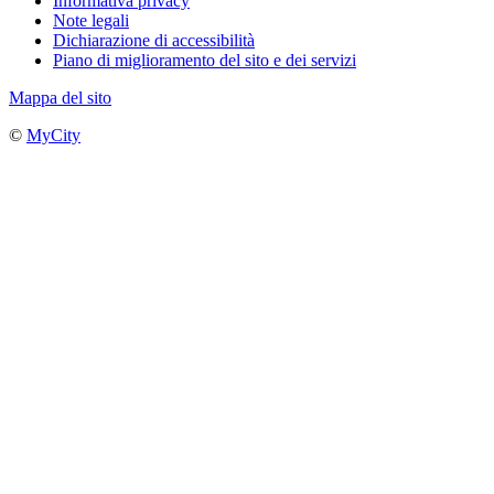
Informativa privacy
Note legali
Dichiarazione di accessibilità
Piano di miglioramento del sito e dei servizi
Mappa del sito
©
MyCity