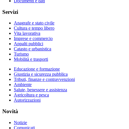
Documenti e dati
Servizi
Anagrafe e stato civile
Cultura e tempo libero
Vita lavorativa
Imprese e commercio
Appalti pubblici
Catasto e urbanistica
Turismo
Mobilità e trasporti
Educazione e formazione
Giustizia e sicurezza pubblica
Tributi, finanze e contravvenzioni
Ambiente
Salute, benessere e assistenza
Agricoltura e pesca
Autorizzazioni
Novità
Notizie
Comunicati