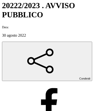
20222/2023 . AVVISO
PUBBLICO
Data:
30 agosto 2022
Condividi