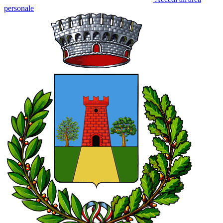
personale