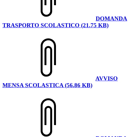
DOMANDA
TRASPORTO SCOLASTICO (21.75 KB)
AVVISO
MENSA SCOLASTICA (56.86 KB)