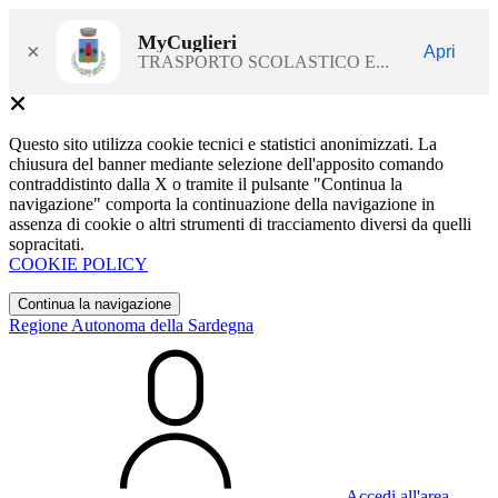
MyCuglieri
×
Apri
TRASPORTO SCOLASTICO E...
Questo sito utilizza cookie tecnici e statistici anonimizzati. La
chiusura del banner mediante selezione dell'apposito comando
contraddistinto dalla X o tramite il pulsante "Continua la
navigazione" comporta la continuazione della navigazione in
assenza di cookie o altri strumenti di tracciamento diversi da quelli
sopracitati.
COOKIE POLICY
Continua la navigazione
Regione Autonoma della Sardegna
Accedi all'area