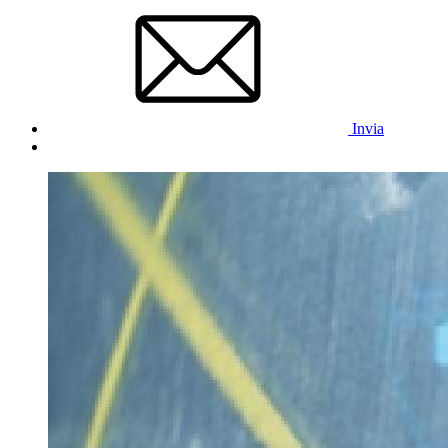
Invia