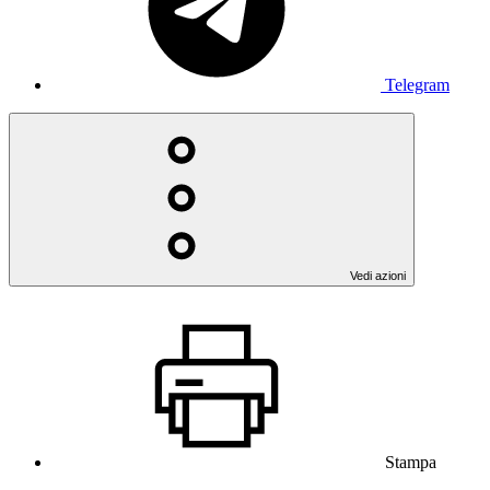
Telegram
Vedi azioni
Stampa