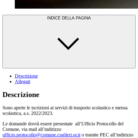
INDICE DELLA PAGINA
Descrizione
Allegati
Descrizione
Sono aperte le iscrizioni ai servizi di trasporto scolastico e mensa
scolastica, a.s. 2022/2023.
Le domande dovrà essere presentate all’Ufficio Protocollo del
Comune, via mail all’indirizzo
ufficio.protocollo@comune.cuglieri.or.it
o tramite PEC all’indirizzo