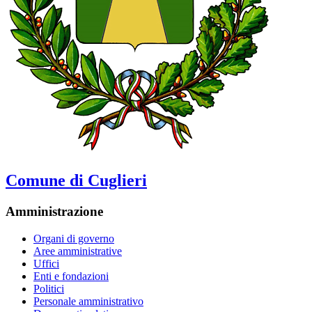
Comune di Cuglieri
Amministrazione
Organi di governo
Aree amministrative
Uffici
Enti e fondazioni
Politici
Personale amministrativo