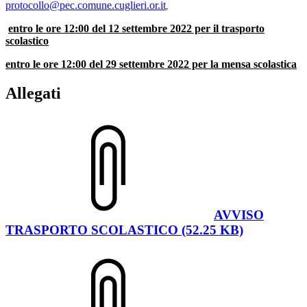
protocollo@pec.comune.cuglieri.or.it
,
entro le ore 12:00 del 12 settembre 2022 per il trasporto
scolastico
entro le ore 12:00 del 29 settembre 2022 per la mensa scolastica
Allegati
AVVISO
TRASPORTO SCOLASTICO (52.25 KB)