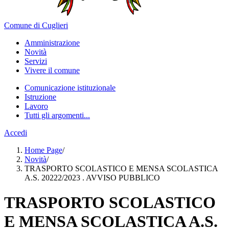
Comune di Cuglieri
Amministrazione
Novità
Servizi
Vivere il comune
Comunicazione istituzionale
Istruzione
Lavoro
Tutti gli argomenti...
Accedi
Home Page
/
Novità
/
TRASPORTO SCOLASTICO E MENSA SCOLASTICA
A.S. 20222/2023 . AVVISO PUBBLICO
TRASPORTO SCOLASTICO
E MENSA SCOLASTICA A.S.