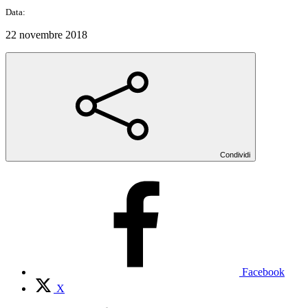
Data:
22 novembre 2018
Condividi
Facebook
X