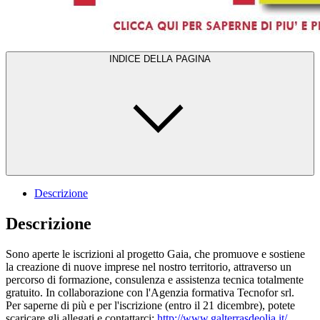
INDICE DELLA PAGINA
Descrizione
Descrizione
Sono aperte le iscrizioni al progetto Gaia, che promuove e sostiene
la creazione di nuove imprese nel nostro territorio, attraverso un
percorso di formazione, consulenza e assistenza tecnica totalmente
gratuito. In collaborazione con l'Agenzia formativa Tecnofor srl.
Per saperne di più e per l'iscrizione (entro il 21 dicembre), potete
scaricare gli allegati e contattarci:
http://www.galterrasdeolia.it/