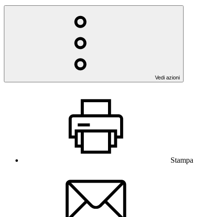
Vedi azioni
Stampa