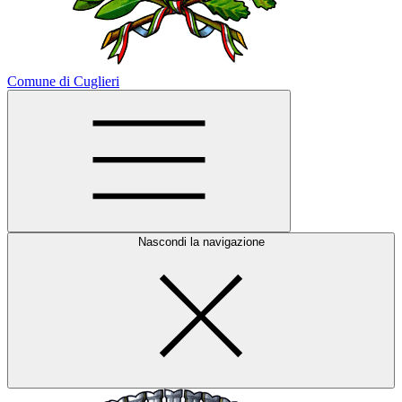
Comune di Cuglieri
Nascondi la navigazione