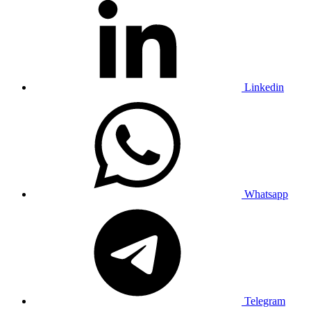
Linkedin
Whatsapp
Telegram