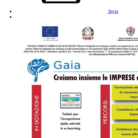
Invia