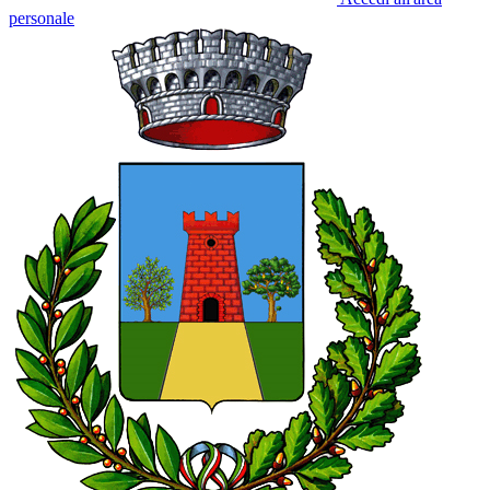
personale