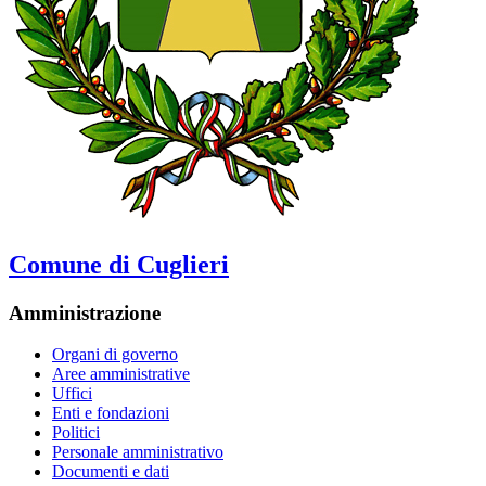
Comune di Cuglieri
Amministrazione
Organi di governo
Aree amministrative
Uffici
Enti e fondazioni
Politici
Personale amministrativo
Documenti e dati