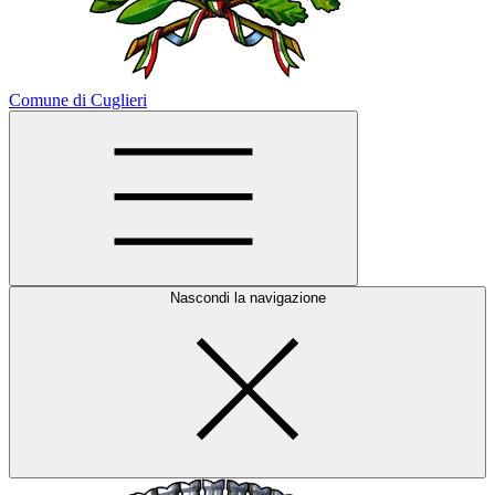
Comune di Cuglieri
Nascondi la navigazione