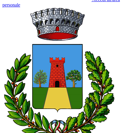
personale