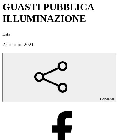
GUASTI PUBBLICA
ILLUMINAZIONE
Data:
22 ottobre 2021
Condividi