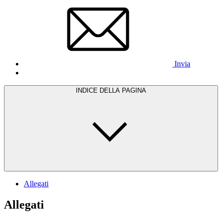
Invia
INDICE DELLA PAGINA
Allegati
Allegati