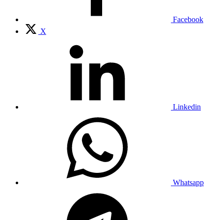
Facebook
X
Linkedin
Whatsapp