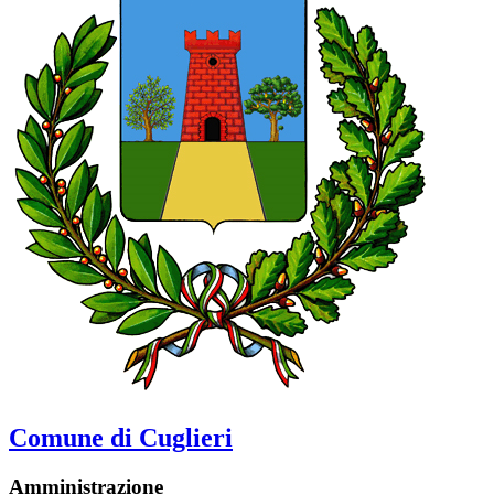
Comune di Cuglieri
Amministrazione