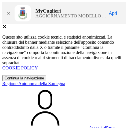
MyCuglieri
×
Apri
AGGIORNAMENTO MODELLO ...
Questo sito utilizza cookie tecnici e statistici anonimizzati. La
chiusura del banner mediante selezione dell'apposito comando
contraddistinto dalla X o tramite il pulsante "Continua la
navigazione" comporta la continuazione della navigazione in
assenza di cookie o altri strumenti di tracciamento diversi da quelli
sopracitati.
COOKIE POLICY
Continua la navigazione
Regione Autonoma della Sardegna
Accedi all'area