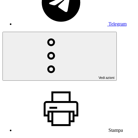
Telegram
Vedi azioni
Stampa