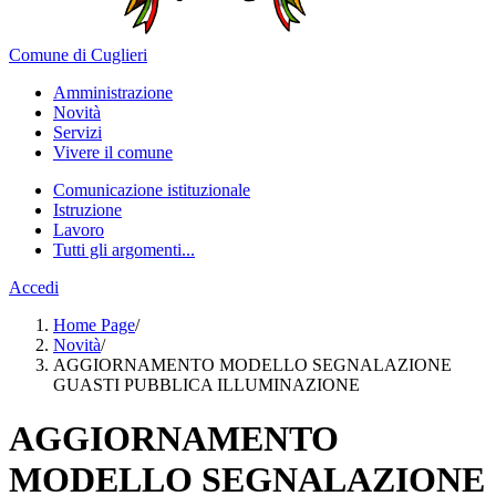
Comune di Cuglieri
Amministrazione
Novità
Servizi
Vivere il comune
Comunicazione istituzionale
Istruzione
Lavoro
Tutti gli argomenti...
Accedi
Home Page
/
Novità
/
AGGIORNAMENTO MODELLO SEGNALAZIONE
GUASTI PUBBLICA ILLUMINAZIONE
AGGIORNAMENTO
MODELLO SEGNALAZIONE