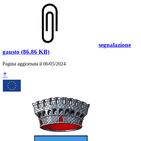
segnalazione
gausto (86.86 KB)
Pagina aggiornata il 06/05/2024