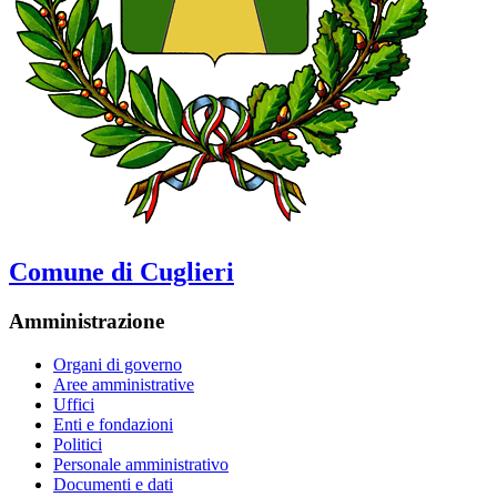
Comune di Cuglieri
Amministrazione
Organi di governo
Aree amministrative
Uffici
Enti e fondazioni
Politici
Personale amministrativo
Documenti e dati