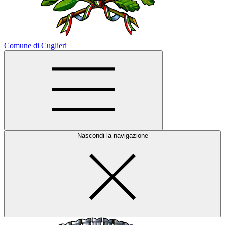
Comune di Cuglieri
Nascondi la navigazione