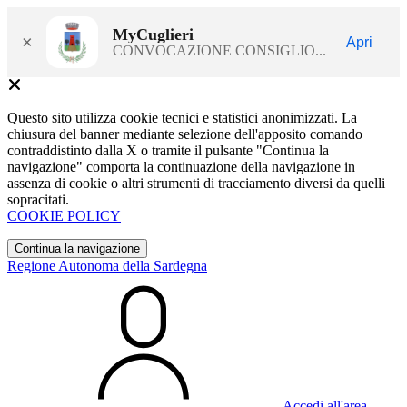
MyCuglieri
×
Apri
CONVOCAZIONE CONSIGLIO...
Questo sito utilizza cookie tecnici e statistici anonimizzati. La
chiusura del banner mediante selezione dell'apposito comando
contraddistinto dalla X o tramite il pulsante "Continua la
navigazione" comporta la continuazione della navigazione in
assenza di cookie o altri strumenti di tracciamento diversi da quelli
sopracitati.
COOKIE POLICY
Continua la navigazione
Regione Autonoma della Sardegna
Accedi all'area