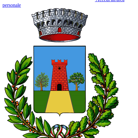
personale