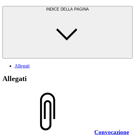
INDICE DELLA PAGINA
Allegati
Allegati
Convocazione