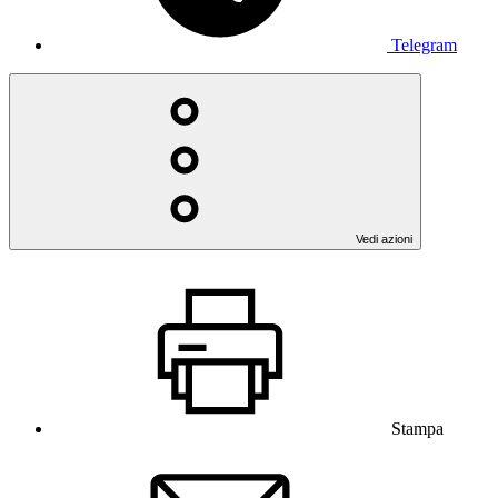
Telegram
Vedi azioni
Stampa