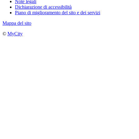
Note legali
Dichiarazione di accessibilità
Piano di miglioramento del sito e dei servizi
Mappa del sito
©
MyCity