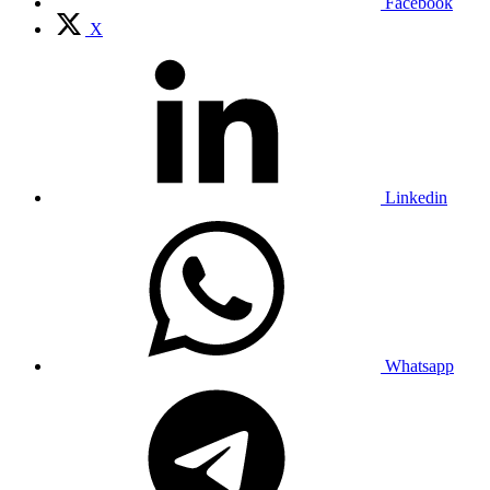
Facebook
X
Linkedin
Whatsapp