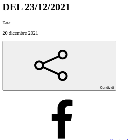
DEL 23/12/2021
Data:
20 dicembre 2021
Condividi