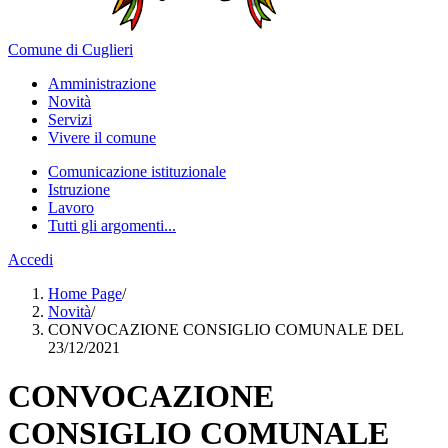
Comune di Cuglieri
Amministrazione
Novità
Servizi
Vivere il comune
Comunicazione istituzionale
Istruzione
Lavoro
Tutti gli argomenti...
Accedi
Home Page
/
Novità
/
CONVOCAZIONE CONSIGLIO COMUNALE DEL
23/12/2021
CONVOCAZIONE
CONSIGLIO COMUNALE