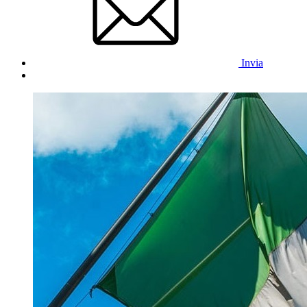
Invia