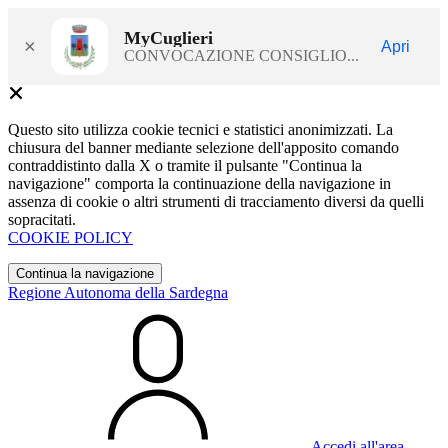
MyCuglieri
×
Apri
CONVOCAZIONE CONSIGLIO...
Questo sito utilizza cookie tecnici e statistici anonimizzati. La
chiusura del banner mediante selezione dell'apposito comando
contraddistinto dalla X o tramite il pulsante "Continua la
navigazione" comporta la continuazione della navigazione in
assenza di cookie o altri strumenti di tracciamento diversi da quelli
sopracitati.
COOKIE POLICY
Continua la navigazione
Regione Autonoma della Sardegna
Accedi all'area