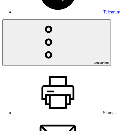
Telegram
Vedi azioni
Stampa