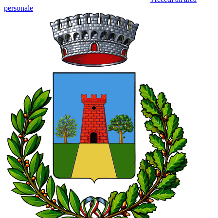
personale