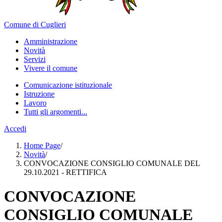
Comune di Cuglieri
Amministrazione
Novità
Servizi
Vivere il comune
Comunicazione istituzionale
Istruzione
Lavoro
Tutti gli argomenti...
Accedi
Home Page
/
Novità
/
CONVOCAZIONE CONSIGLIO COMUNALE DEL
29.10.2021 - RETTIFICA
CONVOCAZIONE
CONSIGLIO COMUNALE