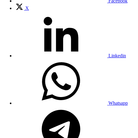
Facebook
X
Linkedin
Whatsapp