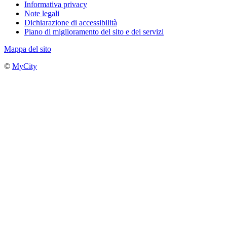
Informativa privacy
Note legali
Dichiarazione di accessibilità
Piano di miglioramento del sito e dei servizi
Mappa del sito
©
MyCity