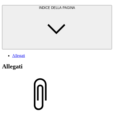
INDICE DELLA PAGINA
Allegati
Allegati