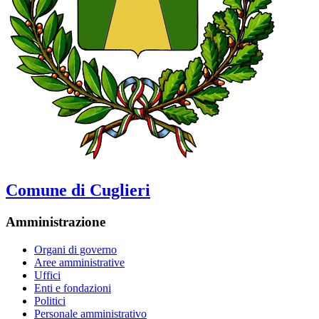
Comune di Cuglieri
Amministrazione
Organi di governo
Aree amministrative
Uffici
Enti e fondazioni
Politici
Personale amministrativo