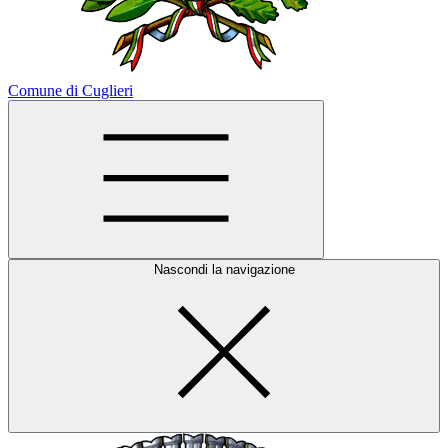
Comune di Cuglieri
Nascondi la navigazione