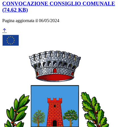
CONVOCAZIONE CONSIGLIO COMUNALE
(74.62 KB)
Pagina aggiornata il 06/05/2024