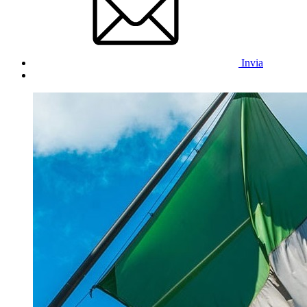
Invia