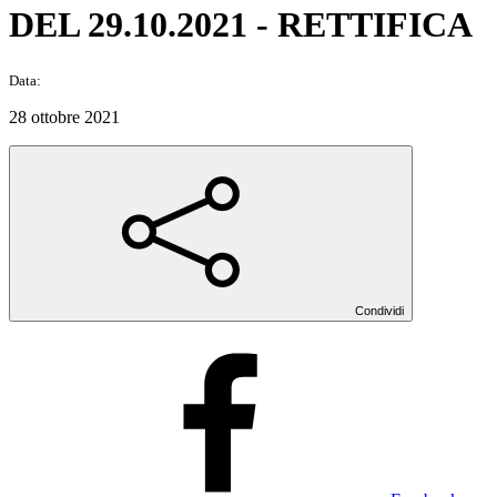
DEL 29.10.2021 - RETTIFICA
Data:
28 ottobre 2021
Condividi