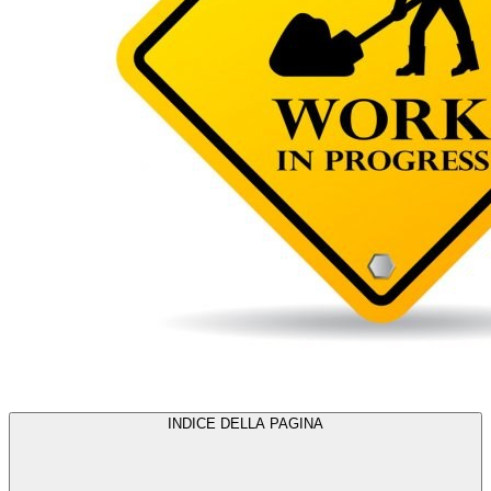
INDICE DELLA PAGINA