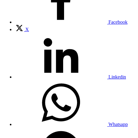
Facebook
X
Linkedin
Whatsapp