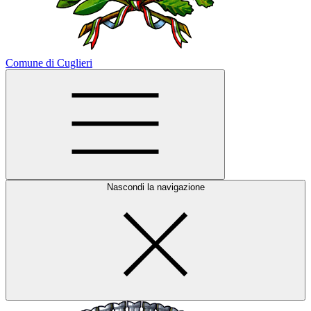
Comune di Cuglieri
Nascondi la navigazione