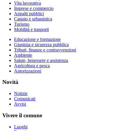
Vita lavorativa
Imprese e commercio
Appalti pubblici
Catasto e urbanistica
Turismo
Mobilità e trasporti
Educazione e formazione
Giustizia e sicurezza pubblica
Tributi, finanze e contravvenzioni
Ambiente
Salute, benessere e assistenza
Agricoltura e pesca
Autorizzazioni
Novità
Notizie
Comunicati
Avvisi
Vivere il comune
Luoghi