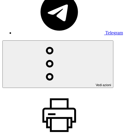
Telegram
Vedi azioni