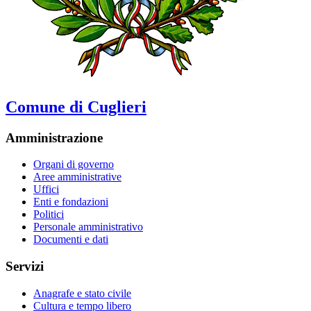
Comune di Cuglieri
Amministrazione
Organi di governo
Aree amministrative
Uffici
Enti e fondazioni
Politici
Personale amministrativo
Documenti e dati
Servizi
Anagrafe e stato civile
Cultura e tempo libero