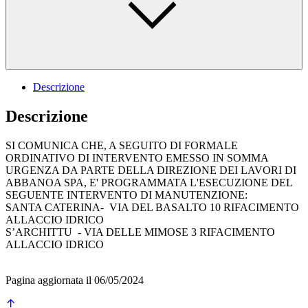
Descrizione
Descrizione
SI COMUNICA CHE, A SEGUITO DI FORMALE
ORDINATIVO DI INTERVENTO EMESSO IN SOMMA
URGENZA DA PARTE DELLA DIREZIONE DEI LAVORI DI
ABBANOA SPA, E' PROGRAMMATA L'ESECUZIONE DEL
SEGUENTE INTERVENTO DI MANUTENZIONE:
SANTA CATERINA- VIA DEL BASALTO 10 RIFACIMENTO
ALLACCIO IDRICO
S’ARCHITTU - VIA DELLE MIMOSE 3 RIFACIMENTO
ALLACCIO IDRICO
Pagina aggiornata il 06/05/2024