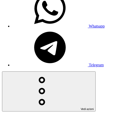
Whatsapp
Telegram
Vedi azioni