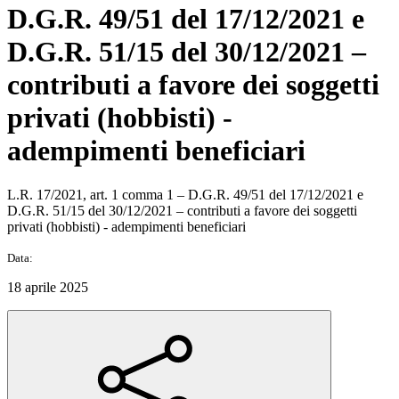
D.G.R. 49/51 del 17/12/2021 e
D.G.R. 51/15 del 30/12/2021 –
contributi a favore dei soggetti
privati (hobbisti) -
adempimenti beneficiari
L.R. 17/2021, art. 1 comma 1 – D.G.R. 49/51 del 17/12/2021 e
D.G.R. 51/15 del 30/12/2021 – contributi a favore dei soggetti
privati (hobbisti) - adempimenti beneficiari
Data:
18 aprile 2025