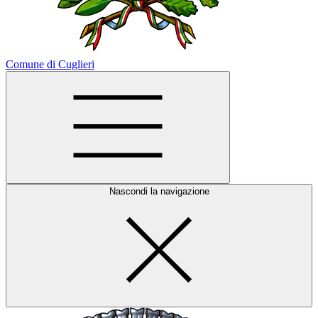
Comune di Cuglieri
Nascondi la navigazione