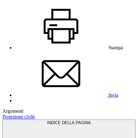
Stampa
Invia
Argomenti
Protezione civile
INDICE DELLA PAGINA