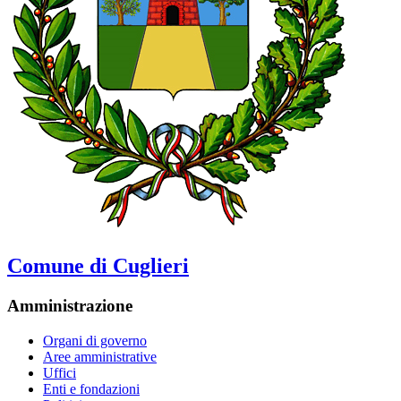
Comune di Cuglieri
Amministrazione
Organi di governo
Aree amministrative
Uffici
Enti e fondazioni