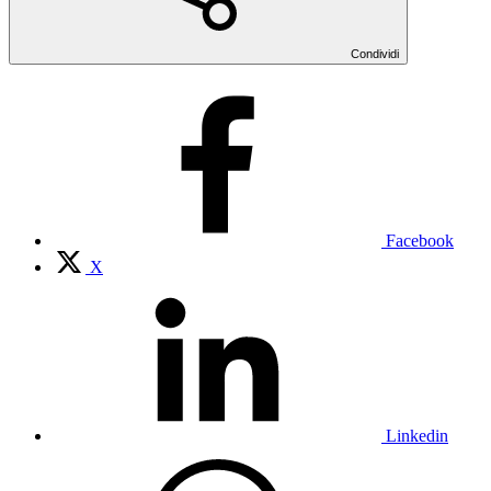
Condividi
Facebook
X
Linkedin