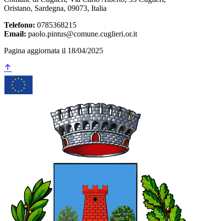
Oristano, Sardegna, 09073, Italia
Telefono:
0785368215
Email:
paolo.pintus@comune.cuglieri.or.it
Pagina aggiornata il 18/04/2025