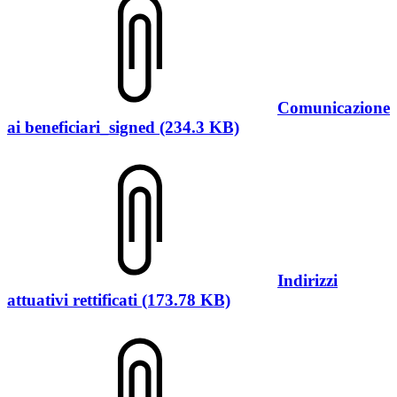
Comunicazione
ai beneficiari_signed (234.3 KB)
Indirizzi
attuativi rettificati (173.78 KB)