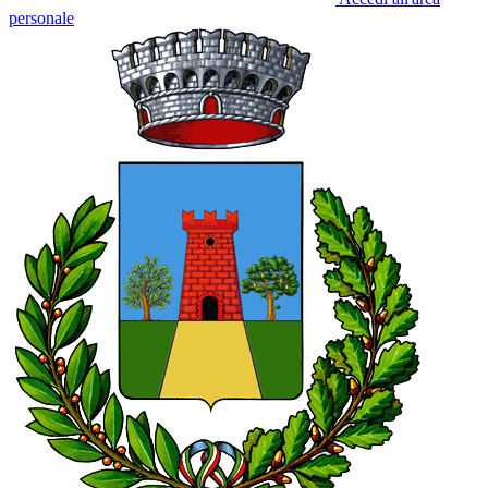
personale