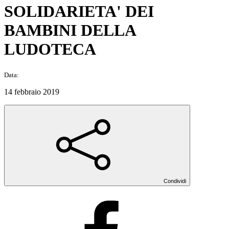
SOLIDARIETA' DEI
BAMBINI DELLA
LUDOTECA
Data:
14 febbraio 2019
Condividi