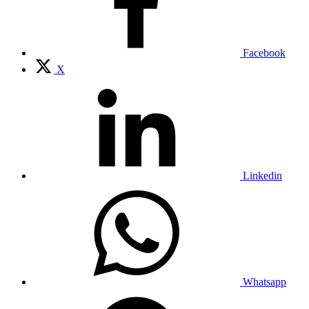
Facebook
X
Linkedin
Whatsapp