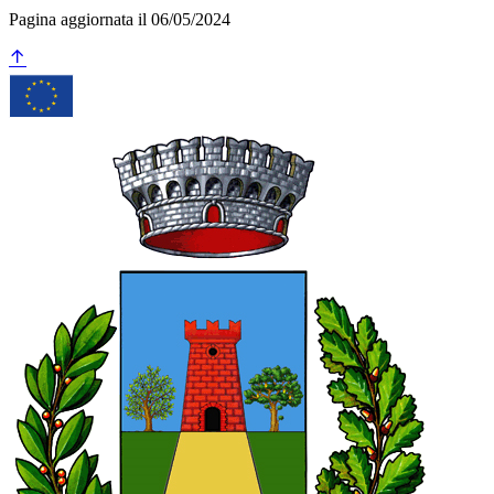
Pagina aggiornata il 06/05/2024