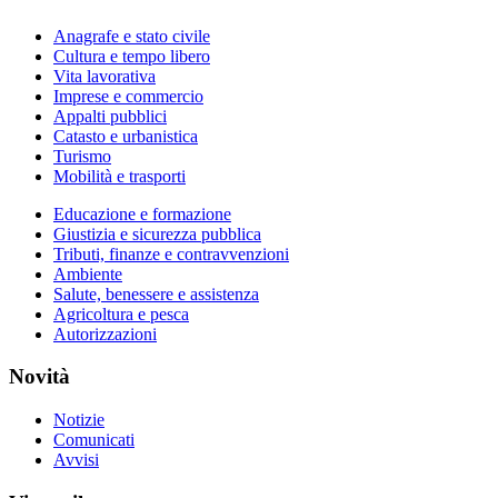
Anagrafe e stato civile
Cultura e tempo libero
Vita lavorativa
Imprese e commercio
Appalti pubblici
Catasto e urbanistica
Turismo
Mobilità e trasporti
Educazione e formazione
Giustizia e sicurezza pubblica
Tributi, finanze e contravvenzioni
Ambiente
Salute, benessere e assistenza
Agricoltura e pesca
Autorizzazioni
Novità
Notizie
Comunicati
Avvisi