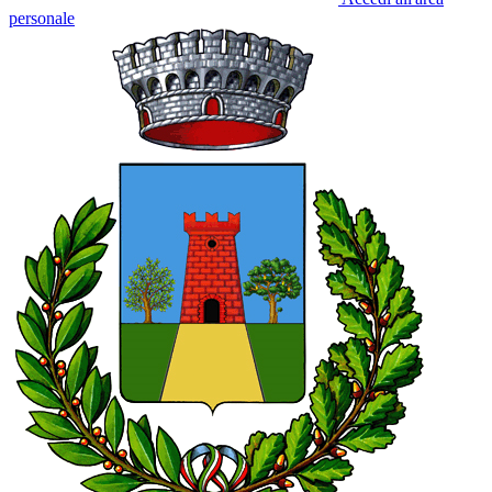
personale