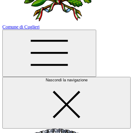
Comune di Cuglieri
Nascondi la navigazione