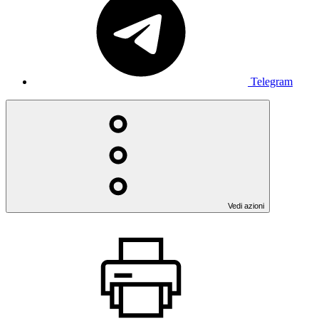
Telegram
Vedi azioni