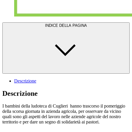
INDICE DELLA PAGINA
Descrizione
Descrizione
I bambini della ludoteca di Cuglieri hanno trascorso il pomeriggio
della scorsa giornata in azienda agricola, per osservare da vicino
quali sono gli aspetti del lavoro nelle aziende agricole del nostro
territorio e per dare un segno di solidarietà ai pastori.