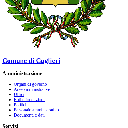
Comune di Cuglieri
Amministrazione
Organi di governo
Aree amministrative
Uffici
Enti e fondazioni
Politici
Personale amministrativo
Documenti e dati
Servizi