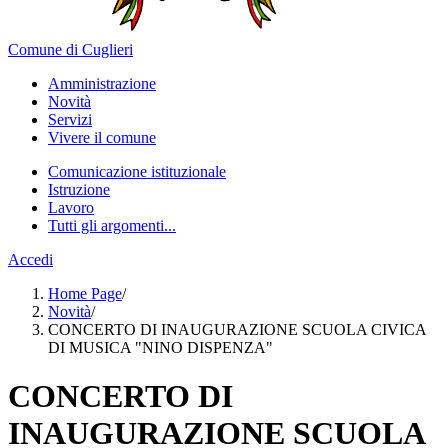
Comune di Cuglieri
Amministrazione
Novità
Servizi
Vivere il comune
Comunicazione istituzionale
Istruzione
Lavoro
Tutti gli argomenti...
Accedi
Home Page
/
Novità
/
CONCERTO DI INAUGURAZIONE SCUOLA CIVICA
DI MUSICA "NINO DISPENZA"
CONCERTO DI
INAUGURAZIONE SCUOLA