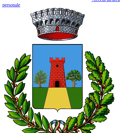
personale