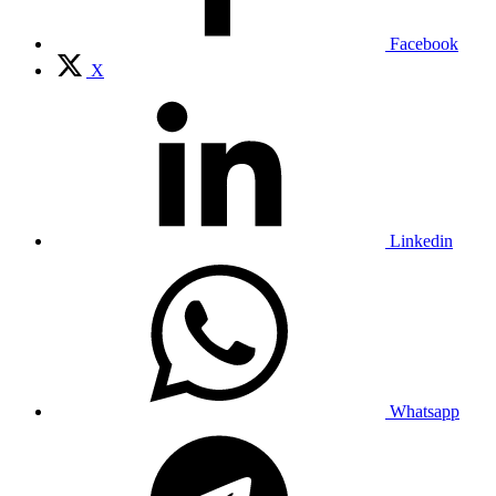
Facebook
X
Linkedin
Whatsapp