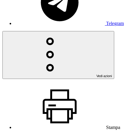
Telegram
Vedi azioni
Stampa