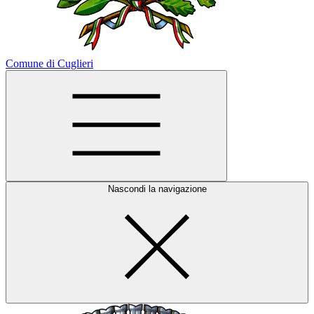
Comune di Cuglieri
Nascondi la navigazione