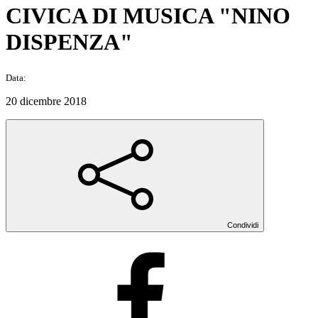
CIVICA DI MUSICA "NINO
DISPENZA"
Data:
20 dicembre 2018
Condividi