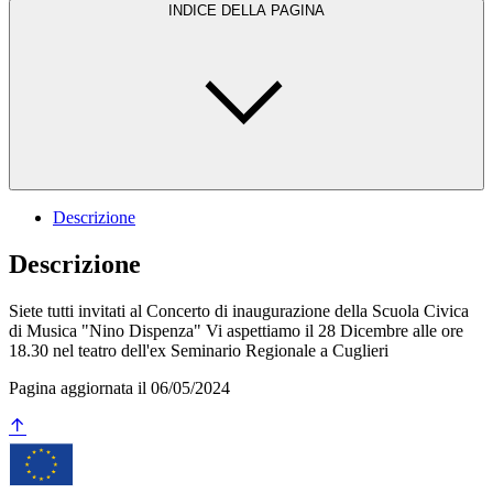
INDICE DELLA PAGINA
Descrizione
Descrizione
Siete tutti invitati al Concerto di inaugurazione della Scuola Civica
di Musica "Nino Dispenza" Vi aspettiamo il 28 Dicembre alle ore
18.30 nel teatro dell'ex Seminario Regionale a Cuglieri
Pagina aggiornata il 06/05/2024