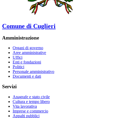
Comune di Cuglieri
Amministrazione
Organi di governo
Aree amministrative
Uffici
Enti e fondazioni
Politici
Personale amministrativo
Documenti e dati
Servizi
Anagrafe e stato civile
Cultura e tempo libero
Vita lavorativa
Imprese e commercio
Appalti pubblici