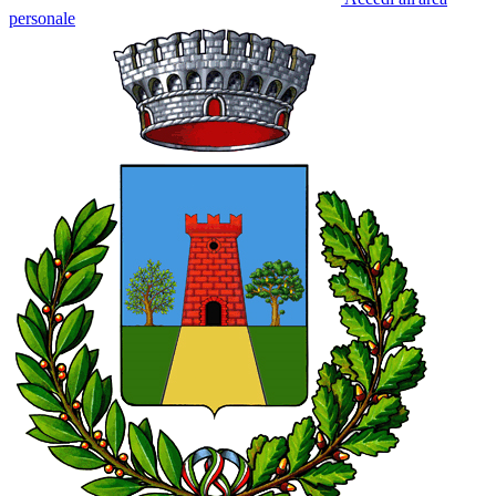
personale