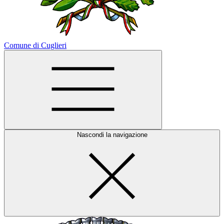
Comune di Cuglieri
Nascondi la navigazione