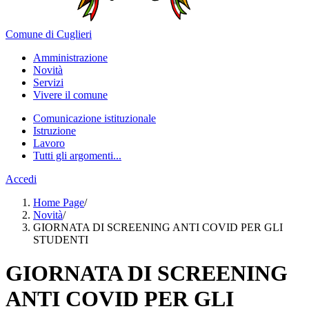
Comune di Cuglieri
Amministrazione
Novità
Servizi
Vivere il comune
Comunicazione istituzionale
Istruzione
Lavoro
Tutti gli argomenti...
Accedi
Home Page
/
Novità
/
GIORNATA DI SCREENING ANTI COVID PER GLI
STUDENTI
GIORNATA DI SCREENING
ANTI COVID PER GLI