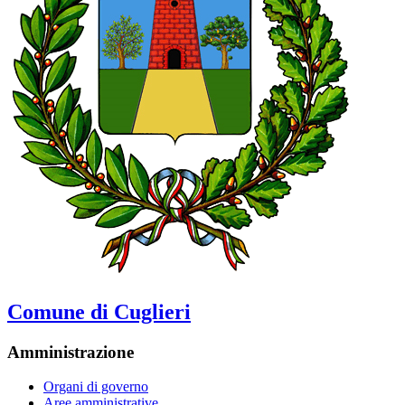
Comune di Cuglieri
Amministrazione
Organi di governo
Aree amministrative