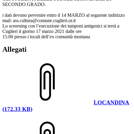
SECONDO GRADO.
i dati devono pervenire entro il 14 MARZO al seguente indirizzo
mail: ass.cultura@comune.cuglieri.or.it
Lo screening con l’esecuzione dei tamponi antigenici si terrà a
Cuglieri il giorno 17 marzo 2021 dalle ore
15.00 presso i locali dell’ex comunità montana
Allegati
LOCANDINA
(172.33 KB)