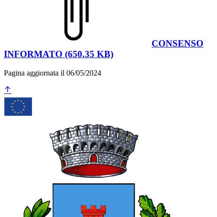
CONSENSO
INFORMATO (650.35 KB)
Pagina aggiornata il 06/05/2024