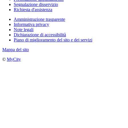
Segnalazione disservizio
Richiesta d'assistenza
Amministrazione trasparente
Informativa privacy
Note legali
Dichiarazione di accessibilità
Piano di miglioramento del sito e dei servizi
Mappa del sito
©
MyCity