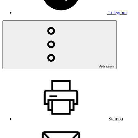
Telegram
Vedi azioni
Stampa