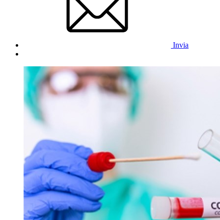
Invia