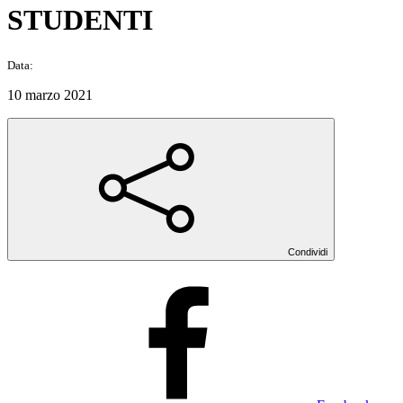
STUDENTI
Data:
10 marzo 2021
Condividi