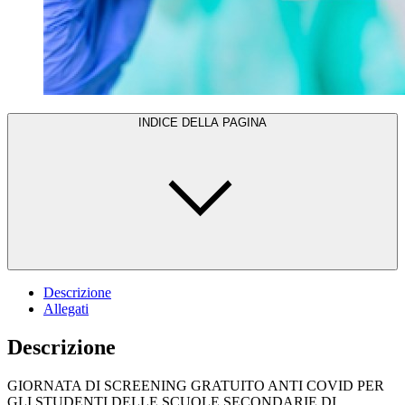
INDICE DELLA PAGINA
Descrizione
Allegati
Descrizione
GIORNATA DI SCREENING GRATUITO ANTI COVID PER
GLI STUDENTI DELLE SCUOLE SECONDARIE DI