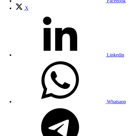
Facebook
X
Linkedin
Whatsapp