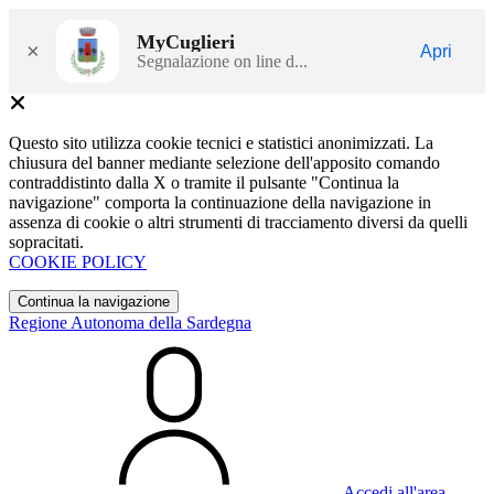
MyCuglieri
×
Apri
Segnalazione on line d...
Questo sito utilizza cookie tecnici e statistici anonimizzati. La
chiusura del banner mediante selezione dell'apposito comando
contraddistinto dalla X o tramite il pulsante "Continua la
navigazione" comporta la continuazione della navigazione in
assenza di cookie o altri strumenti di tracciamento diversi da quelli
sopracitati.
COOKIE POLICY
Continua la navigazione
Regione Autonoma della Sardegna
Accedi all'area