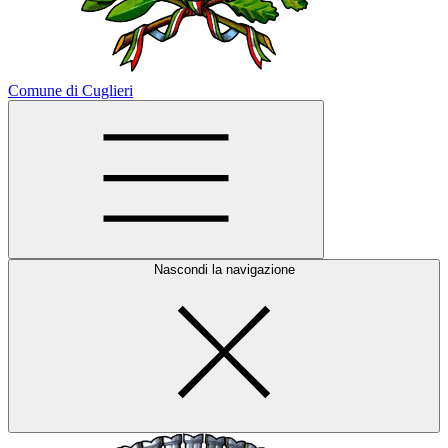
Comune di Cuglieri
Nascondi la navigazione