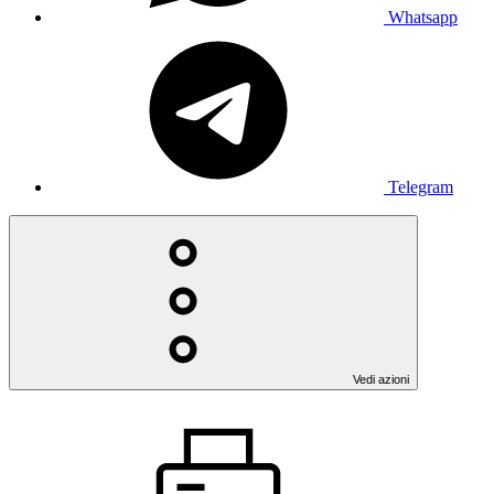
Whatsapp
Telegram
Vedi azioni