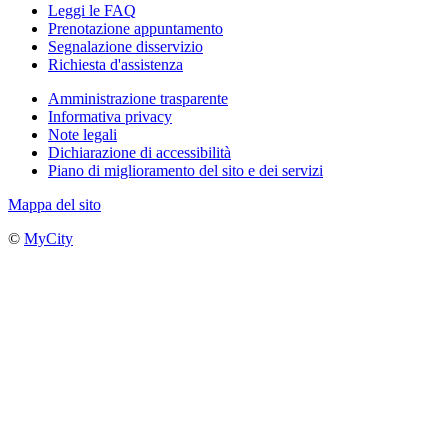
Leggi le FAQ
Prenotazione appuntamento
Segnalazione disservizio
Richiesta d'assistenza
Amministrazione trasparente
Informativa privacy
Note legali
Dichiarazione di accessibilità
Piano di miglioramento del sito e dei servizi
Mappa del sito
©
MyCity