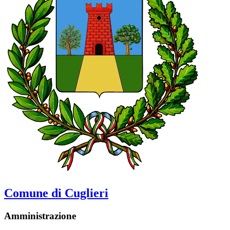
Comune di Cuglieri
Amministrazione