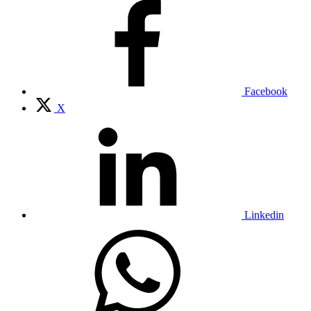
Facebook
X
Linkedin