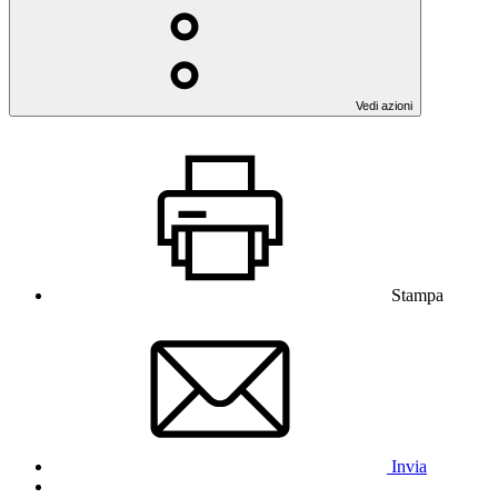
Vedi azioni
Stampa
Invia