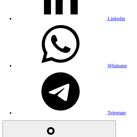
Linkedin
Whatsapp
Telegram