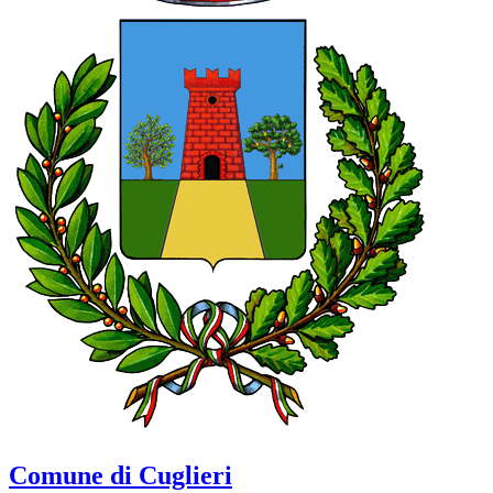
Comune di Cuglieri