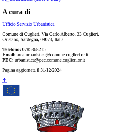
A cura di
Ufficio Servizio Urbanistica
Comune di Cuglieri, Via Carlo Alberto, 33 Cuglieri,
Oristano, Sardegna, 09073, Italia
Telefono:
0785368215
Email:
area.urbanistica@comune.cuglieri.or.it
PEC:
urbanistica@pec.comune.cuglieri.or.it
Pagina aggiornata il 31/12/2024