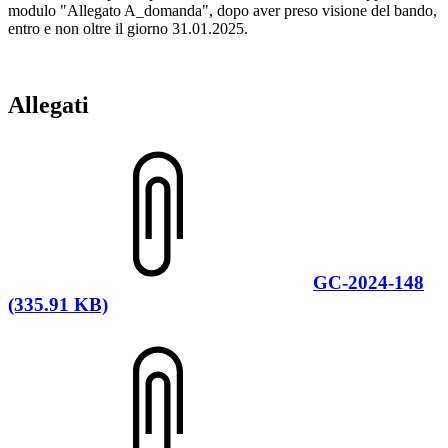
modulo "Allegato A_domanda", dopo aver preso visione del bando,
entro e non oltre il giorno 31.01.2025.
Allegati
GC-2024-148
(335.91 KB)