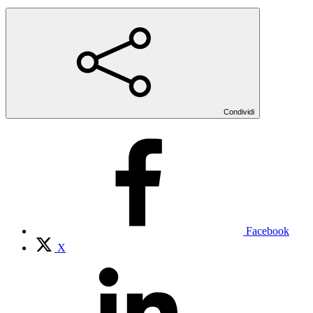
Condividi
Facebook
X