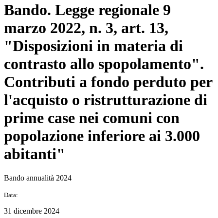
Bando. Legge regionale 9
marzo 2022, n. 3, art. 13,
"Disposizioni in materia di
contrasto allo spopolamento".
Contributi a fondo perduto per
l'acquisto o ristrutturazione di
prime case nei comuni con
popolazione inferiore ai 3.000
abitanti"
Bando annualità 2024
Data:
31 dicembre 2024