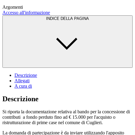
Argomenti
Accesso all'informazione
INDICE DELLA PAGINA
Descrizione
Allegati
A cura di
Descrizione
Si riporta la documentazione relativa al bando per la concessione di
contributi a fondo perduto fino ad € 15.000 per l'acquisto o
ristrutturazione di prime case nel comune di Cuglieri.
La domanda di partecipazione è da inviare utilizzando l'apposito