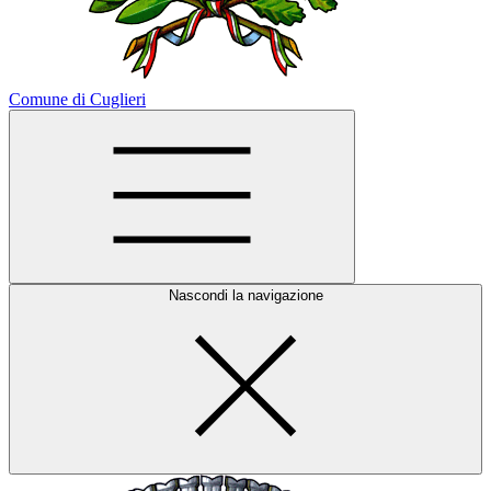
Comune di Cuglieri
Nascondi la navigazione