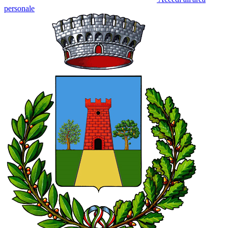
personale