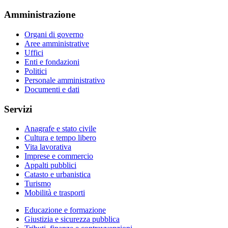
Amministrazione
Organi di governo
Aree amministrative
Uffici
Enti e fondazioni
Politici
Personale amministrativo
Documenti e dati
Servizi
Anagrafe e stato civile
Cultura e tempo libero
Vita lavorativa
Imprese e commercio
Appalti pubblici
Catasto e urbanistica
Turismo
Mobilità e trasporti
Educazione e formazione
Giustizia e sicurezza pubblica