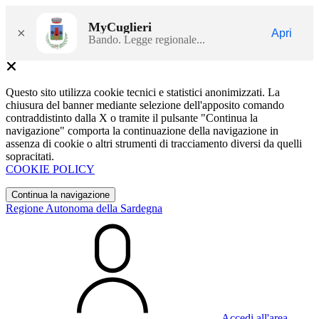
MyCuglieri
×
Apri
Bando. Legge regionale...
Questo sito utilizza cookie tecnici e statistici anonimizzati. La
chiusura del banner mediante selezione dell'apposito comando
contraddistinto dalla X o tramite il pulsante "Continua la
navigazione" comporta la continuazione della navigazione in
assenza di cookie o altri strumenti di tracciamento diversi da quelli
sopracitati.
COOKIE POLICY
Continua la navigazione
Regione Autonoma della Sardegna
Accedi all'area