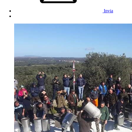
Invia