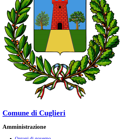
Comune di Cuglieri
Amministrazione
Organi di governo