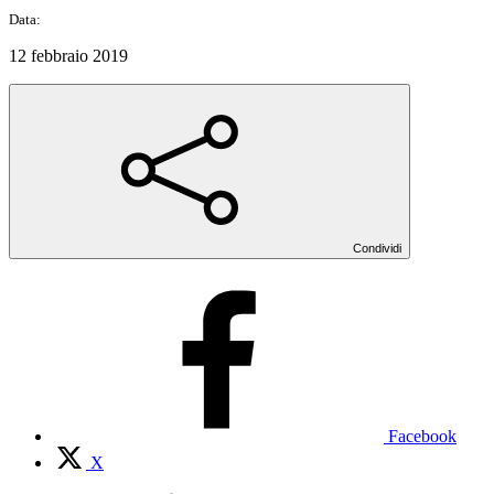
Data:
12 febbraio 2019
Condividi
Facebook
X