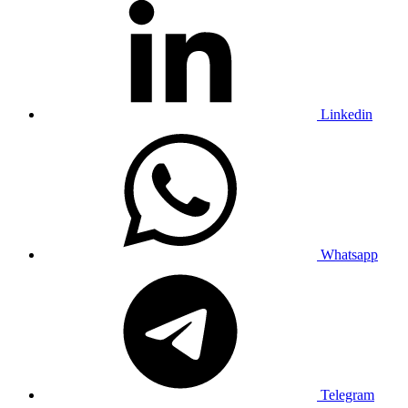
Linkedin
Whatsapp
Telegram