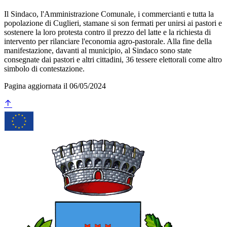
Il Sindaco, l'Amministrazione Comunale, i commercianti e tutta la
popolazione di Cuglieri, stamane si son fermati per unirsi ai pastori e
sostenere la loro protesta contro il prezzo del latte e la richiesta di
intervento per rilanciare l'economia agro-pastorale. Alla fine della
manifestazione, davanti al municipio, al Sindaco sono state
consegnate dai pastori e altri cittadini, 36 tessere elettorali come altro
simbolo di contestazione.
Pagina aggiornata il 06/05/2024