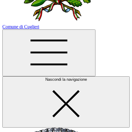
Comune di Cuglieri
Nascondi la navigazione