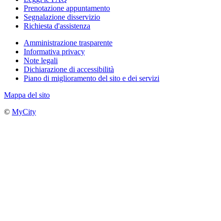
Prenotazione appuntamento
Segnalazione disservizio
Richiesta d'assistenza
Amministrazione trasparente
Informativa privacy
Note legali
Dichiarazione di accessibilità
Piano di miglioramento del sito e dei servizi
Mappa del sito
©
MyCity