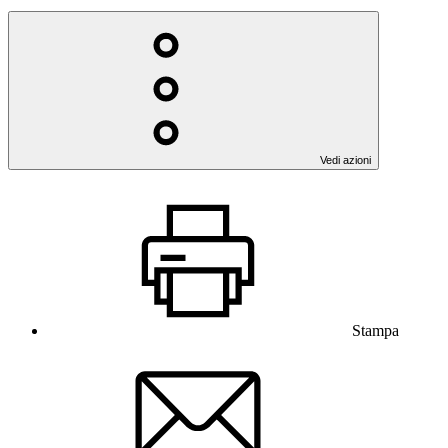
Vedi azioni
Stampa