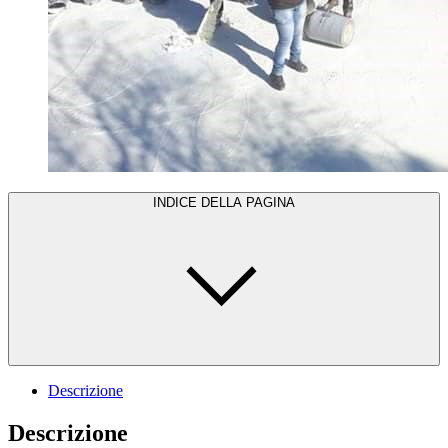
INDICE DELLA PAGINA
Descrizione
Descrizione