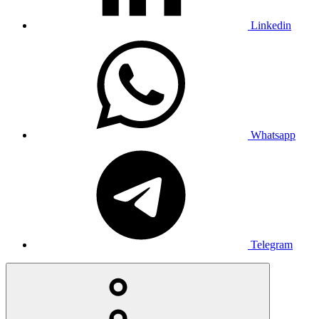
Linkedin
Whatsapp
Telegram