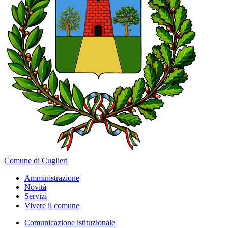
Comune di Cuglieri
Amministrazione
Novità
Servizi
Vivere il comune
Comunicazione istituzionale