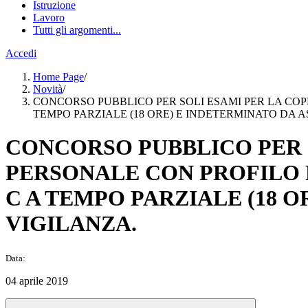
Istruzione
Lavoro
Tutti gli argomenti...
Accedi
Home Page
/
Novità
/
CONCORSO PUBBLICO PER SOLI ESAMI PER LA COPE
TEMPO PARZIALE (18 ORE) E INDETERMINATO DA 
CONCORSO PUBBLICO PER S
PERSONALE CON PROFILO P
C A TEMPO PARZIALE (18 
VIGILANZA.
Data:
04 aprile 2019