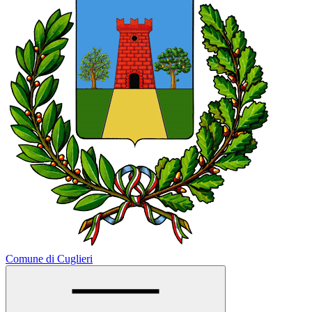
Comune di Cuglieri