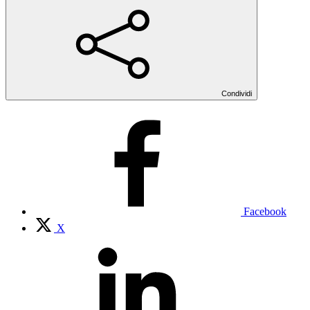
Condividi
Facebook
X