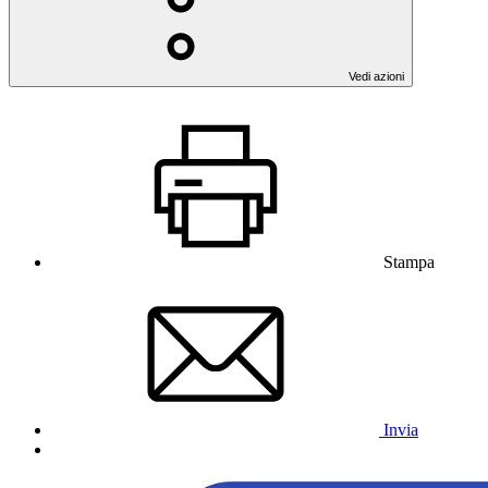
Vedi azioni
Stampa
Invia