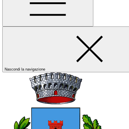
Nascondi la navigazione