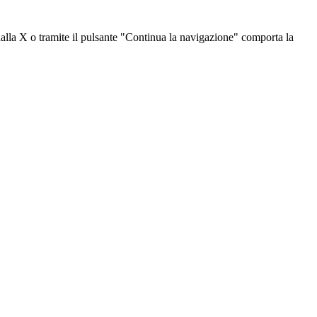
dalla X o tramite il pulsante "Continua la navigazione" comporta la