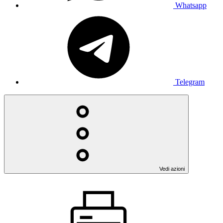
Whatsapp
Telegram
Vedi azioni