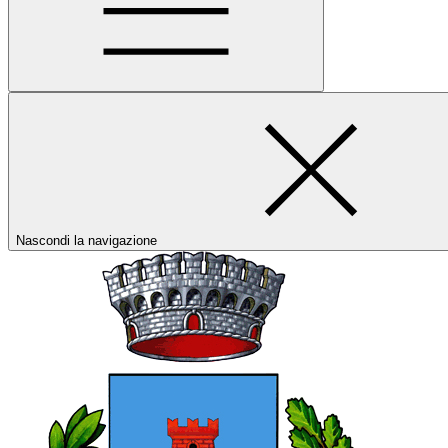
Nascondi la navigazione