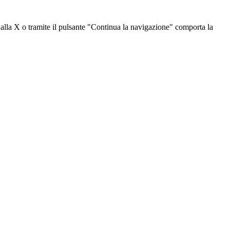
dalla X o tramite il pulsante "Continua la navigazione" comporta la