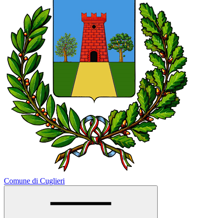
Comune di Cuglieri