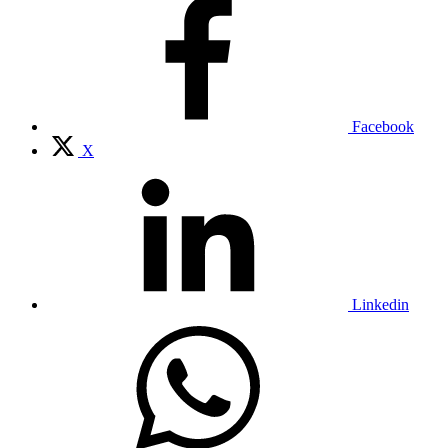
Facebook
X
Linkedin