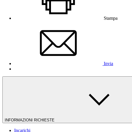
Stampa
Invia
INFORMAZIONI RICHIESTE
Incarichi