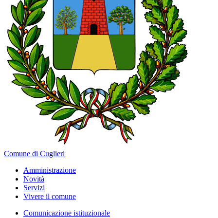
Comune di Cuglieri
Amministrazione
Novità
Servizi
Vivere il comune
Comunicazione istituzionale