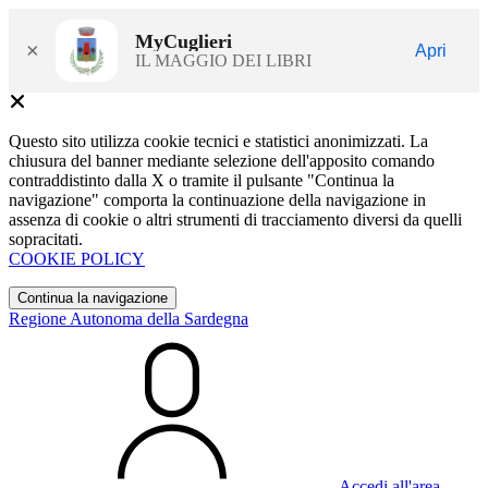
MyCuglieri
×
Apri
IL MAGGIO DEI LIBRI
Questo sito utilizza cookie tecnici e statistici anonimizzati. La
chiusura del banner mediante selezione dell'apposito comando
contraddistinto dalla X o tramite il pulsante "Continua la
navigazione" comporta la continuazione della navigazione in
assenza di cookie o altri strumenti di tracciamento diversi da quelli
sopracitati.
COOKIE POLICY
Continua la navigazione
Regione Autonoma della Sardegna
Accedi all'area