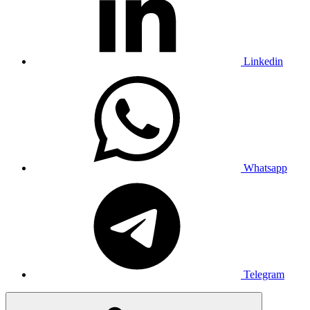
Linkedin
Whatsapp
Telegram