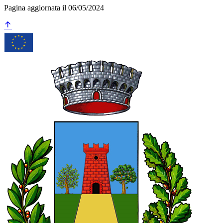
Pagina aggiornata il 06/05/2024