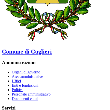
Comune di Cuglieri
Amministrazione
Organi di governo
Aree amministrative
Uffici
Enti e fondazioni
Politici
Personale amministrativo
Documenti e dati
Servizi