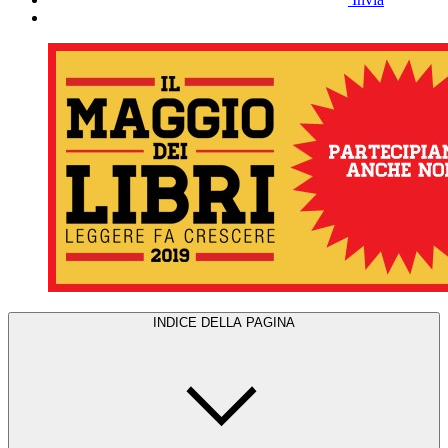
INDICE DELLA PAGINA