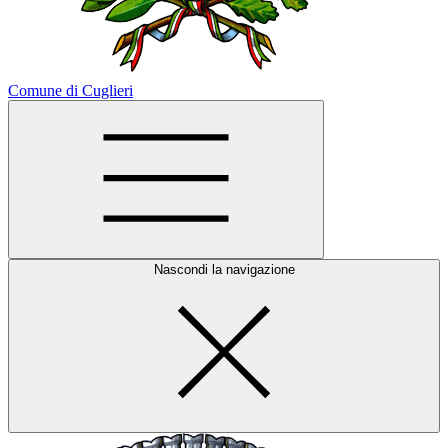
Comune di Cuglieri
Nascondi la navigazione