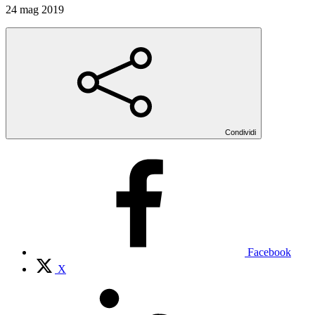
24 mag 2019
Condividi
Facebook
X