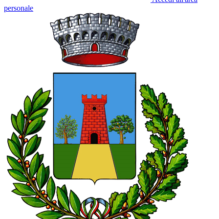
personale