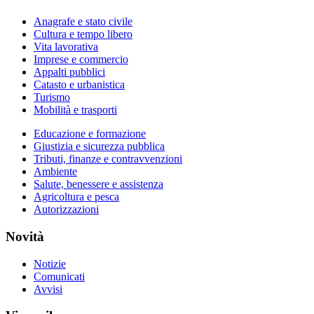
Anagrafe e stato civile
Cultura e tempo libero
Vita lavorativa
Imprese e commercio
Appalti pubblici
Catasto e urbanistica
Turismo
Mobilità e trasporti
Educazione e formazione
Giustizia e sicurezza pubblica
Tributi, finanze e contravvenzioni
Ambiente
Salute, benessere e assistenza
Agricoltura e pesca
Autorizzazioni
Novità
Notizie
Comunicati
Avvisi