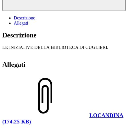
Descrizione
Allegati
Descrizione
LE INIZIATIVE DELLA BIBLIOTECA DI CUGLIERI.
Allegati
LOCANDINA
(174.25 KB)